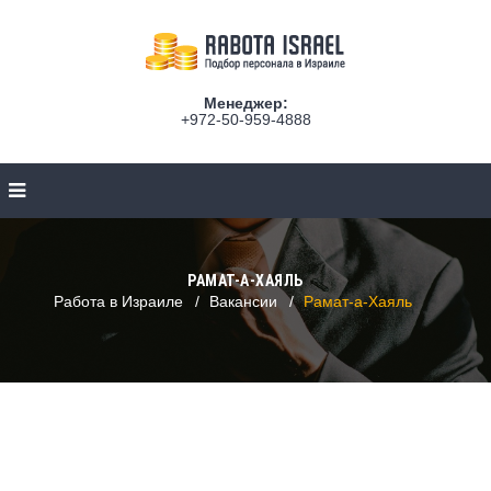
Менеджер:
+972-50-959-4888
РАМАТ-А-ХАЯЛЬ
Работа в Израиле
Вакансии
Рамат-а-Хаяль