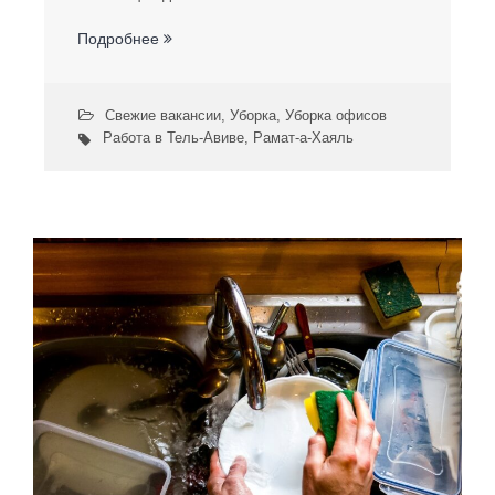
Подробнее
Свежие вакансии
,
Уборка
,
Уборка офисов
Работа в Тель-Авиве
,
Рамат-а-Хаяль