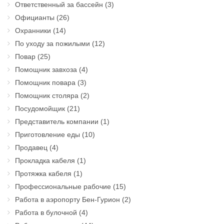
Ответственный за бассейн
(3)
Официанты
(26)
Охранники
(14)
По уходу за пожилыми
(12)
Повар
(25)
Помощник завхоза
(4)
Помощник повара
(3)
Помощник столяра
(2)
Посудомойщик
(21)
Представитель компании
(1)
Приготовление еды
(10)
Продавец
(4)
Прокладка кабеля
(1)
Протяжка кабеля
(1)
Профессиональные рабочие
(15)
Работа в аэропорту Бен-Гурион
(2)
Работа в булочной
(4)