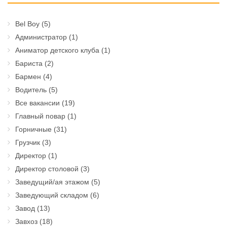
Bel Boy
(5)
Администратор
(1)
Аниматор детского клуба
(1)
Бариста
(2)
Бармен
(4)
Водитель
(5)
Все вакансии
(19)
Главный повар
(1)
Горничные
(31)
Грузчик
(3)
Директор
(1)
Директор столовой
(3)
Заведущий/ая этажом
(5)
Заведующий складом
(6)
Завод
(13)
Завхоз
(18)