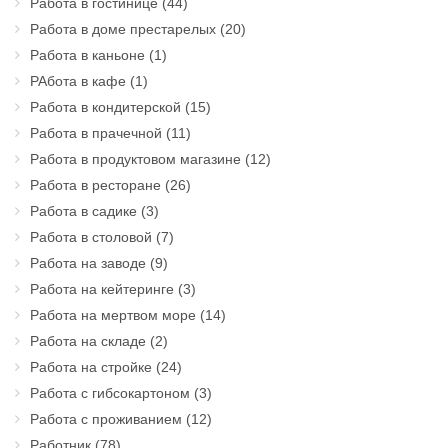
Работа в гостинице
(44)
Работа в доме престарелых
(20)
Работа в каньоне
(1)
РАбота в кафе
(1)
Работа в кондитерской
(15)
Работа в прачечной
(11)
Работа в продуктовом магазине
(12)
Работа в ресторане
(26)
Работа в садике
(3)
Работа в столовой
(7)
Работа на заводе
(9)
Работа на кейтеринге
(3)
Работа на мертвом море
(14)
Работа на складе
(2)
Работа на стройке
(24)
Работа с гибсокартоном
(3)
Работа с проживанием
(12)
Работник
(78)