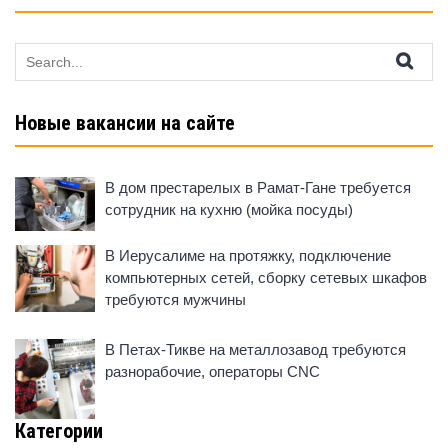
Search
for:
Новые вакансии на сайте
В дом престарелых в Рамат-Гане требуется
сотрудник на кухню (мойка посуды)
В Иерусалиме на протяжку, подключение
компьютерных сетей, сборку сетевых шкафов
требуются мужчины
В Петах-Тикве на металлозавод требуются
разнорабочие, операторы CNC
Категории