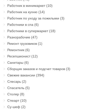
Работник в минимаркет
(10)
Работник на кухню
(14)
Работник по уходу за пожилыми
(3)
Работники в спа
(6)
Работники в супермаркет
(18)
Разнорабочие
(47)
Ремонт грузовиков
(1)
Ремонтник
(6)
Ресепшионист
(12)
Санитары
(6)
Сборщик заказов и подсчет товаров
(3)
Свежие вакансии
(394)
Слесарь
(2)
Спасатель
(5)
Столяр
(8)
Стюарт
(10)
Су-шеф
(2)