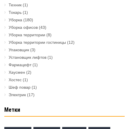
Техник
(1)
Токарь
(1)
Уборка
(180)
Уборка офисов
(43)
Уборка территории
(8)
Уборка территории гостиницы
(12)
Упаковщик
(3)
Установщик лифтов
(1)
Фармацефт
(1)
Хаусмен
(2)
Хостес
(1)
Шеф повар
(1)
Электрик
(17)
Метки