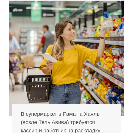
В супермаркет в Рамат а Хаяль
(возле Тель Авива) требуется
кассир и работник на раскладку