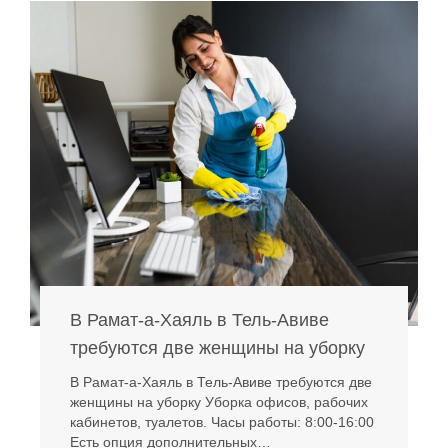
В Рамат-а-Хаяль в Тель-Авиве
требуются две женщины на уборку
В Рамат-а-Хаяль в Тель-Авиве требуются две
женщины на уборку Уборка офисов, рабочих
кабинетов, туалетов. Часы работы: 8:00-16:00
Есть опция дополнительных…