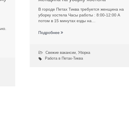
В городе Петах Тиква требуется женщина на
уборку хостела Часы работы : 8:00-12:00 А
потом в 15 минутах езды на…
ьно.
Подробнее
Свежие вакансии
,
Уборка
Работа в Петах-Тиква