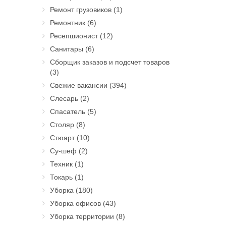
Ремонт грузовиков
(1)
Ремонтник
(6)
Ресепшионист
(12)
Санитары
(6)
Сборщик заказов и подсчет товаров
(3)
Свежие вакансии
(394)
Слесарь
(2)
Спасатель
(5)
Столяр
(8)
Стюарт
(10)
Су-шеф
(2)
Техник
(1)
Токарь
(1)
Уборка
(180)
Уборка офисов
(43)
Уборка территории
(8)