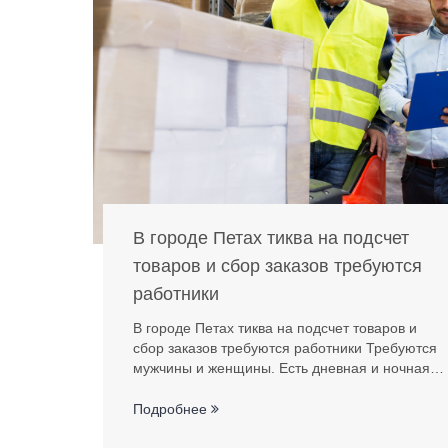
В городе Петах тиква на подсчет
товаров и сбор заказов требуются
работники
В городе Петах тиква на подсчет товаров и
сбор заказов требуются работники Требуются
мужчины и женщины. Есть дневная и ночная…
Подробнее