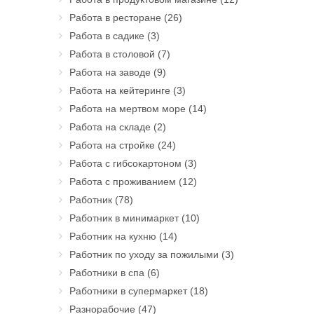
Работа в ресторане
(26)
Работа в садике
(3)
Работа в столовой
(7)
Работа на заводе
(9)
Работа на кейтеринге
(3)
Работа на мертвом море
(14)
Работа на складе
(2)
Работа на стройке
(24)
Работа с гибсокартоном
(3)
Работа с проживанием
(12)
Работник
(78)
Работник в минимаркет
(10)
Работник на кухню
(14)
Работник по уходу за пожилыми
(3)
Работники в спа
(6)
Работники в супермаркет
(18)
Разнорабочие
(47)