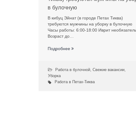
в булочную
В кибуц Эйнат (в городе Петах Тиква)
требуются мужчины на уборку в булочную
Часы работы: 6:00-18:00 Иврит необязател
Возраст до…
Подробнее
Работа в булочной
,
Свежие вакансии
,
Уборка
Работа в Петах-Тиква