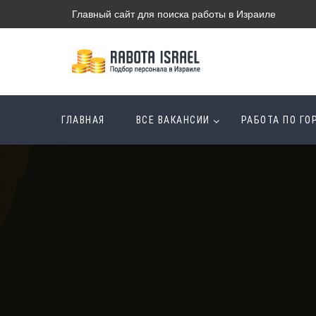
Главный сайт для поиска работы в Израиле
ГЛАВНАЯ
ВСЕ ВАКАНСИИ
РАБОТА ПО Г