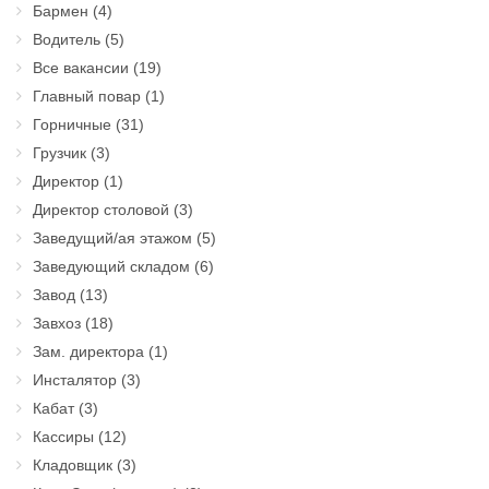
Бармен
(4)
Водитель
(5)
Все вакансии
(19)
Главный повар
(1)
Горничные
(31)
Грузчик
(3)
Директор
(1)
Директор столовой
(3)
Заведущий/ая этажом
(5)
Заведующий складом
(6)
Завод
(13)
Завхоз
(18)
Зам. директора
(1)
Инсталятор
(3)
Кабат
(3)
Кассиры
(12)
Кладовщик
(3)