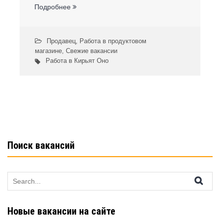
Подробнее
Продавец
,
Работа в продуктовом
магазине
,
Свежие вакансии
Работа в Кирьят Оно
Поиск вакансий
Search
for:
Новые вакансии на сайте