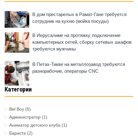
В дом престарелых в Рамат-Гане требуется
сотрудник на кухню (мойка посуды)
В Иерусалиме на протяжку, подключение
компьютерных сетей, сборку сетевых шкафов
требуются мужчины
В Петах-Тикве на металлозавод требуются
разнорабочие, операторы CNC
Категории
Bel Boy
(5)
Администратор
(1)
Аниматор детского клуба
(1)
Бариста
(2)