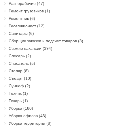
Разнорабочие
(47)
Ремонт грузовиков
(1)
Ремонтник
(6)
Ресепшионист
(12)
Санитары
(6)
Сборщик заказов и подсчет товаров
(3)
Свежие вакансии
(394)
Слесарь
(2)
Спасатель
(5)
Столяр
(8)
Стюарт
(10)
Су-шеф
(2)
Техник
(1)
Токарь
(1)
Уборка
(180)
Уборка офисов
(43)
Уборка территории
(8)