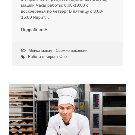
машин Часы работы: 8:00-19:00 с
воскресенья по четверг В пятницу с 8:00-
15:00 Иврит…
Подробнее
Мойка машин
,
Свежие вакансии
Работа в Кирьят Оно