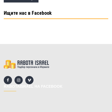
Ищите нас в Facebook
RABOTAISRAEL НА FACEBOOK