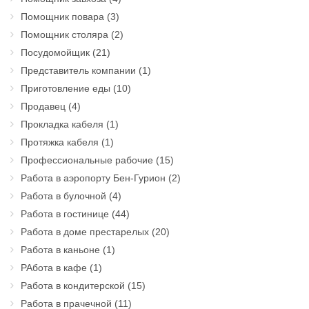
Помощник повара
(3)
Помощник столяра
(2)
Посудомойщик
(21)
Представитель компании
(1)
Приготовление еды
(10)
Продавец
(4)
Прокладка кабеля
(1)
Протяжка кабеля
(1)
Профессиональные рабочие
(15)
Работа в аэропорту Бен-Гурион
(2)
Работа в булочной
(4)
Работа в гостинице
(44)
Работа в доме престарелых
(20)
Работа в каньоне
(1)
РАбота в кафе
(1)
Работа в кондитерской
(15)
Работа в прачечной
(11)