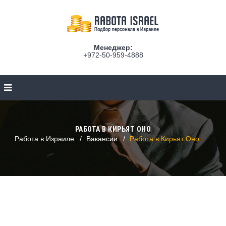
Менеджер:
+972-50-959-4888
РАБОТА В КИРЬЯТ ОНО
Работа в Израиле
Вакансии
Работа в Кирьят Оно