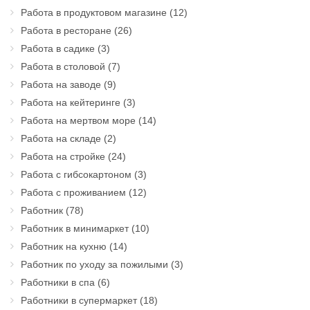
Работа в продуктовом магазине
(12)
Работа в ресторане
(26)
Работа в садике
(3)
Работа в столовой
(7)
Работа на заводе
(9)
Работа на кейтеринге
(3)
Работа на мертвом море
(14)
Работа на складе
(2)
Работа на стройке
(24)
Работа с гибсокартоном
(3)
Работа с проживанием
(12)
Работник
(78)
Работник в минимаркет
(10)
Работник на кухню
(14)
Работник по уходу за пожилыми
(3)
Работники в спа
(6)
Работники в супермаркет
(18)