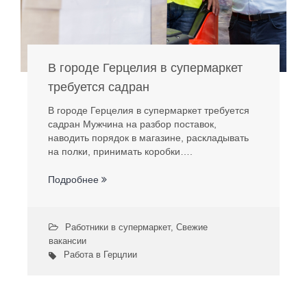
В городе Герцелия в супермаркет
требуется садран
В городе Герцелия в супермаркет требуется
садран Мужчина на разбор поставок,
наводить порядок в магазине, раскладывать
на полки, принимать коробки….
Подробнее
Работники в супермаркет
,
Свежие
вакансии
Работа в Герцлии