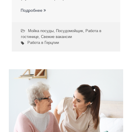
Подробнее
Мойка посуды
,
Посудомойщик
,
Работа в
гостинице
,
Свежие вакансии
Работа в Герцлии