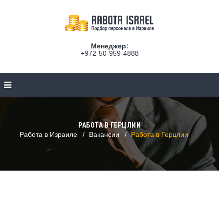
Менеджер:
+972-50-959-4888
РАБОТА В ГЕРЦЛИИ
Работа в Израиле
Вакансии
Работа в Герцлии