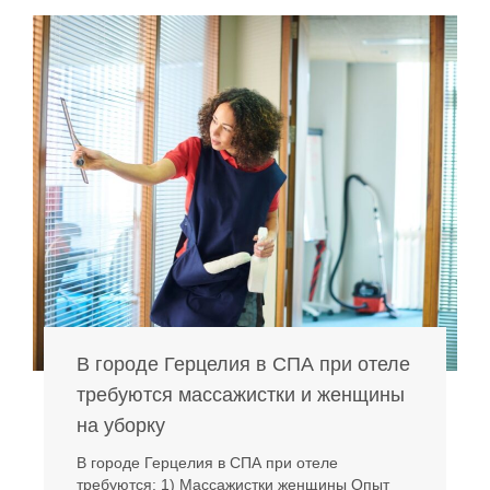
В городе Герцелия в СПА при отеле
требуются массажистки и женщины
на уборку
В городе Герцелия в СПА при отеле
требуются: 1) Массажистки женщины Опыт