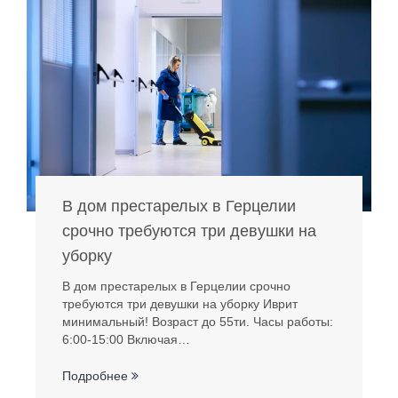
В дом престарелых в Герцелии
срочно требуются три девушки на
уборку
В дом престарелых в Герцелии срочно
требуются три девушки на уборку Иврит
минимальный! Возраст до 55ти. Часы работы:
6:00-15:00 Включая…
Подробнее