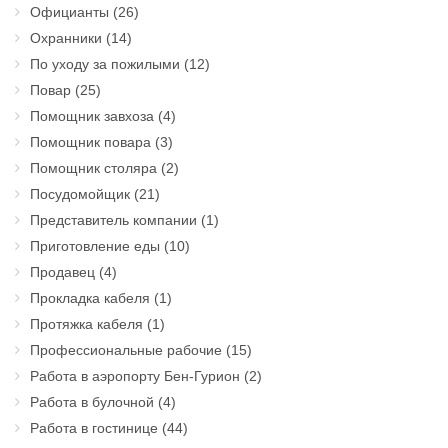
Официанты
(26)
Охранники
(14)
По уходу за пожилыми
(12)
Повар
(25)
Помощник завхоза
(4)
Помощник повара
(3)
Помощник столяра
(2)
Посудомойщик
(21)
Представитель компании
(1)
Приготовление еды
(10)
Продавец
(4)
Прокладка кабеля
(1)
Протяжка кабеля
(1)
Профессиональные рабочие
(15)
Работа в аэропорту Бен-Гурион
(2)
Работа в булочной
(4)
Работа в гостинице
(44)