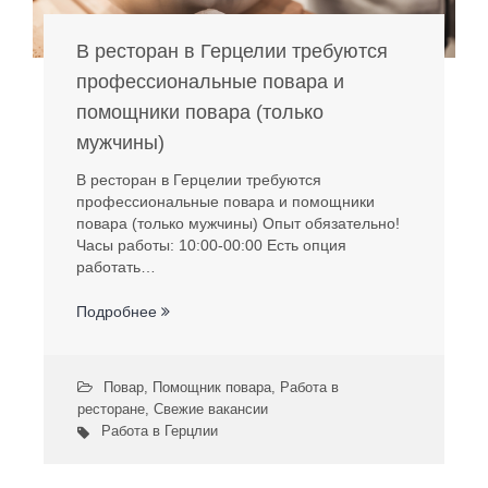
В ресторан в Герцелии требуются
профессиональные повара и
помощники повара (только
мужчины)
В ресторан в Герцелии требуются
профессиональные повара и помощники
повара (только мужчины) Опыт обязательно!
Часы работы: 10:00-00:00 Есть опция
работать…
Подробнее
Повар
,
Помощник повара
,
Работа в
ресторане
,
Свежие вакансии
Работа в Герцлии