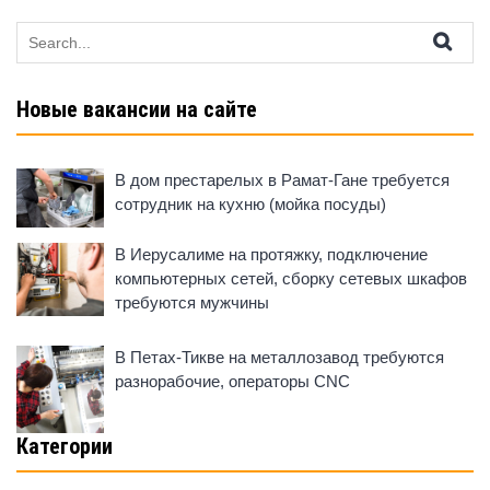
Search
for:
Новые вакансии на сайте
В дом престарелых в Рамат-Гане требуется
сотрудник на кухню (мойка посуды)
В Иерусалиме на протяжку, подключение
компьютерных сетей, сборку сетевых шкафов
требуются мужчины
В Петах-Тикве на металлозавод требуются
разнорабочие, операторы CNC
Категории