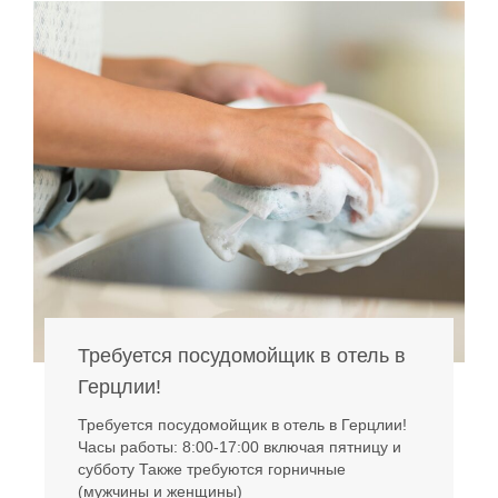
Требуется посудомойщик в отель в
Герцлии!
Требуется посудомойщик в отель в Герцлии!
Часы работы: 8:00-17:00 включая пятницу и
субботу Также требуются горничные
(мужчины и женщины)