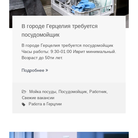
В городе Герцелия требуется
посудомойщик
В городе Герцелия требуется посудомойщик
Часы работы: 9:30-01:00 Иврит минимальный.
Возраст до 50ти лет.
Подробнее
Мойка посуды
,
Посудомойщик
,
Работник
,
Свежие вакансии
Работа в Герцлии