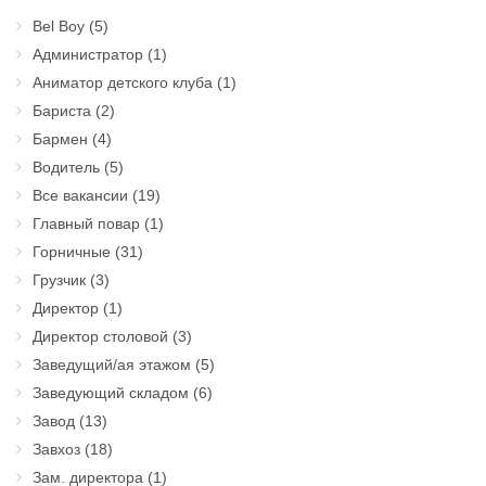
Bel Boy
(5)
Администратор
(1)
Аниматор детского клуба
(1)
Бариста
(2)
Бармен
(4)
Водитель
(5)
Все вакансии
(19)
Главный повар
(1)
Горничные
(31)
Грузчик
(3)
Директор
(1)
Директор столовой
(3)
Заведущий/ая этажом
(5)
Заведующий складом
(6)
Завод
(13)
Завхоз
(18)
Зам. директора
(1)