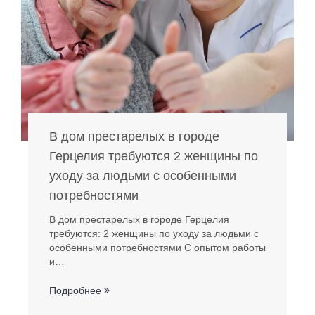
В дом престарелых в городе
Герцелия требуются 2 женщины по
уходу за людьми с особенными
потребностями
В дом престарелых в городе Герцелия
требуются: 2 женщины по уходу за людьми с
особенными потребностями С опытом работы
и…
Подробнее