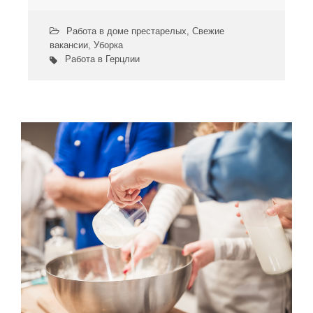
Работа в доме престарелых
,
Свежие
вакансии
,
Уборка
Работа в Герцлии