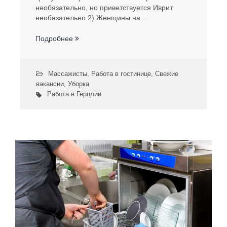
необязательно, но приветствуется Иврит
необязательно 2) Женщины на…
Подробнее
Массажисты
,
Работа в гостинице
,
Свежие
вакансии
,
Уборка
Работа в Герцлии