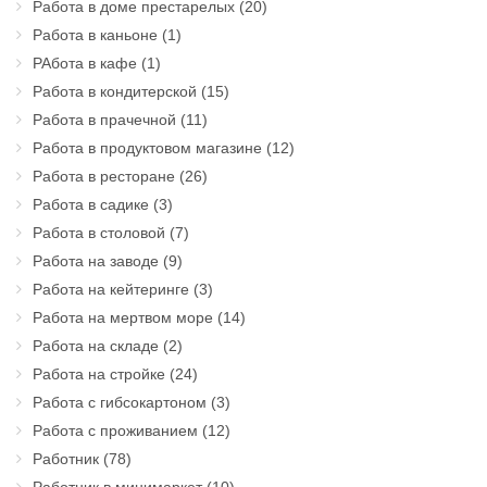
Работа в доме престарелых
(20)
Работа в каньоне
(1)
РАбота в кафе
(1)
Работа в кондитерской
(15)
Работа в прачечной
(11)
Работа в продуктовом магазине
(12)
Работа в ресторане
(26)
Работа в садике
(3)
Работа в столовой
(7)
Работа на заводе
(9)
Работа на кейтеринге
(3)
Работа на мертвом море
(14)
Работа на складе
(2)
Работа на стройке
(24)
Работа с гибсокартоном
(3)
Работа с проживанием
(12)
Работник
(78)