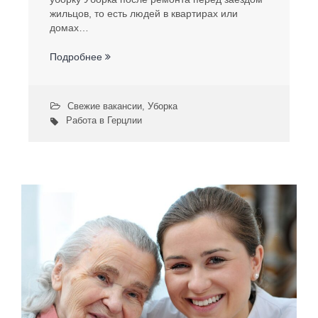
жильцов, то есть людей в квартирах или
домах…
Подробнее
Свежие вакансии
,
Уборка
Работа в Герцлии