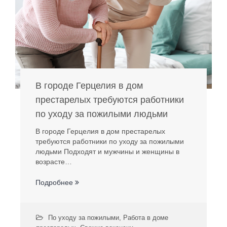
В городе Герцелия в дом
престарелых требуются работники
по уходу за пожилыми людьми
В городе Герцелия в дом престарелых
требуются работники по уходу за пожилыми
людьми Подходят и мужчины и женщины в
возрасте…
Подробнее
По уходу за пожилыми
,
Работа в доме