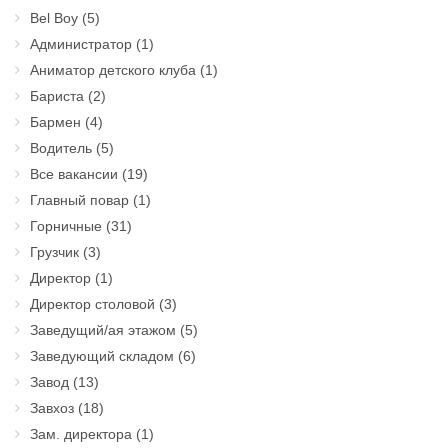
Bel Boy
(5)
Администратор
(1)
Аниматор детского клуба
(1)
Бариста
(2)
Бармен
(4)
Водитель
(5)
Все вакансии
(19)
Главный повар
(1)
Горничные
(31)
Грузчик
(3)
Директор
(1)
Директор столовой
(3)
Заведущий/ая этажом
(5)
Заведующий складом
(6)
Завод
(13)
Завхоз
(18)
Зам. директора
(1)