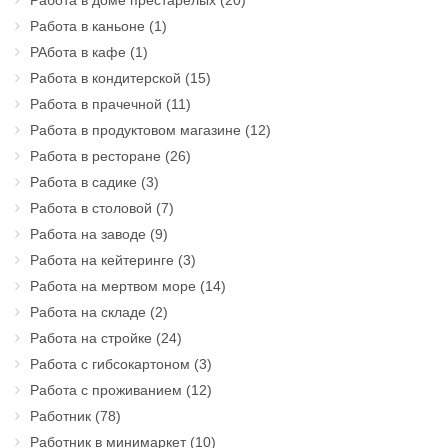
Работа в доме престарелых
(20)
Работа в каньоне
(1)
РАбота в кафе
(1)
Работа в кондитерской
(15)
Работа в прачечной
(11)
Работа в продуктовом магазине
(12)
Работа в ресторане
(26)
Работа в садике
(3)
Работа в столовой
(7)
Работа на заводе
(9)
Работа на кейтеринге
(3)
Работа на мертвом море
(14)
Работа на складе
(2)
Работа на стройке
(24)
Работа с гибсокартоном
(3)
Работа с проживанием
(12)
Работник
(78)
Работник в минимаркет
(10)