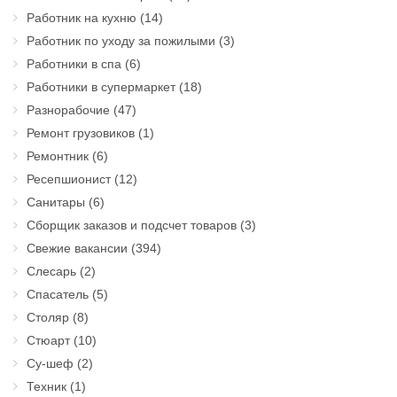
Работник на кухню
(14)
Работник по уходу за пожилыми
(3)
Работники в спа
(6)
Работники в супермаркет
(18)
Разнорабочие
(47)
Ремонт грузовиков
(1)
Ремонтник
(6)
Ресепшионист
(12)
Санитары
(6)
Сборщик заказов и подсчет товаров
(3)
Свежие вакансии
(394)
Слесарь
(2)
Спасатель
(5)
Столяр
(8)
Стюарт
(10)
Су-шеф
(2)
Техник
(1)