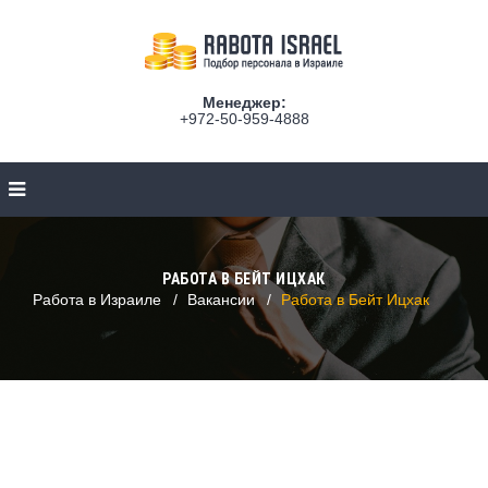
Менеджер:
+972-50-959-4888
РАБОТА В БЕЙТ ИЦХАК
Работа в Израиле
Вакансии
Работа в Бейт Ицхак