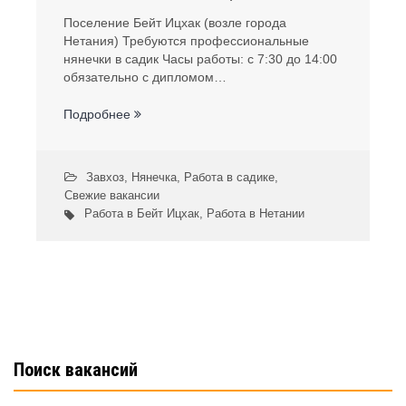
Поселение Бейт Ицхак (возле города
Нетания) Требуются профессиональные
нянечки в садик Часы работы: с 7:30 до 14:00
обязательно с дипломом…
Подробнее
Завхоз
,
Нянечка
,
Работа в садике
,
Свежие вакансии
Работа в Бейт Ицхак
,
Работа в Нетании
Поиск вакансий