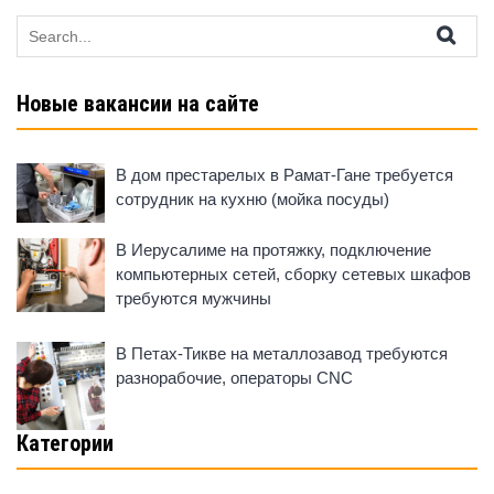
Search
for:
Новые вакансии на сайте
В дом престарелых в Рамат-Гане требуется
сотрудник на кухню (мойка посуды)
В Иерусалиме на протяжку, подключение
компьютерных сетей, сборку сетевых шкафов
требуются мужчины
В Петах-Тикве на металлозавод требуются
разнорабочие, операторы CNC
Категории