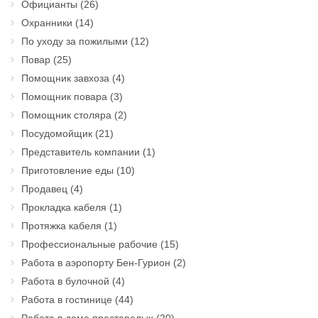
Официанты
(26)
Охранники
(14)
По уходу за пожилыми
(12)
Повар
(25)
Помощник завхоза
(4)
Помощник повара
(3)
Помощник столяра
(2)
Посудомойщик
(21)
Представитель компании
(1)
Приготовление еды
(10)
Продавец
(4)
Прокладка кабеля
(1)
Протяжка кабеля
(1)
Профессиональные рабочие
(15)
Работа в аэропорту Бен-Гурион
(2)
Работа в булочной
(4)
Работа в гостинице
(44)