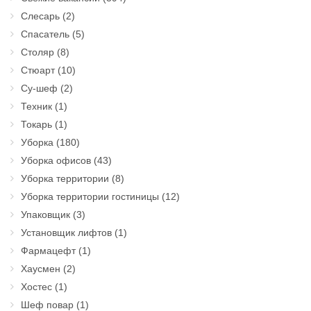
Слесарь
(2)
Спасатель
(5)
Столяр
(8)
Стюарт
(10)
Су-шеф
(2)
Техник
(1)
Токарь
(1)
Уборка
(180)
Уборка офисов
(43)
Уборка территории
(8)
Уборка территории гостиницы
(12)
Упаковщик
(3)
Установщик лифтов
(1)
Фармацефт
(1)
Хаусмен
(2)
Хостес
(1)
Шеф повар
(1)