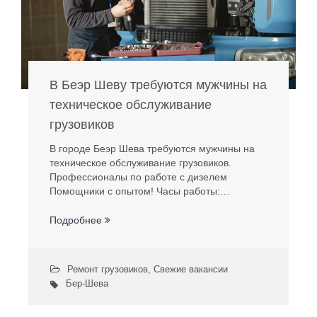
В Беэр Шеву требуются мужчины на
техническое обслуживание
грузовиков
В городе Беэр Шева требуются мужчины на
техническое обслуживание грузовиков.
Профессионалы по работе с дизелем
Помощники с опытом! Часы работы:…
Подробнее
Ремонт грузовиков
,
Свежие вакансии
Бер-Шева