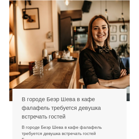
В городе Беэр Шева в кафе
фалафель требуется девушка
встречать гостей
В городе Беэр Шева в кафе фалафель
требуется девушка встречать гостей