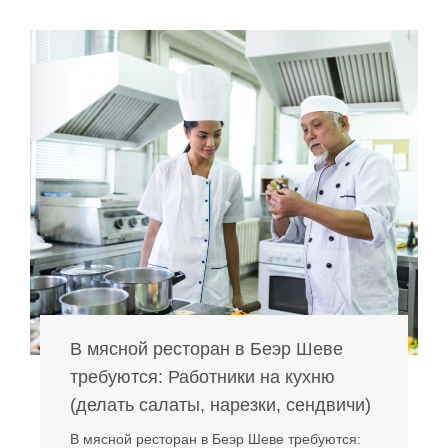
В мясной ресторан в Беэр Шеве
требуются: Работники на кухню
(делать салаты, нарезки, сендвичи)
В мясной ресторан в Беэр Шеве требуются: