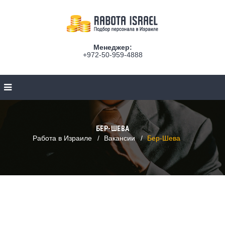
Менеджер:
+972-50-959-4888
БЕР-ШЕВА
Работа в Израиле
Вакансии
Бер-Шева