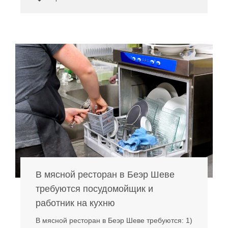
В мясной ресторан в Беэр Шеве
требуются посудомойщик и
работник на кухню
В мясной ресторан в Беэр Шеве требуются: 1)