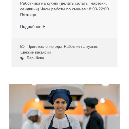
Работники на кухню (делать салаты, нарезки,
сендвичи) Часы работы по сменам: 8:00-22:00
Пятница…
Подробнее
Приготовление еды
,
Работник на кухню
,
Свежие вакансии
Бер-Шева