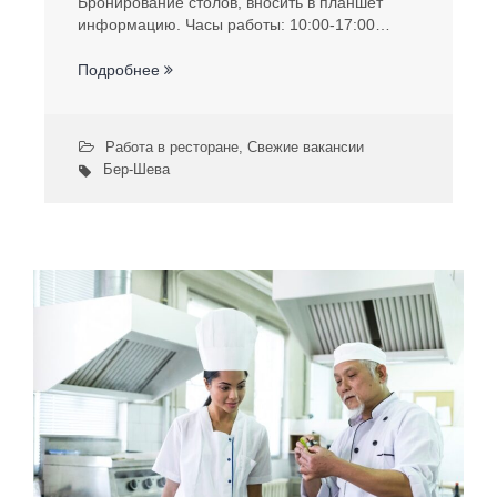
Бронирование столов, вносить в планшет
информацию. Часы работы: 10:00-17:00…
Подробнее
Работа в ресторане
,
Свежие вакансии
Бер-Шева