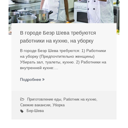
В городе Беэр Шева требуются
работники на кухню, на уборку
В городе Беэр Шева требуются: 1) Работники
на уборку (Предпочтительно женщины)
Убирать зал, туалеты, кухню. 2) Работники на
внутренней кухне:…
Подробнее
Приготовление еды
,
Работник на кухню
,
Свежие вакансии
,
Уборка
Бер-Шева