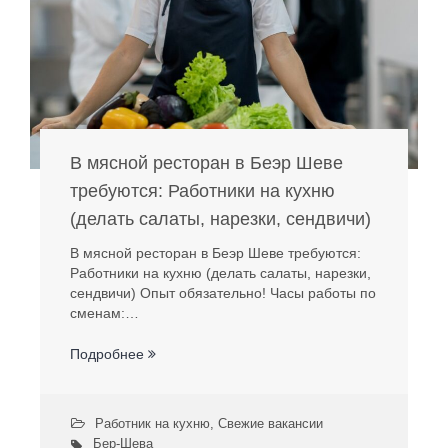
В мясной ресторан в Беэр Шеве
требуются: Работники на кухню
(делать салаты, нарезки, сендвичи)
В мясной ресторан в Беэр Шеве требуются:
Работники на кухню (делать салаты, нарезки,
сендвичи) Опыт обязательно! Часы работы по
сменам:…
Подробнее
Работник на кухню
,
Свежие вакансии
Бер-Шева