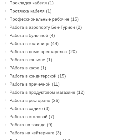
Прокладка кабеля
(1)
Протяжка кабеля
(1)
Профессиональные рабочие
(15)
Работа в аэропорту Бен-Гурион
(2)
Работа в булочной
(4)
Работа в гостинице
(44)
Работа в доме престарелых
(20)
Работа в каньоне
(1)
РАбота в кафе
(1)
Работа в кондитерской
(15)
Работа в прачечной
(11)
Работа в продуктовом магазине
(12)
Работа в ресторане
(26)
Работа в садике
(3)
Работа в столовой
(7)
Работа на заводе
(9)
Работа на кейтеринге
(3)