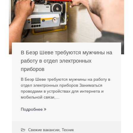
В Беэр Шеве требуются мужчины на
работу в отдел электронных
приборов
В Беэр Шеве требуются мужчины на работу в
отдел электронных приборов Заниматься
проводами в устройствах для интернета и
мобильной связи,…
Подробнее
Свежие вакансии
,
Техник