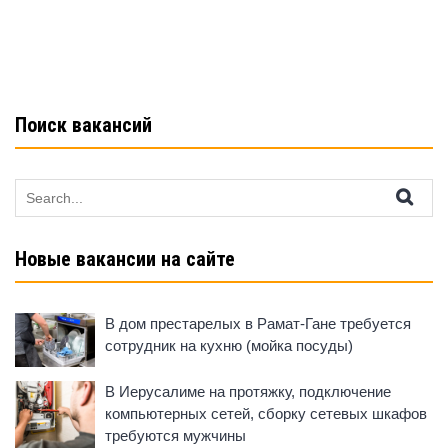
Поиск вакансий
Search
for:
Новые вакансии на сайте
В дом престарелых в Рамат-Гане требуется
сотрудник на кухню (мойка посуды)
В Иерусалиме на протяжку, подключение
компьютерных сетей, сборку сетевых шкафов
требуются мужчины