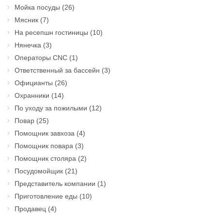
Мойка посуды
(26)
Мясник
(7)
На ресепшн гостиницы
(10)
Нянечка
(3)
Операторы CNC
(1)
Ответственный за бассейн
(3)
Официанты
(26)
Охранники
(14)
По уходу за пожилыми
(12)
Повар
(25)
Помощник завхоза
(4)
Помощник повара
(3)
Помощник столяра
(2)
Посудомойщик
(21)
Представитель компании
(1)
Приготовление еды
(10)
Продавец
(4)