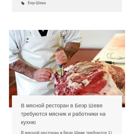
Бер-Шева
В мясной ресторан в Беэр Шеве
требуются мясник и работники на
кухню
В мясной ресторан в Беэр Шеве требуются 1)