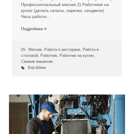
Профессиональный мясник 2) Работники на
кухню (делать салаты, нарезки, сендвичи)
Часы работы…
Подробнее
Мясник
,
Работа в ресторане
,
Работа в
столовой
,
Работник
,
Работник на кухню
,
Свежие вакансии
Бер-Шева