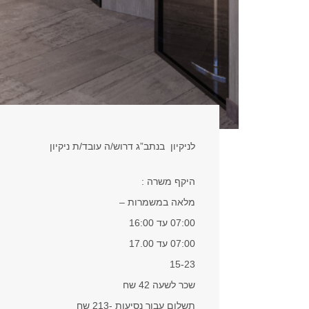
לניקיון בנתב”ג דרוש/ה עובד/ת ניקיון
היקף משרה :
מלאה במשמרות –
07:00 עד 16:00
07:00 עד 17.00
15-23
שכר לשעה 42 שח
תשלום עבור נסיעות -213 שח