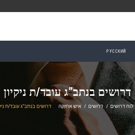
РУССКИЙ
דרושים בנתב”ג עובד/ת ניקיון
לוח דרושים
דרושים
איש אחזקה
דרושים בנתב”ג עובד/ת ניקי