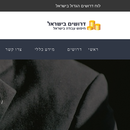
לוח דרושים הגדול בישראל
ראשי
דרושים
מידע כללי
צרו קשר