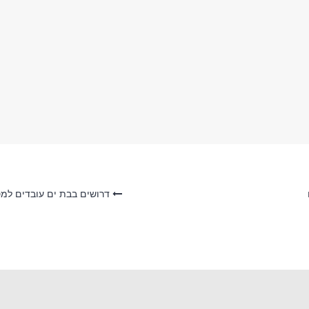
דרושים בבת ים עובדים למ