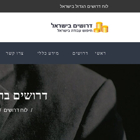
לוח דרושים הגדול בישראל
ראשי
דרושים
מידע כללי
צרו קשר
דרושים בר
לוח דרושים