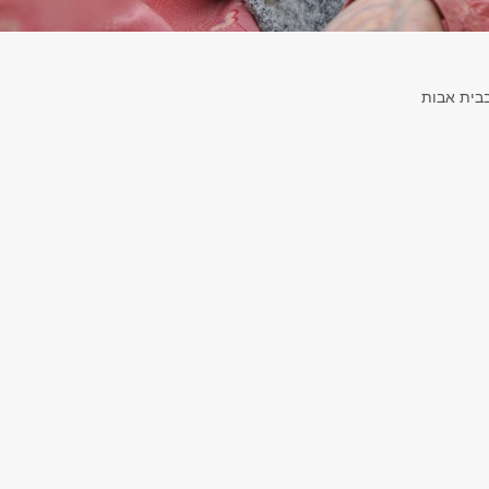
בית אבות