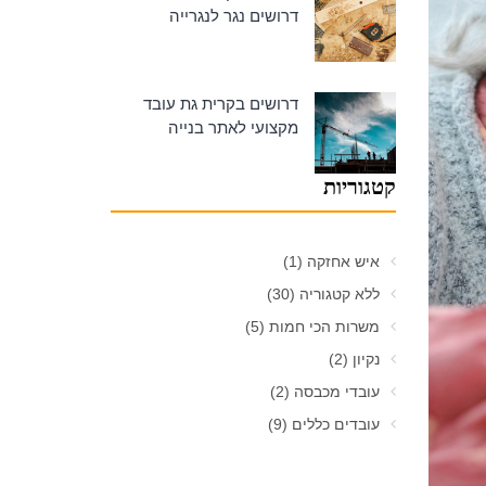
דרושים נגר לנגרייה
דרושים בקרית גת עובד
מקצועי לאתר בנייה
קטגוריות
איש אחזקה
(1)
ללא קטגוריה
(30)
משרות הכי חמות
(5)
נקיון
(2)
עובדי מכבסה
(2)
עובדים כללים
(9)