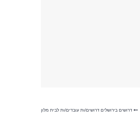
דרושים בירושלים דרושים/ות עובדים/ות לבית מלון