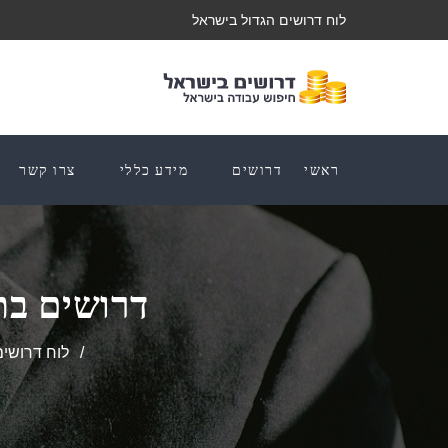
לוח דרושים הגדול בישראל
ראשי
דרושים
מידע כללי
צרו קשר
דרושים בת
לוח דרושים