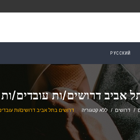
РУССКИЙ
ל אביב דרושים/ות עובדים/ות ל
דרושים
ללא קטגוריה
דרושים בתל אביב דרושים/ות עובדים/