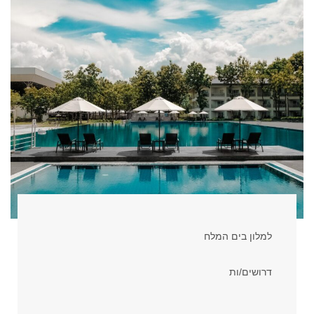
למלון בים המלח
דרושים/ות