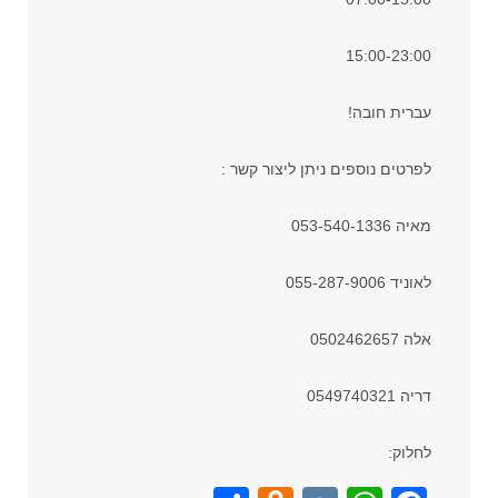
15:00-23:00
עברית חובה!
לפרטים נוספים ניתן ליצור קשר :
מאיה 053-540-1336
לאוניד 055-287-9006
אלה 0502462657
דריה 0549740321
לחלוק: