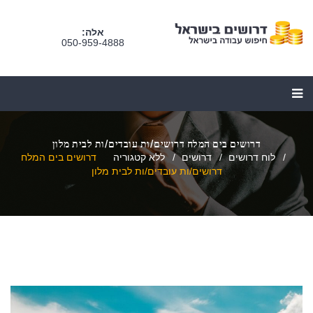
אלה:
050-959-4888
דרושים בים המלח דרושים/ות עובדים/ות לבית מלון
לוח דרושים
דרושים
ללא קטגוריה
דרושים בים המלח
דרושים/ות עובדים/ות לבית מלון