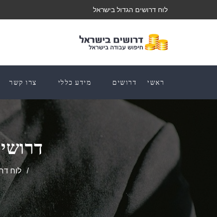
לוח דרושים הגדול בישראל
ראשי
דרושים
מידע כללי
צרו קשר
דרושים
לוח דר