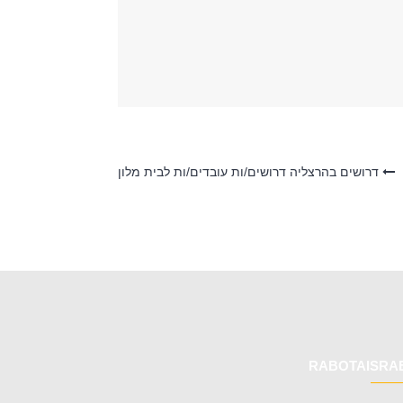
דרושים בהרצליה דרושים/ות עובדים/ות לבית מלון
RABOTAISRA