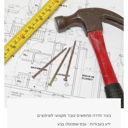
בעיר חדרה מחפשים עובד מקצועי לשיפוצים
ידע בעבודות : גבס שפכטלו צבע