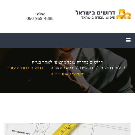
אלה:
050-959-4888
דרושים בחדרה עובד מקצועי לאתר בנייה
לוח דרושים
דרושים
ללא קטגוריה
דרושים בחדרה עובד
מקצועי לאתר בנייה