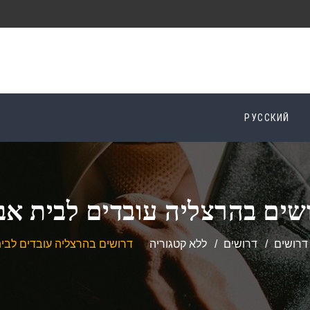
РУССКИЙ
שים בהרצליה עובדים לבית אב
דרושים
דרושים
ללא קטגוריה
דרושים בהרצליה עובדים לבי