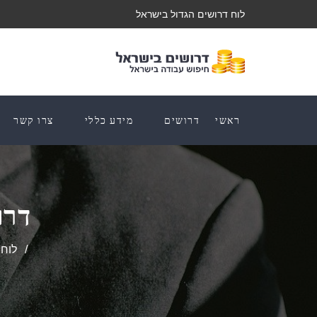
לוח דרושים הגדול בישראל
ראשי
דרושים
מידע כללי
צרו קשר
דרו
לוח 