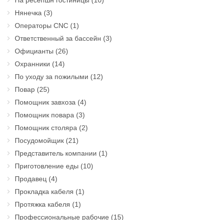
Нянечка
(3)
Операторы CNC
(1)
Ответственный за бассейн
(3)
Официанты
(26)
Охранники
(14)
По уходу за пожилыми
(12)
Повар
(25)
Помощник завхоза
(4)
Помощник повара
(3)
Помощник столяра
(2)
Посудомойщик
(21)
Представитель компании
(1)
Приготовление еды
(10)
Продавец
(4)
Прокладка кабеля
(1)
Протяжка кабеля
(1)
Профессиональные рабочие
(15)