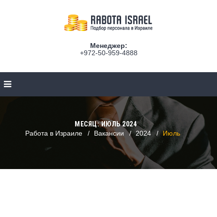
Менеджер:
+972-50-959-4888
МЕСЯЦ:
ИЮЛЬ 2024
Работа в Израиле
Вакансии
2024
Июль