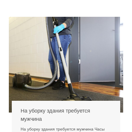
На уборку здания требуется
мужчина
На уборку здания требуется мужчина Часы