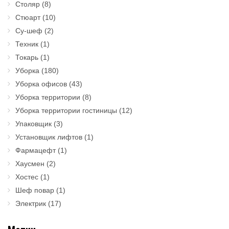
Столяр
(8)
Стюарт
(10)
Су-шеф
(2)
Техник
(1)
Токарь
(1)
Уборка
(180)
Уборка офисов
(43)
Уборка территории
(8)
Уборка территории гостиницы
(12)
Упаковщик
(3)
Установщик лифтов
(1)
Фармацефт
(1)
Хаусмен
(2)
Хостес
(1)
Шеф повар
(1)
Электрик
(17)