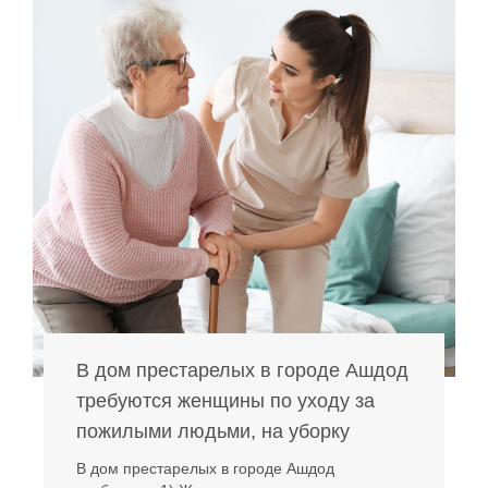
В дом престарелых в городе Ашдод
требуются женщины по уходу за
пожилыми людьми, на уборку
В дом престарелых в городе Ашдод