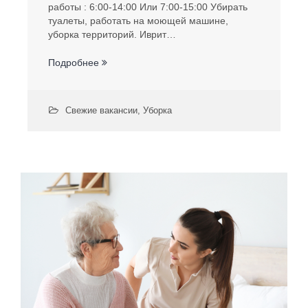
работы : 6:00-14:00 Или 7:00-15:00 Убирать
туалеты, работать на моющей машине,
уборка территорий. Иврит…
Подробнее
Свежие вакансии
,
Уборка