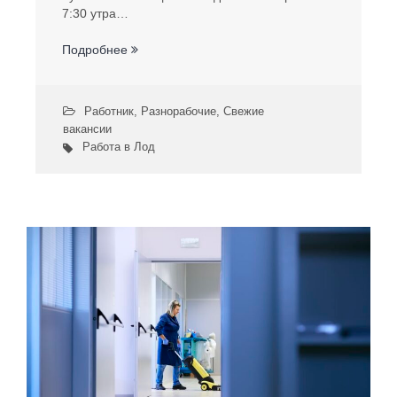
7:30 утра…
Подробнее
Работник
,
Разнорабочие
,
Свежие
вакансии
Работа в Лод