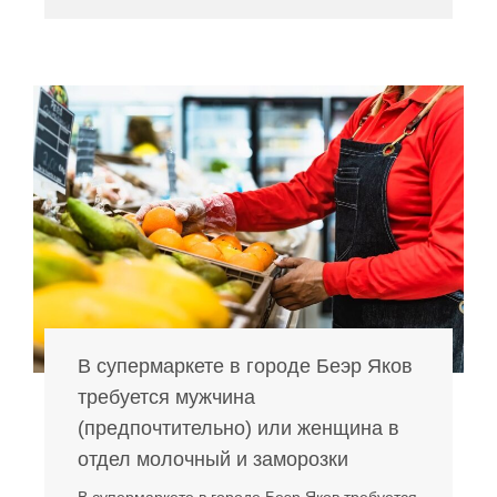
В супермаркете в городе Беэр Яков
требуется мужчина
(предпочтительно) или женщина в
отдел молочный и заморозки