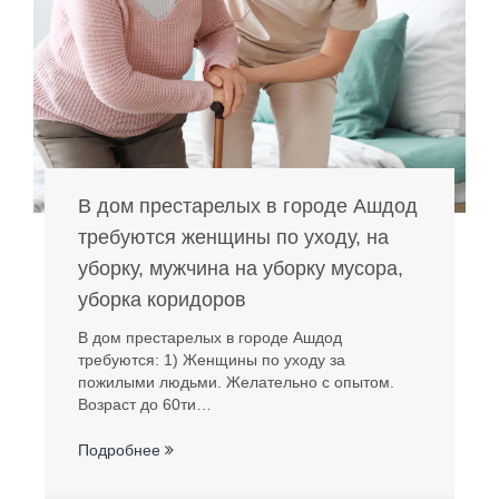
В дом престарелых в городе Ашдод
требуются женщины по уходу, на
уборку, мужчина на уборку мусора,
уборка коридоров
В дом престарелых в городе Ашдод
требуются: 1) Женщины по уходу за
пожилыми людьми. Желательно с опытом.
Возраст до 60ти…
Подробнее