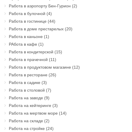
Работа в аэропорту Бен-Гурион
(2)
Работа в булочной
(4)
Работа в гостинице
(44)
Работа в доме престарелых
(20)
Работа в каньоне
(1)
РАбота в кафе
(1)
Работа в кондитерской
(15)
Работа в прачечной
(11)
Работа в продуктовом магазине
(12)
Работа в ресторане
(26)
Работа в садике
(3)
Работа в столовой
(7)
Работа на заводе
(9)
Работа на кейтеринге
(3)
Работа на мертвом море
(14)
Работа на складе
(2)
Работа на стройке
(24)