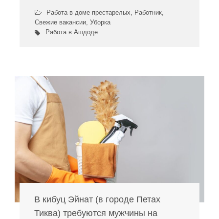
Работа в доме престарелых
,
Работник
,
Свежие вакансии
,
Уборка
Работа в Ашдоде
В кибуц Эйнат (в городе Петах
Тиква) требуются мужчины на