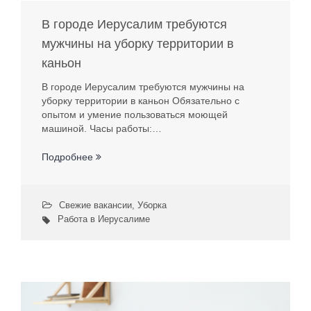
В городе Иерусалим требуются
мужчины на уборку территории в
каньон
В городе Иерусалим требуются мужчины на
уборку территории в каньон Обязательно с
опытом и умение пользоваться моющей
машиной. Часы работы:…
Подробнее
Свежие вакансии
,
Уборка
Работа в Иерусалиме