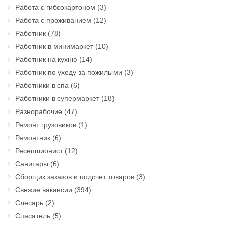
Работа с гибсокартоном
(3)
Работа с проживанием
(12)
Работник
(78)
Работник в минимаркет
(10)
Работник на кухню
(14)
Работник по уходу за пожилыми
(3)
Работники в спа
(6)
Работники в супермаркет
(18)
Разнорабочие
(47)
Ремонт грузовиков
(1)
Ремонтник
(6)
Ресепшионист
(12)
Санитары
(6)
Сборщик заказов и подсчет товаров
(3)
Свежие вакансии
(394)
Слесарь
(2)
Спасатель
(5)