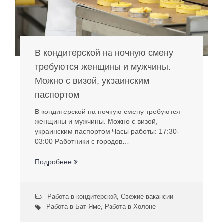
В кондитерской на ночную смену
требуются женщины и мужчины.
Можно с визой, украинским
паспортом
В кондитерской на ночную смену требуются
женщины и мужчины. Можно с визой,
украинским паспортом Часы работы: 17:30-
03:00 Работники с городов…
Подробнее
Работа в кондитерской
,
Свежие вакансии
Работа в Бат-Яме
,
Работа в Холоне