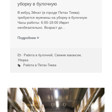
уборку в булочную
В кибуц Эйнат (в городе Петах Тиква)
требуются мужчины на уборку в булочную
Часы работы: 6:00-18:00 Иврит
необязательно. Возраст до…
Подробнее
Работа в булочной
,
Свежие вакансии
,
Уборка
Работа в Петах-Тиква