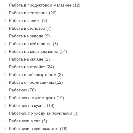
Работа в продуктовом магазине
(12)
Работа в ресторане
(26)
Работа в садике
(3)
Работа в столовой
(7)
Работа на заводе
(9)
Работа на кейтеринге
(3)
Работа на мертвом море
(14)
Работа на складе
(2)
Работа на стройке
(24)
Работа с гибсокартоном
(3)
Работа с проживанием
(12)
Работник
(78)
Работник в минимаркет
(10)
Работник на кухню
(14)
Работник по уходу за пожилыми
(3)
Работники в спа
(6)
Работники в супермаркет
(18)