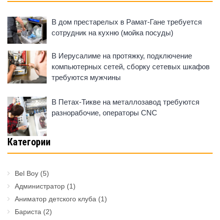
В дом престарелых в Рамат-Гане требуется
сотрудник на кухню (мойка посуды)
В Иерусалиме на протяжку, подключение
компьютерных сетей, сборку сетевых шкафов
требуются мужчины
В Петах-Тикве на металлозавод требуются
разнорабочие, операторы CNC
Категории
Bel Boy
(5)
Администратор
(1)
Аниматор детского клуба
(1)
Бариста
(2)