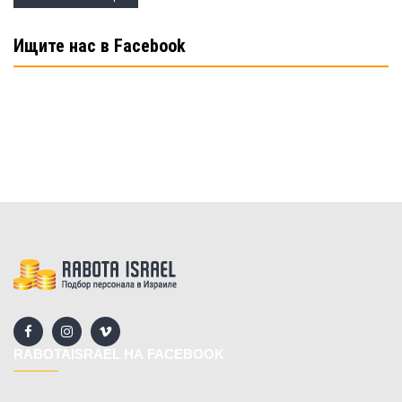
Ищите нас в Facebook
RABOTAISRAEL НА FACEBOOK