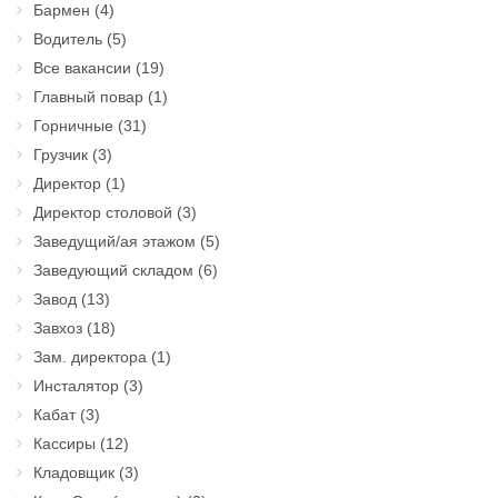
Бармен
(4)
Водитель
(5)
Все вакансии
(19)
Главный повар
(1)
Горничные
(31)
Грузчик
(3)
Директор
(1)
Директор столовой
(3)
Заведущий/ая этажом
(5)
Заведующий складом
(6)
Завод
(13)
Завхоз
(18)
Зам. директора
(1)
Инсталятор
(3)
Кабат
(3)
Кассиры
(12)
Кладовщик
(3)