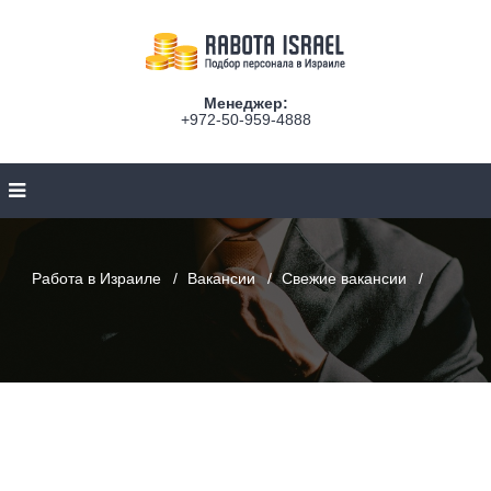
Менеджер:
+972-50-959-4888
Работа в Израиле
Вакансии
Свежие вакансии