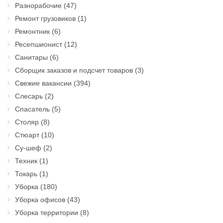
Разнорабочие
(47)
Ремонт грузовиков
(1)
Ремонтник
(6)
Ресепшионист
(12)
Санитары
(6)
Сборщик заказов и подсчет товаров
(3)
Свежие вакансии
(394)
Слесарь
(2)
Спасатель
(5)
Столяр
(8)
Стюарт
(10)
Су-шеф
(2)
Техник
(1)
Токарь
(1)
Уборка
(180)
Уборка офисов
(43)
Уборка территории
(8)