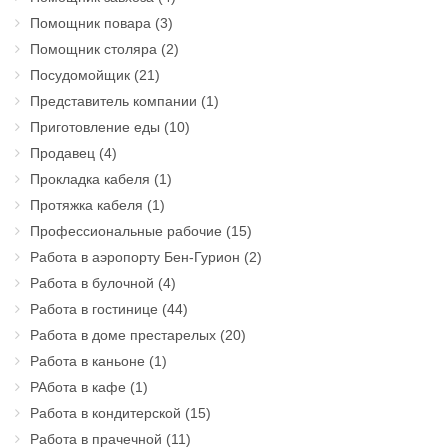
Помощник повара
(3)
Помощник столяра
(2)
Посудомойщик
(21)
Представитель компании
(1)
Приготовление еды
(10)
Продавец
(4)
Прокладка кабеля
(1)
Протяжка кабеля
(1)
Профессиональные рабочие
(15)
Работа в аэропорту Бен-Гурион
(2)
Работа в булочной
(4)
Работа в гостинице
(44)
Работа в доме престарелых
(20)
Работа в каньоне
(1)
РАбота в кафе
(1)
Работа в кондитерской
(15)
Работа в прачечной
(11)