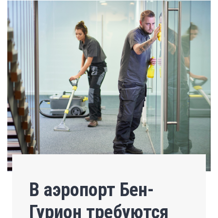
В аэропорт Бен-
Гурион требуются