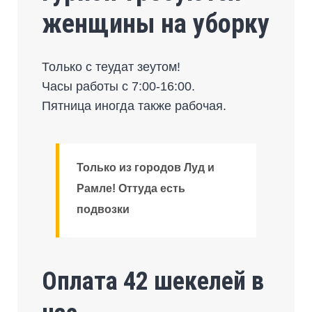
женщины на уборку
Только с теудат зеутом!
Часы работы с 7:00-16:00.
Пятница иногда также рабочая.
Только из городов Луд и
Рамле! Оттуда есть
подвозки
Оплата 42 шекелей в