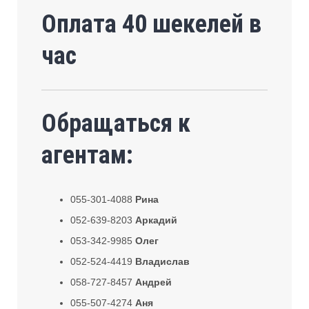
Оплата 40 шекелей в
час
Обращаться к
агентам:
055-301-4088
Рина
052-639-8203
Аркадий
053-342-9985
Олег
052-524-4419
Владислав
058-727-8457
Андрей
055-507-4274
Аня