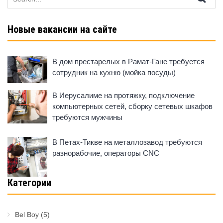
for:
Новые вакансии на сайте
В дом престарелых в Рамат-Гане требуется
сотрудник на кухню (мойка посуды)
В Иерусалиме на протяжку, подключение
компьютерных сетей, сборку сетевых шкафов
требуются мужчины
В Петах-Тикве на металлозавод требуются
разнорабочие, операторы CNC
Категории
Bel Boy
(5)