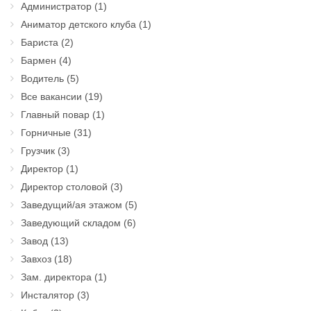
Администратор
(1)
Аниматор детского клуба
(1)
Бариста
(2)
Бармен
(4)
Водитель
(5)
Все вакансии
(19)
Главный повар
(1)
Горничные
(31)
Грузчик
(3)
Директор
(1)
Директор столовой
(3)
Заведущий/ая этажом
(5)
Заведующий складом
(6)
Завод
(13)
Завхоз
(18)
Зам. директора
(1)
Инсталятор
(3)