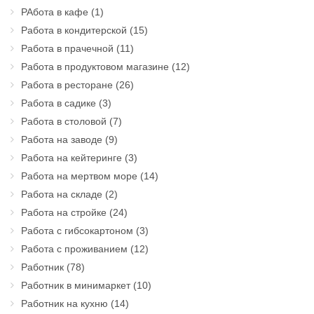
РАбота в кафе
(1)
Работа в кондитерской
(15)
Работа в прачечной
(11)
Работа в продуктовом магазине
(12)
Работа в ресторане
(26)
Работа в садике
(3)
Работа в столовой
(7)
Работа на заводе
(9)
Работа на кейтеринге
(3)
Работа на мертвом море
(14)
Работа на складе
(2)
Работа на стройке
(24)
Работа с гибсокартоном
(3)
Работа с проживанием
(12)
Работник
(78)
Работник в минимаркет
(10)
Работник на кухню
(14)