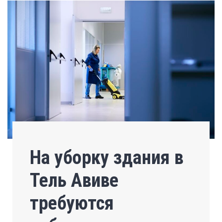
На уборку здания в
Тель Авиве
требуются