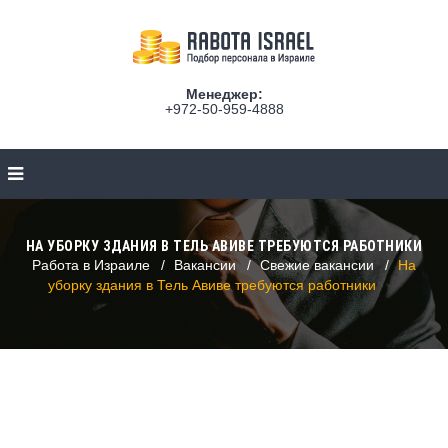
Менеджер:
+972-50-959-4888
НА УБОРКУ ЗДАНИЯ В ТЕЛЬ АВИВЕ ТРЕБУЮТСЯ РАБОТНИКИ
Работа в Израиле
Вакансии
Свежие вакансии
На
уборку здания в Тель Авиве требуются работники