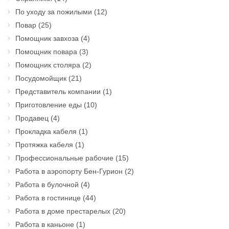
По уходу за пожилыми
(12)
Повар
(25)
Помощник завхоза
(4)
Помощник повара
(3)
Помощник столяра
(2)
Посудомойщик
(21)
Представитель компании
(1)
Приготовление еды
(10)
Продавец
(4)
Прокладка кабеля
(1)
Протяжка кабеля
(1)
Профессиональные рабочие
(15)
Работа в аэропорту Бен-Гурион
(2)
Работа в булочной
(4)
Работа в гостинице
(44)
Работа в доме престарелых
(20)
Работа в каньоне
(1)