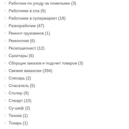
Работник по уходу за пожилыми
(3)
Работники в спа
(6)
Работники в супермаркет
(18)
Разнорабочие
(47)
Ремонт грузовиков
(1)
Ремонтник
(6)
Ресепшионист
(12)
Санитары
(6)
Сборщик заказов и подсчет товаров
(3)
Свежие вакансии
(394)
Слесарь
(2)
Спасатель
(5)
Столяр
(8)
Стюарт
(10)
Су-шеф
(2)
Техник
(1)
Токарь
(1)