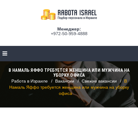
Менеджер:
+972-50-959-4888
В НАМАЛЬ ЯФФО ТРЕБУЕТСЯ ЖЕНЩИНА ИЛИ МУЖЧИНА НА
УБОРКУ ОФИСА
Работа в Израиле
Вакансии
Свежие вакансии
В
Намаль Яффо требуется женщина или мужчина на уборку
офиса