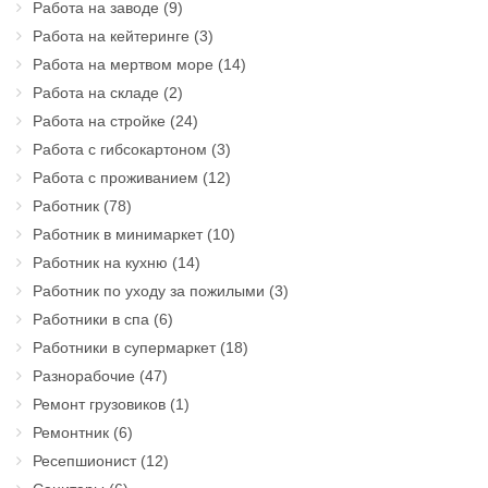
Работа на заводе
(9)
Работа на кейтеринге
(3)
Работа на мертвом море
(14)
Работа на складе
(2)
Работа на стройке
(24)
Работа с гибсокартоном
(3)
Работа с проживанием
(12)
Работник
(78)
Работник в минимаркет
(10)
Работник на кухню
(14)
Работник по уходу за пожилыми
(3)
Работники в спа
(6)
Работники в супермаркет
(18)
Разнорабочие
(47)
Ремонт грузовиков
(1)
Ремонтник
(6)
Ресепшионист
(12)