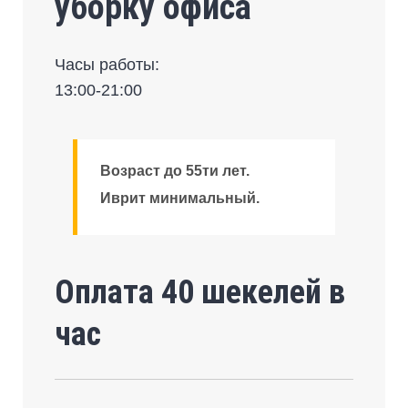
уборку офиса
Часы работы:
13:00-21:00
Возраст до 55ти лет.
Иврит минимальный.
Оплата 40 шекелей в
час