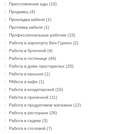
Приготовление еды
(10)
Продавец
(4)
Прокладка кабеля
(1)
Протяжка кабеля
(1)
Профессиональные рабочие
(15)
Работа в аэропорту Бен-Гурион
(2)
Работа в булочной
(4)
Работа в гостинице
(44)
Работа в доме престарелых
(20)
Работа в каньоне
(1)
РАбота в кафе
(1)
Работа в кондитерской
(15)
Работа в прачечной
(11)
Работа в продуктовом магазине
(12)
Работа в ресторане
(26)
Работа в садике
(3)
Работа в столовой
(7)