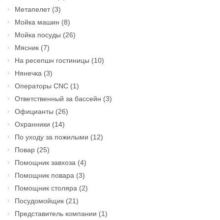
Метапелет
(3)
Мойка машин
(8)
Мойка посуды
(26)
Мясник
(7)
На ресепшн гостиницы
(10)
Нянечка
(3)
Операторы CNC
(1)
Ответственный за бассейн
(3)
Официанты
(26)
Охранники
(14)
По уходу за пожилыми
(12)
Повар
(25)
Помощник завхоза
(4)
Помощник повара
(3)
Помощник столяра
(2)
Посудомойщик
(21)
Представитель компании
(1)