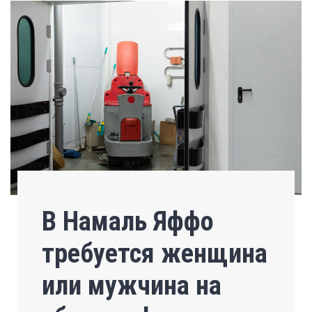
В Намаль Яффо
требуется женщина
или мужчина на