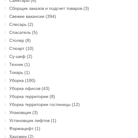
Санитары
(6)
Сборщик заказов и подсчет товаров
(3)
Свежие вакансии
(394)
Слесарь
(2)
Спасатель
(5)
Столяр
(8)
Стюарт
(10)
Су-шеф
(2)
Техник
(1)
Токарь
(1)
Уборка
(180)
Уборка офисов
(43)
Уборка территории
(8)
Уборка территории гостиницы
(12)
Упаковщик
(3)
Установщик лифтов
(1)
Фармацефт
(1)
Хаусмен
(2)