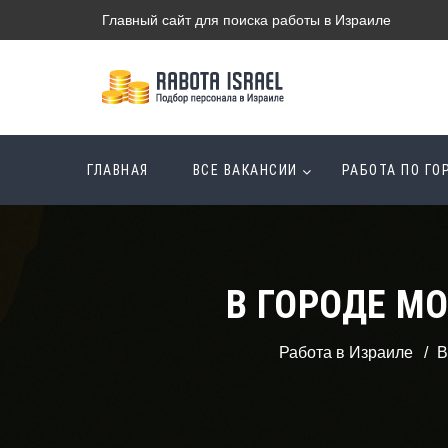
Главный сайт для поиска работы в Израиле
ГЛАВНАЯ
ВСЕ ВАКАНСИИ
РАБОТА ПО Г
В ГОРОДЕ М
Работа в Израиле
В