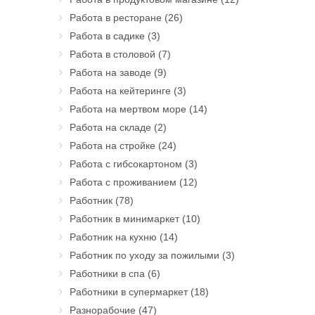
Работа в ресторане
(26)
Работа в садике
(3)
Работа в столовой
(7)
Работа на заводе
(9)
Работа на кейтеринге
(3)
Работа на мертвом море
(14)
Работа на складе
(2)
Работа на стройке
(24)
Работа с гибсокартоном
(3)
Работа с проживанием
(12)
Работник
(78)
Работник в минимаркет
(10)
Работник на кухню
(14)
Работник по уходу за пожилыми
(3)
Работники в спа
(6)
Работники в супермаркет
(18)
Разнорабочие
(47)