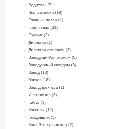
Водитель
(5)
Все вакансии
(19)
Главный повар
(1)
Горничные
(31)
Грузчик
(3)
Директор
(1)
Директор столовой
(3)
Заведущий/ая этажом
(5)
Заведующий складом
(6)
Завод
(13)
Завхоз
(18)
Зам. директора
(1)
Инсталятор
(3)
Кабат
(3)
Кассиры
(12)
Кладовщик
(3)
Коах Эзер (санитар)
(2)