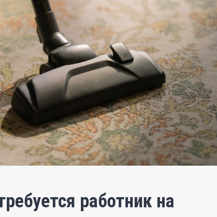
требуется работник на