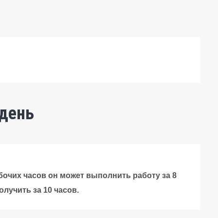
 день
абочих часов он может выполнить работу за 8
лучить за 10 часов.