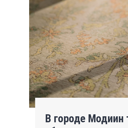
В городе Модиин 