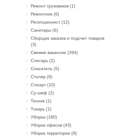
Ремонт грузовиков
(1)
Ремонтник
(6)
Ресепшионист
(12)
Санитары
(6)
Сборщик заказов и подсчет товаров
(3)
Свежие вакансии
(394)
Слесарь
(2)
Спасатель
(5)
Столяр
(8)
Стюарт
(10)
Су-шеф
(2)
Техник
(1)
Токарь
(1)
Уборка
(180)
Уборка офисов
(43)
Уборка территории
(8)