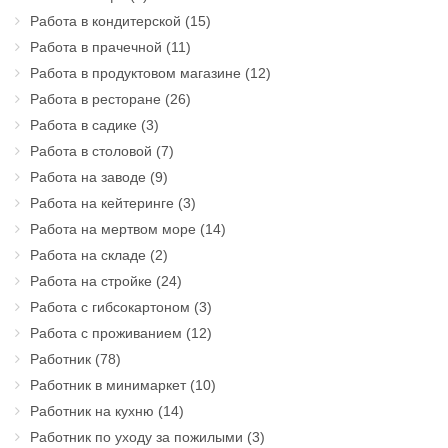
Работа в кондитерской
(15)
Работа в прачечной
(11)
Работа в продуктовом магазине
(12)
Работа в ресторане
(26)
Работа в садике
(3)
Работа в столовой
(7)
Работа на заводе
(9)
Работа на кейтеринге
(3)
Работа на мертвом море
(14)
Работа на складе
(2)
Работа на стройке
(24)
Работа с гибсокартоном
(3)
Работа с проживанием
(12)
Работник
(78)
Работник в минимаркет
(10)
Работник на кухню
(14)
Работник по уходу за пожилыми
(3)