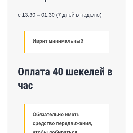
с 13:30 – 01:30 (7 дней в неделю)
Иврит минимальный
Оплата 40 шекелей в
час
Обязательно иметь
средство передвижения,
чтобы добираться