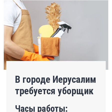
В городе Иерусалим
требуется уборщик
Часы работы: