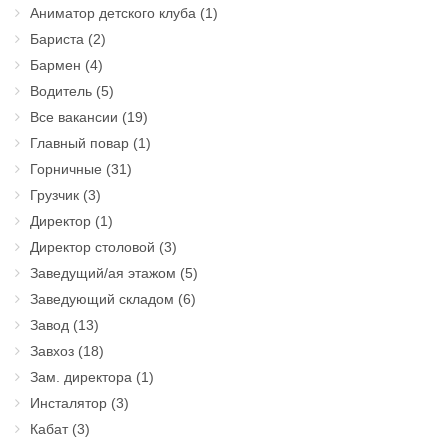
Аниматор детского клуба
(1)
Бариста
(2)
Бармен
(4)
Водитель
(5)
Все вакансии
(19)
Главный повар
(1)
Горничные
(31)
Грузчик
(3)
Директор
(1)
Директор столовой
(3)
Заведущий/ая этажом
(5)
Заведующий складом
(6)
Завод
(13)
Завхоз
(18)
Зам. директора
(1)
Инсталятор
(3)
Кабат
(3)