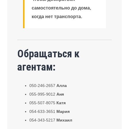
самостоятельно до дома,
когда нет транспорта.
Обращаться к
агентам:
050-246-2657
Алла
055-995-9012
Аня
055-507-8075
Катя
054-633-3651
Мария
054-343-5217
Михаил