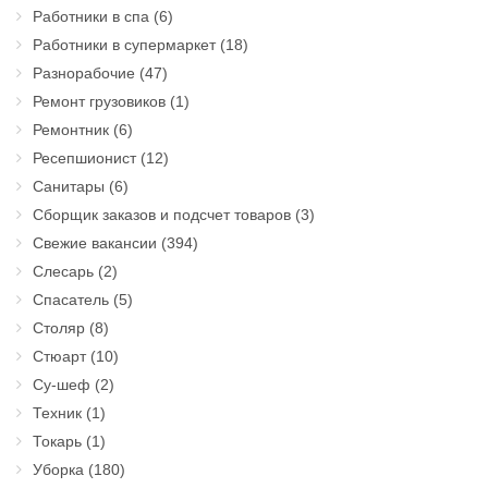
Работники в спа
(6)
Работники в супермаркет
(18)
Разнорабочие
(47)
Ремонт грузовиков
(1)
Ремонтник
(6)
Ресепшионист
(12)
Санитары
(6)
Сборщик заказов и подсчет товаров
(3)
Свежие вакансии
(394)
Слесарь
(2)
Спасатель
(5)
Столяр
(8)
Стюарт
(10)
Су-шеф
(2)
Техник
(1)
Токарь
(1)
Уборка
(180)