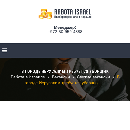
Менеджер:
+972-50-959-4888
В ГОРОДЕ ИЕРУСАЛИМ ТРЕБУЕТСЯ УБОРЩИК
Работа в Израиле
Вакансии
Свежие вакансии
В
городе Иерусалим требуется уборщик