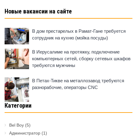
Новые вакансии на сайте
В дом престарелых в Рамат-Гане требуется
сотрудник на кухню (мойка посуды)
В Иерусалиме на протяжку, подключение
компьютерных сетей, сборку сетевых шкафов
требуются мужчины
В Петах-Тикве на металлозавод требуются
разнорабочие, операторы CNC
Категории
Bel Boy
(5)
Администратор
(1)