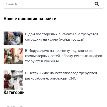
Search
for:
Новые вакансии на сайте
В дом престарелых в Рамат-Гане требуется
сотрудник на кухню (мойка посуды)
В Иерусалиме на протяжку, подключение
компьютерных сетей, сборку сетевых шкафов
требуются мужчины
В Петах-Тикве на металлозавод требуются
разнорабочие, операторы CNC
Категории