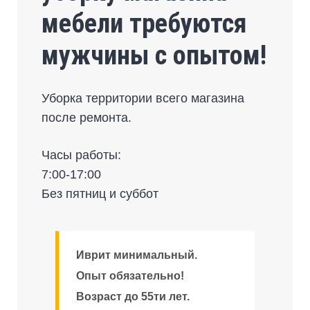
мебели требуются
мужчины с опытом!
Уборка территории всего магазина
после ремонта.
Часы работы:
7:00-17:00
Без пятниц и суббот
Иврит минимальный.
Опыт обязательно!
Возраст до 55ти лет.