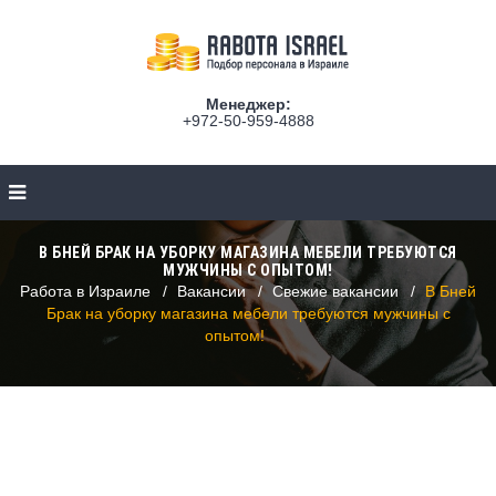
Менеджер:
+972-50-959-4888
В БНЕЙ БРАК НА УБОРКУ МАГАЗИНА МЕБЕЛИ ТРЕБУЮТСЯ
МУЖЧИНЫ С ОПЫТОМ!
Работа в Израиле
Вакансии
Свежие вакансии
В Бней
Брак на уборку магазина мебели требуются мужчины с
опытом!