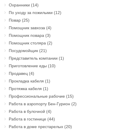
Охранники
(14)
По уходу за пожилыми
(12)
Повар
(25)
Помощник завхоза
(4)
Помощник повара
(3)
Помощник столяра
(2)
Посудомойщик
(21)
Представитель компании
(1)
Приготовление еды
(10)
Продавец
(4)
Прокладка кабеля
(1)
Протяжка кабеля
(1)
Профессиональные рабочие
(15)
Работа в аэропорту Бен-Гурион
(2)
Работа в булочной
(4)
Работа в гостинице
(44)
Работа в доме престарелых
(20)