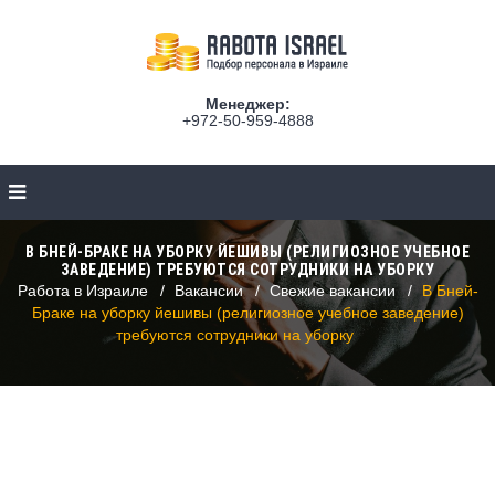
Менеджер:
+972-50-959-4888
В БНЕЙ-БРАКЕ НА УБОРКУ ЙЕШИВЫ (РЕЛИГИОЗНОЕ УЧЕБНОЕ
ЗАВЕДЕНИЕ) ТРЕБУЮТСЯ СОТРУДНИКИ НА УБОРКУ
Работа в Израиле
Вакансии
Свежие вакансии
В Бней-
Браке на уборку йешивы (религиозное учебное заведение)
требуются сотрудники на уборку