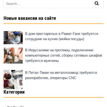
Search
for:
Новые вакансии на сайте
В дом престарелых в Рамат-Гане требуется
сотрудник на кухню (мойка посуды)
В Иерусалиме на протяжку, подключение
компьютерных сетей, сборку сетевых шкафов
требуются мужчины
В Петах-Тикве на металлозавод требуются
разнорабочие, операторы CNC
Категории