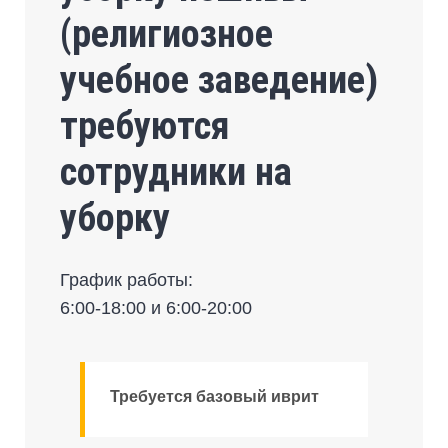
(религиозное
учебное заведение)
требуются
сотрудники на
уборку
График работы:
6:00-18:00 и 6:00-20:00
Требуется базовый иврит