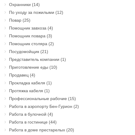
Охранники
(14)
По уходу за пожилыми
(12)
Повар
(25)
Помощник завхоза
(4)
Помощник повара
(3)
Помощник столяра
(2)
Посудомойщик
(21)
Представитель компании
(1)
Приготовление еды
(10)
Продавец
(4)
Прокладка кабеля
(1)
Протяжка кабеля
(1)
Профессиональные рабочие
(15)
Работа в аэропорту Бен-Гурион
(2)
Работа в булочной
(4)
Работа в гостинице
(44)
Работа в доме престарелых
(20)