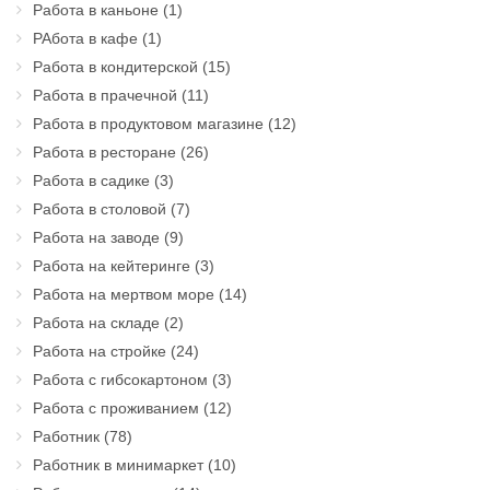
Работа в каньоне
(1)
РАбота в кафе
(1)
Работа в кондитерской
(15)
Работа в прачечной
(11)
Работа в продуктовом магазине
(12)
Работа в ресторане
(26)
Работа в садике
(3)
Работа в столовой
(7)
Работа на заводе
(9)
Работа на кейтеринге
(3)
Работа на мертвом море
(14)
Работа на складе
(2)
Работа на стройке
(24)
Работа с гибсокартоном
(3)
Работа с проживанием
(12)
Работник
(78)
Работник в минимаркет
(10)