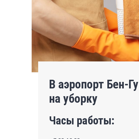
В аэропорт Бен-
на уборку
Часы работы: