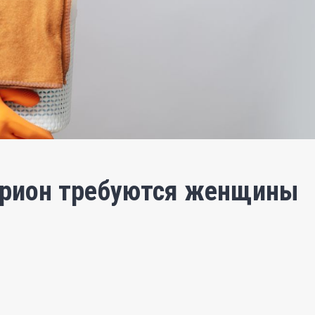
Гурион требуются женщины