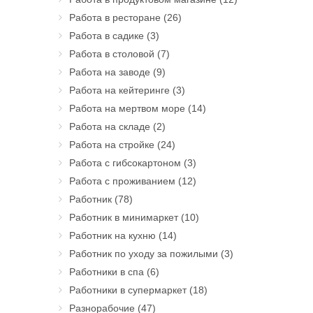
Работа в ресторане
(26)
Работа в садике
(3)
Работа в столовой
(7)
Работа на заводе
(9)
Работа на кейтеринге
(3)
Работа на мертвом море
(14)
Работа на складе
(2)
Работа на стройке
(24)
Работа с гибсокартоном
(3)
Работа с проживанием
(12)
Работник
(78)
Работник в минимаркет
(10)
Работник на кухню
(14)
Работник по уходу за пожилыми
(3)
Работники в спа
(6)
Работники в супермаркет
(18)
Разнорабочие
(47)