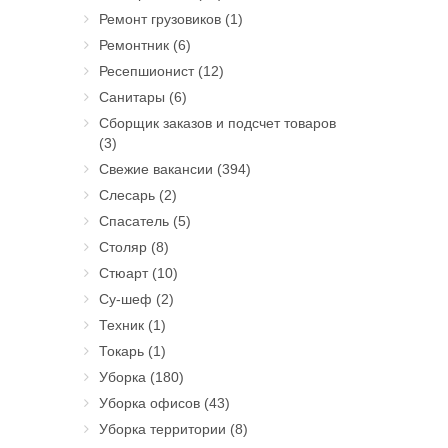
Ремонт грузовиков
(1)
Ремонтник
(6)
Ресепшионист
(12)
Санитары
(6)
Сборщик заказов и подсчет товаров
(3)
Свежие вакансии
(394)
Слесарь
(2)
Спасатель
(5)
Столяр
(8)
Стюарт
(10)
Су-шеф
(2)
Техник
(1)
Токарь
(1)
Уборка
(180)
Уборка офисов
(43)
Уборка территории
(8)