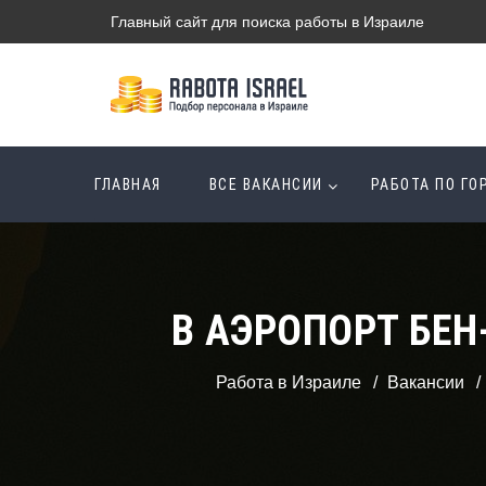
Главный сайт для поиска работы в Израиле
ГЛАВНАЯ
ВСЕ ВАКАНСИИ
РАБОТА ПО Г
В АЭРОПОРТ БЕ
Работа в Израиле
Вакансии