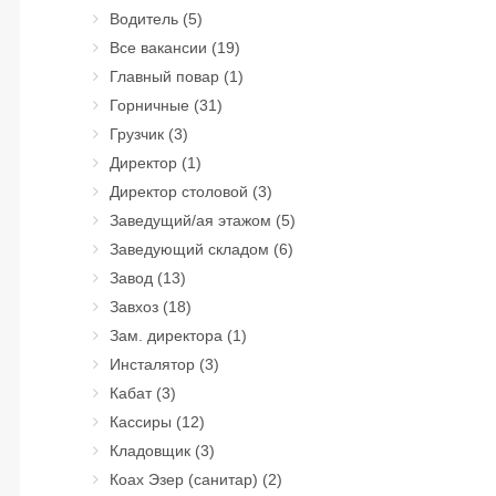
Водитель
(5)
Все вакансии
(19)
Главный повар
(1)
Горничные
(31)
Грузчик
(3)
Директор
(1)
Директор столовой
(3)
Заведущий/ая этажом
(5)
Заведующий складом
(6)
Завод
(13)
Завхоз
(18)
Зам. директора
(1)
Инсталятор
(3)
Кабат
(3)
Кассиры
(12)
Кладовщик
(3)
Коах Эзер (санитар)
(2)