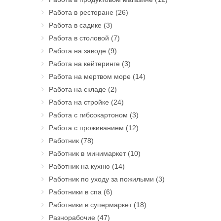
Работа в ресторане
(26)
Работа в садике
(3)
Работа в столовой
(7)
Работа на заводе
(9)
Работа на кейтеринге
(3)
Работа на мертвом море
(14)
Работа на складе
(2)
Работа на стройке
(24)
Работа с гибсокартоном
(3)
Работа с проживанием
(12)
Работник
(78)
Работник в минимаркет
(10)
Работник на кухню
(14)
Работник по уходу за пожилыми
(3)
Работники в спа
(6)
Работники в супермаркет
(18)
Разнорабочие
(47)