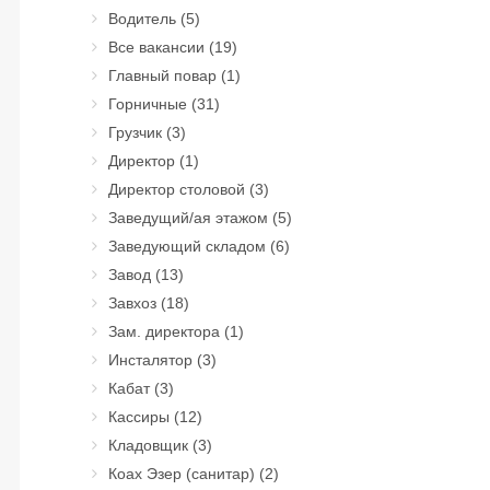
Водитель
(5)
Все вакансии
(19)
Главный повар
(1)
Горничные
(31)
Грузчик
(3)
Директор
(1)
Директор столовой
(3)
Заведущий/ая этажом
(5)
Заведующий складом
(6)
Завод
(13)
Завхоз
(18)
Зам. директора
(1)
Инсталятор
(3)
Кабат
(3)
Кассиры
(12)
Кладовщик
(3)
Коах Эзер (санитар)
(2)