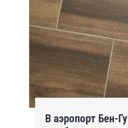
В аэропорт Бен-Г