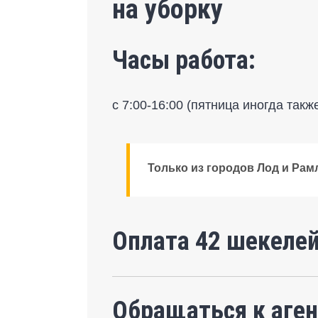
на уборку
Часы работа:
с 7:00-16:00 (пятница иногда такж
Только из городов Лод и Рам
Оплата 42 шекелей
Обращаться к аген