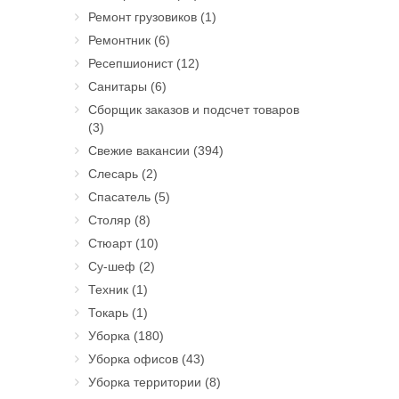
Ремонт грузовиков
(1)
Ремонтник
(6)
Ресепшионист
(12)
Санитары
(6)
Сборщик заказов и подсчет товаров
(3)
Свежие вакансии
(394)
Слесарь
(2)
Спасатель
(5)
Столяр
(8)
Стюарт
(10)
Су-шеф
(2)
Техник
(1)
Токарь
(1)
Уборка
(180)
Уборка офисов
(43)
Уборка территории
(8)