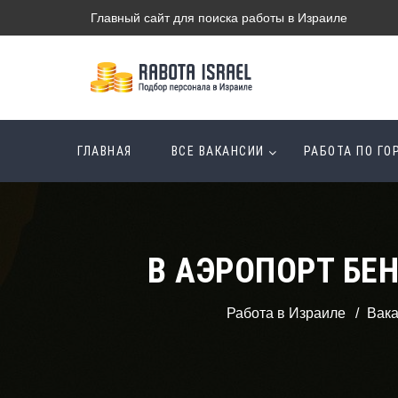
Главный сайт для поиска работы в Израиле
ГЛАВНАЯ
ВСЕ ВАКАНСИИ
РАБОТА ПО Г
В АЭРОПОРТ БЕ
Работа в Израиле
Вак