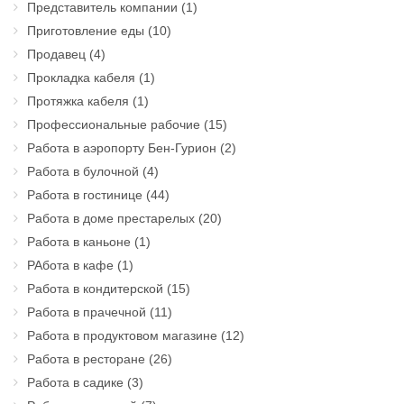
Представитель компании
(1)
Приготовление еды
(10)
Продавец
(4)
Прокладка кабеля
(1)
Протяжка кабеля
(1)
Профессиональные рабочие
(15)
Работа в аэропорту Бен-Гурион
(2)
Работа в булочной
(4)
Работа в гостинице
(44)
Работа в доме престарелых
(20)
Работа в каньоне
(1)
РАбота в кафе
(1)
Работа в кондитерской
(15)
Работа в прачечной
(11)
Работа в продуктовом магазине
(12)
Работа в ресторане
(26)
Работа в садике
(3)