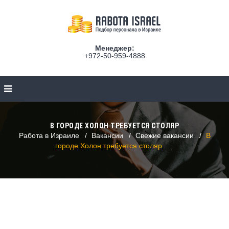
Менеджер:
+972-50-959-4888
В ГОРОДЕ ХОЛОН ТРЕБУЕТСЯ СТОЛЯР
Работа в Израиле
Вакансии
Свежие вакансии
В
городе Холон требуется столяр