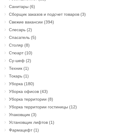
Санитары
(6)
Сборщик заказов и подсчет товаров
(3)
Свежие вакансии
(394)
Слесарь
(2)
Спасатель
(5)
Столяр
(8)
Стюарт
(10)
Су-шеф
(2)
Техник
(1)
Токарь
(1)
Уборка
(180)
Уборка офисов
(43)
Уборка территории
(8)
Уборка территории гостиницы
(12)
Упаковщик
(3)
Установщик лифтов
(1)
Фармацефт
(1)