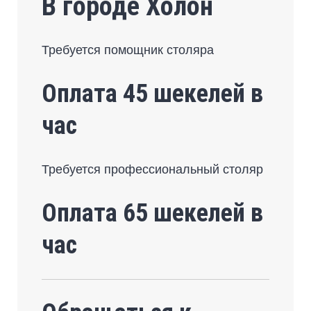
В городе Холон
Требуется помощник столяра
Оплата 45 шекелей в
час
Требуется профессиональный столяр
Оплата 65 шекелей в
час