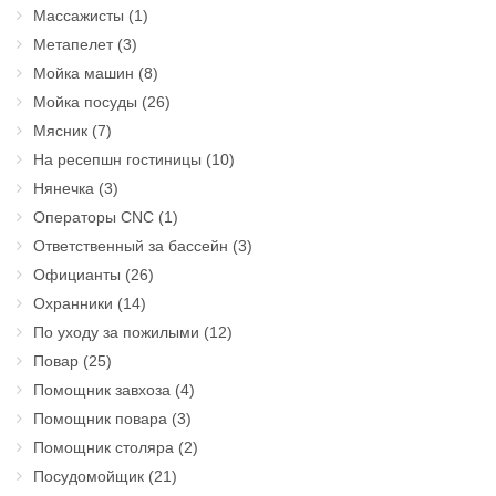
Массажисты
(1)
Метапелет
(3)
Мойка машин
(8)
Мойка посуды
(26)
Мясник
(7)
На ресепшн гостиницы
(10)
Нянечка
(3)
Операторы CNC
(1)
Ответственный за бассейн
(3)
Официанты
(26)
Охранники
(14)
По уходу за пожилыми
(12)
Повар
(25)
Помощник завхоза
(4)
Помощник повара
(3)
Помощник столяра
(2)
Посудомойщик
(21)