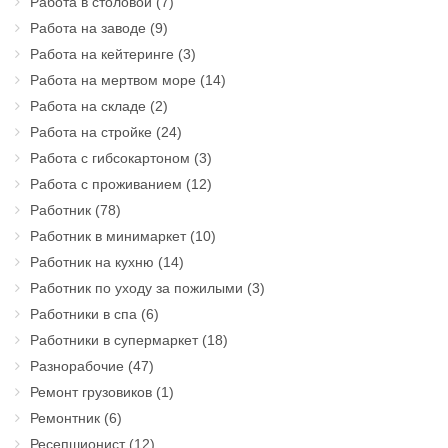
Работа в столовой
(7)
Работа на заводе
(9)
Работа на кейтеринге
(3)
Работа на мертвом море
(14)
Работа на складе
(2)
Работа на стройке
(24)
Работа с гибсокартоном
(3)
Работа с проживанием
(12)
Работник
(78)
Работник в минимаркет
(10)
Работник на кухню
(14)
Работник по уходу за пожилыми
(3)
Работники в спа
(6)
Работники в супермаркет
(18)
Разнорабочие
(47)
Ремонт грузовиков
(1)
Ремонтник
(6)
Ресепшионист
(12)