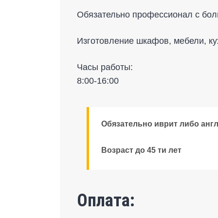
Обязательно профессионал с бол
Изготовление шкафов, мебели, ку
Часы работы:
8:00-16:00
Обязательно
иврит
либо
анг
Возраст до 45 ти лет
Оплата: