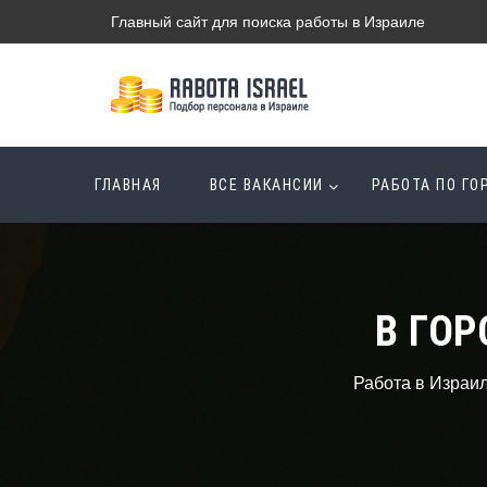
Главный сайт для поиска работы в Израиле
ГЛАВНАЯ
ВСЕ ВАКАНСИИ
РАБОТА ПО Г
В ГОР
Работа в Израи