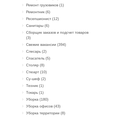
Ремонт грузовиков
(1)
Ремонтник
(6)
Ресепшионист
(12)
Санитары
(6)
Сборщик заказов и подсчет товаров
(3)
Свежие вакансии
(394)
Слесарь
(2)
Спасатель
(5)
Столяр
(8)
Стюарт
(10)
Су-шеф
(2)
Техник
(1)
Токарь
(1)
Уборка
(180)
Уборка офисов
(43)
Уборка территории
(8)