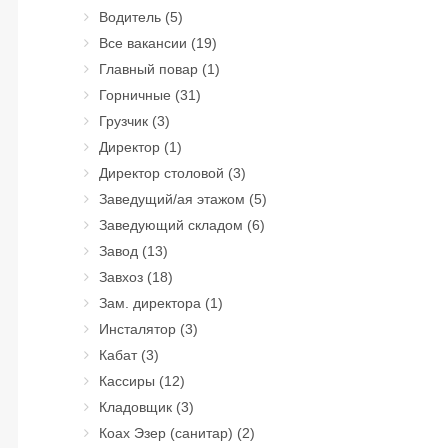
Водитель
(5)
Все вакансии
(19)
Главный повар
(1)
Горничные
(31)
Грузчик
(3)
Директор
(1)
Директор столовой
(3)
Заведущий/ая этажом
(5)
Заведующий складом
(6)
Завод
(13)
Завхоз
(18)
Зам. директора
(1)
Инсталятор
(3)
Кабат
(3)
Кассиры
(12)
Кладовщик
(3)
Коах Эзер (санитар)
(2)