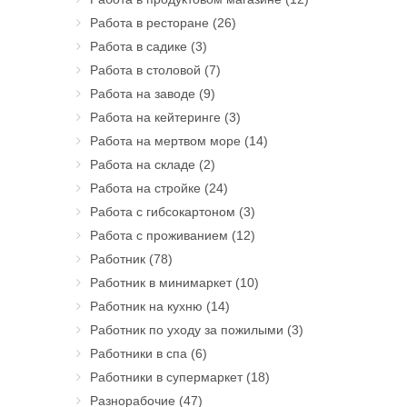
Работа в ресторане
(26)
Работа в садике
(3)
Работа в столовой
(7)
Работа на заводе
(9)
Работа на кейтеринге
(3)
Работа на мертвом море
(14)
Работа на складе
(2)
Работа на стройке
(24)
Работа с гибсокартоном
(3)
Работа с проживанием
(12)
Работник
(78)
Работник в минимаркет
(10)
Работник на кухню
(14)
Работник по уходу за пожилыми
(3)
Работники в спа
(6)
Работники в супермаркет
(18)
Разнорабочие
(47)