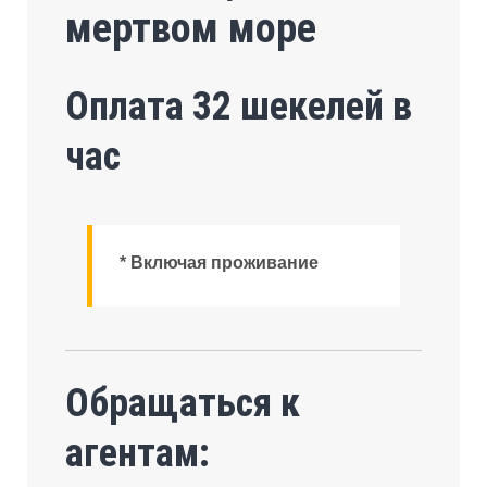
мертвом море
Оплата 32 шекелей в
час
* Включая проживание
Обращаться к
агентам: