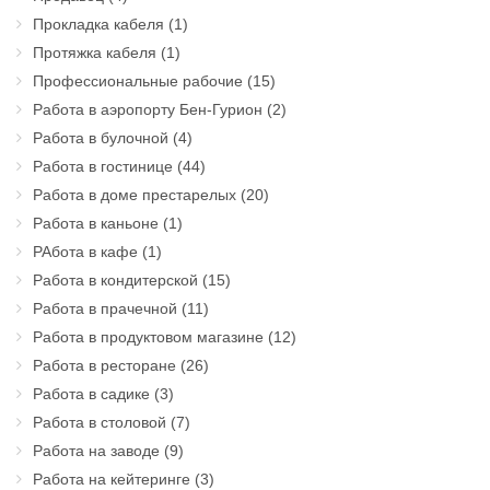
Прокладка кабеля
(1)
Протяжка кабеля
(1)
Профессиональные рабочие
(15)
Работа в аэропорту Бен-Гурион
(2)
Работа в булочной
(4)
Работа в гостинице
(44)
Работа в доме престарелых
(20)
Работа в каньоне
(1)
РАбота в кафе
(1)
Работа в кондитерской
(15)
Работа в прачечной
(11)
Работа в продуктовом магазине
(12)
Работа в ресторане
(26)
Работа в садике
(3)
Работа в столовой
(7)
Работа на заводе
(9)
Работа на кейтеринге
(3)