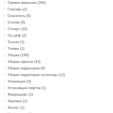
Свежие вакансии
(394)
Слесарь
(2)
Спасатель
(5)
Столяр
(8)
Стюарт
(10)
Су-шеф
(2)
Техник
(1)
Токарь
(1)
Уборка
(180)
Уборка офисов
(43)
Уборка территории
(8)
Уборка территории гостиницы
(12)
Упаковщик
(3)
Установщик лифтов
(1)
Фармацефт
(1)
Хаусмен
(2)
Хостес
(1)