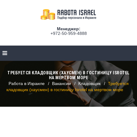
Менеджер:
+972-50-959-4888
ТРЕБУЕТСЯ КЛАДОВЩИК (ХАУСМЕН) В ГОСТИНИЦУ ISROTEL
НА МЕРТВОМ МОРЕ
Работа в Израиле
Вакансии
Кладовщик
Требуется
кладовщик (хаусмен) в гостиницу Isrotel на мертвом море