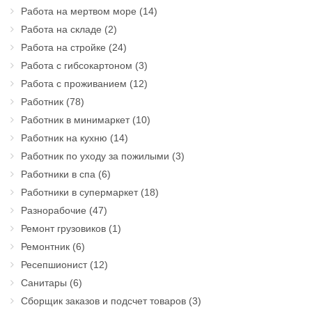
Работа на мертвом море
(14)
Работа на складе
(2)
Работа на стройке
(24)
Работа с гибсокартоном
(3)
Работа с проживанием
(12)
Работник
(78)
Работник в минимаркет
(10)
Работник на кухню
(14)
Работник по уходу за пожилыми
(3)
Работники в спа
(6)
Работники в супермаркет
(18)
Разнорабочие
(47)
Ремонт грузовиков
(1)
Ремонтник
(6)
Ресепшионист
(12)
Санитары
(6)
Сборщик заказов и подсчет товаров
(3)