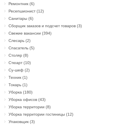
Ремонтник
(6)
Ресепшионист
(12)
Санитары
(6)
Сборщик заказов и подсчет товаров
(3)
Свежие вакансии
(394)
Слесарь
(2)
Спасатель
(5)
Столяр
(8)
Стюарт
(10)
Су-шеф
(2)
Техник
(1)
Токарь
(1)
Уборка
(180)
Уборка офисов
(43)
Уборка территории
(8)
Уборка территории гостиницы
(12)
Упаковщик
(3)