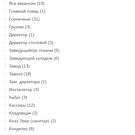
Все вакансии
(19)
Главный повар
(1)
Горничные
(31)
Грузчик
(3)
Директор
(1)
Директор столовой
(3)
Заведущий/ая этажом
(5)
Заведующий складом
(6)
Завод
(13)
Завхоз
(18)
Зам. директора
(1)
Инсталятор
(3)
Кабат
(3)
Кассиры
(12)
Кладовщик
(3)
Коах Эзер (санитар)
(2)
Кондитер
(6)