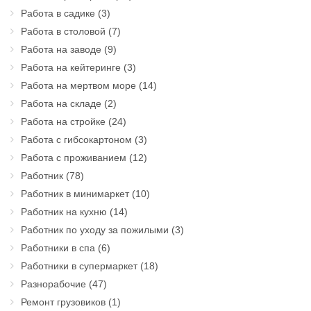
Работа в садике
(3)
Работа в столовой
(7)
Работа на заводе
(9)
Работа на кейтеринге
(3)
Работа на мертвом море
(14)
Работа на складе
(2)
Работа на стройке
(24)
Работа с гибсокартоном
(3)
Работа с проживанием
(12)
Работник
(78)
Работник в минимаркет
(10)
Работник на кухню
(14)
Работник по уходу за пожилыми
(3)
Работники в спа
(6)
Работники в супермаркет
(18)
Разнорабочие
(47)
Ремонт грузовиков
(1)