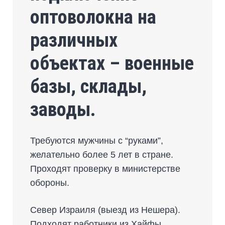
оптоволокна на
различных
объектах – военные
базы, склады,
заводы.
Требуются мужчины с “руками”,
желательно более 5 лет в стране.
Проходят проверку в министерстве
обороны.
Север Израиля (выезд из Нешера).
Подходят работники из Хайфы,