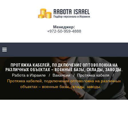
Менеджер:
+972-50-959-4888
ПРОТЯЖКА КАБЕЛЕЙ, ПОДКЛЮЧЕНИЕ ОПТОВОЛОКНА НА
РАЗЛИЧНЫХ ОБЪЕКТАХ – ВОЕННЫЕ БАЗЫ, СКЛАДЫ, ЗАВОДЫ.
Работа в Израиле
Вакансии
Протяжка кабеля
Протяжка кабелей, подключение оптоволокна на различных
объектах – военные базы, склады, заводы.