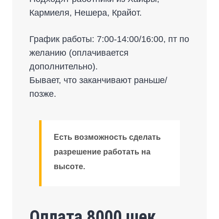
Кармиеля, Нешера, Крайот.
График работы: 7:00-14:00/16:00, пт по
желанию (оплачивается
дополнительно).
Бывает, что заканчивают раньше/
позже.
Есть возможность сделать
разрешение работать на
высоте.
Оплата 8000 шек.