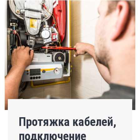
Протяжка кабелей,
подключение