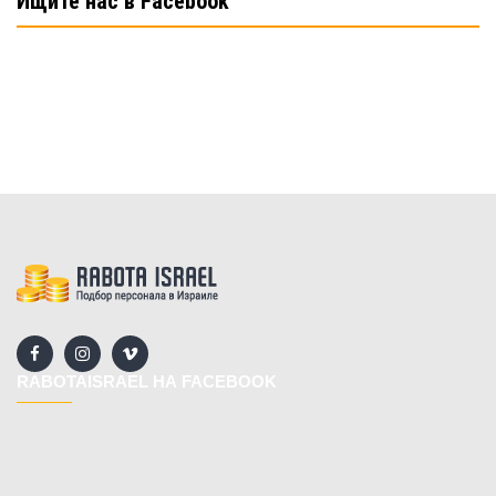
Ищите нас в Facebook
RABOTAISRAEL НА FACEBOOK