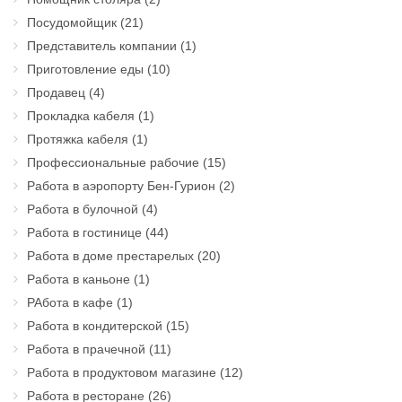
Посудомойщик
(21)
Представитель компании
(1)
Приготовление еды
(10)
Продавец
(4)
Прокладка кабеля
(1)
Протяжка кабеля
(1)
Профессиональные рабочие
(15)
Работа в аэропорту Бен-Гурион
(2)
Работа в булочной
(4)
Работа в гостинице
(44)
Работа в доме престарелых
(20)
Работа в каньоне
(1)
РАбота в кафе
(1)
Работа в кондитерской
(15)
Работа в прачечной
(11)
Работа в продуктовом магазине
(12)
Работа в ресторане
(26)