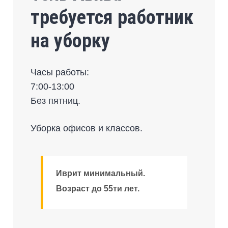
требуется работник
на уборку
Часы работы:
7:00-13:00
Без пятниц.
Уборка офисов и классов.
Иврит минимальный.
Возраст до 55ти лет.