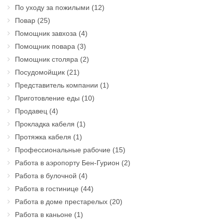
По уходу за пожилыми
(12)
Повар
(25)
Помощник завхоза
(4)
Помощник повара
(3)
Помощник столяра
(2)
Посудомойщик
(21)
Представитель компании
(1)
Приготовление еды
(10)
Продавец
(4)
Прокладка кабеля
(1)
Протяжка кабеля
(1)
Профессиональные рабочие
(15)
Работа в аэропорту Бен-Гурион
(2)
Работа в булочной
(4)
Работа в гостинице
(44)
Работа в доме престарелых
(20)
Работа в каньоне
(1)