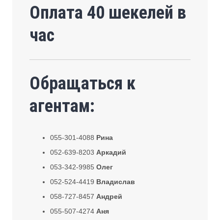
Оплата 40 шекелей в
час
Обращаться к
агентам:
055-301-4088
Рина
052-639-8203
Аркадий
053-342-9985
Олег
052-524-4419
Владислав
058-727-8457
Андрей
055-507-4274
Аня