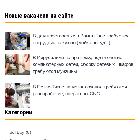
Новые вакансии на сайте
В дом престарелых в Рамат-Гане требуется
сотрудник на кухню (мойка посуды)
В Иерусалиме на протяжку, подключение
компьютерных сетей, сборку сетевых шкафов
требуются мужчины
В Петах-Тикве на металлозавод требуются
разнорабочие, операторы CNC
Категории
Bel Boy
(5)