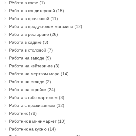
РАбота в кафе
(1)
Работа в кондитерской
(15)
Работа в прачечной
(11)
Работа в продуктовом магазине
(12)
Работа в ресторане
(26)
Работа в садике
(3)
Работа в столовой
(7)
Работа на заводе
(9)
Работа на кейтеринге
(3)
Работа на мертвом море
(14)
Работа на складе
(2)
Работа на стройке
(24)
Работа с гибсокартоном
(3)
Работа с проживанием
(12)
Работник
(78)
Работник в минимаркет
(10)
Работник на кухню
(14)