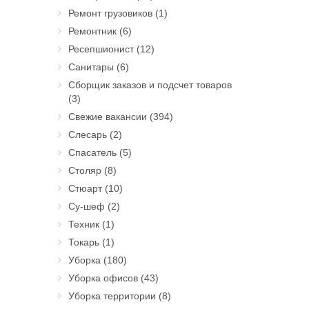
Ремонт грузовиков
(1)
Ремонтник
(6)
Ресепшионист
(12)
Санитары
(6)
Сборщик заказов и подсчет товаров
(3)
Свежие вакансии
(394)
Слесарь
(2)
Спасатель
(5)
Столяр
(8)
Стюарт
(10)
Су-шеф
(2)
Техник
(1)
Токарь
(1)
Уборка
(180)
Уборка офисов
(43)
Уборка территории
(8)