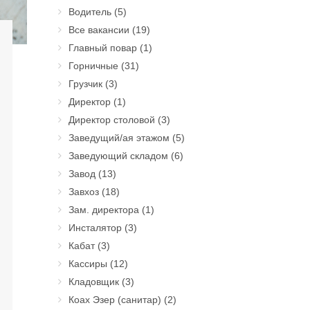
Водитель
(5)
Все вакансии
(19)
Главный повар
(1)
Горничные
(31)
Грузчик
(3)
Директор
(1)
Директор столовой
(3)
Заведущий/ая этажом
(5)
Заведующий складом
(6)
Завод
(13)
Завхоз
(18)
Зам. директора
(1)
Инсталятор
(3)
Кабат
(3)
Кассиры
(12)
Кладовщик
(3)
Коах Эзер (санитар)
(2)