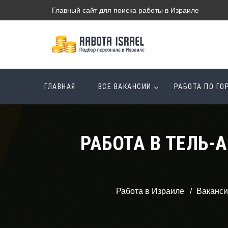
Главный сайт для поиска работы в Израиле
ГЛАВНАЯ
ВСЕ ВАКАНСИИ
РАБОТА ПО Г
РАБОТА В ТЕЛЬ-
Работа в Израиле
Ваканси