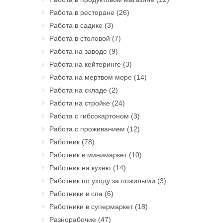
Работа в ресторане
(26)
Работа в садике
(3)
Работа в столовой
(7)
Работа на заводе
(9)
Работа на кейтеринге
(3)
Работа на мертвом море
(14)
Работа на складе
(2)
Работа на стройке
(24)
Работа с гибсокартоном
(3)
Работа с проживанием
(12)
Работник
(78)
Работник в минимаркет
(10)
Работник на кухню
(14)
Работник по уходу за пожилыми
(3)
Работники в спа
(6)
Работники в супермаркет
(18)
Разнорабочие
(47)