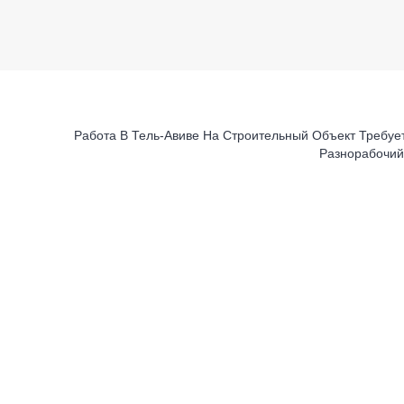
Работа В Тель-Авиве На Строительный Объект Требуе
Разнорабочи