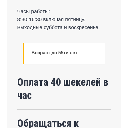
Часы работы:
8:30-16:30 включая пятницу.
Выходные суббота и воскресенье.
Возраст до 55ти лет.
Оплата 40 шекелей в
час
Обращаться к