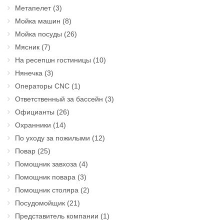
Метапелет
(3)
Мойка машин
(8)
Мойка посуды
(26)
Мясник
(7)
На ресепшн гостиницы
(10)
Нянечка
(3)
Операторы CNC
(1)
Ответственный за бассейн
(3)
Официанты
(26)
Охранники
(14)
По уходу за пожилыми
(12)
Повар
(25)
Помощник завхоза
(4)
Помощник повара
(3)
Помощник столяра
(2)
Посудомойщик
(21)
Представитель компании
(1)