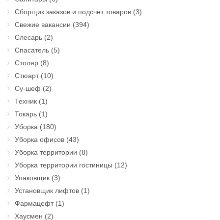
Сборщик заказов и подсчет товаров
(3)
Свежие вакансии
(394)
Слесарь
(2)
Спасатель
(5)
Столяр
(8)
Стюарт
(10)
Су-шеф
(2)
Техник
(1)
Токарь
(1)
Уборка
(180)
Уборка офисов
(43)
Уборка территории
(8)
Уборка территории гостиницы
(12)
Упаковщик
(3)
Установщик лифтов
(1)
Фармацефт
(1)
Хаусмен
(2)