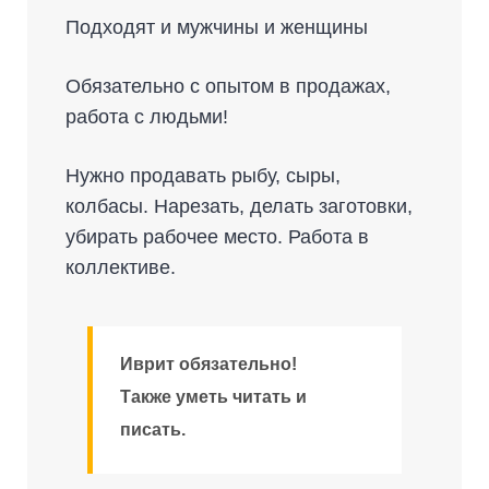
Подходят и мужчины и женщины
Обязательно с опытом в продажах,
работа с людьми!
Нужно продавать рыбу, сыры,
колбасы. Нарезать, делать заготовки,
убирать рабочее место. Работа в
коллективе.
Иврит обязательно!
Также уметь читать и
писать.