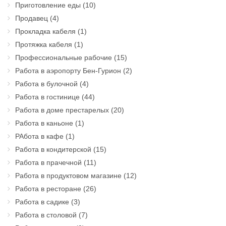
Приготовление еды
(10)
Продавец
(4)
Прокладка кабеля
(1)
Протяжка кабеля
(1)
Профессиональные рабочие
(15)
Работа в аэропорту Бен-Гурион
(2)
Работа в булочной
(4)
Работа в гостинице
(44)
Работа в доме престарелых
(20)
Работа в каньоне
(1)
РАбота в кафе
(1)
Работа в кондитерской
(15)
Работа в прачечной
(11)
Работа в продуктовом магазине
(12)
Работа в ресторане
(26)
Работа в садике
(3)
Работа в столовой
(7)