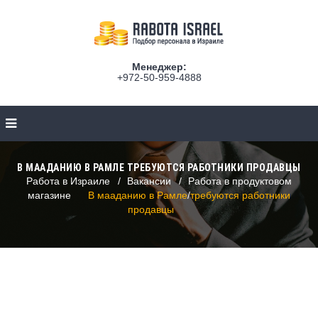
Менеджер:
+972-50-959-4888
В МААДАНИЮ В РАМЛЕ ТРЕБУЮТСЯ РАБОТНИКИ ПРОДАВЦЫ
Работа в Израиле
Вакансии
Работа в продуктовом
магазине
В мааданию в Рамле требуются работники
продавцы