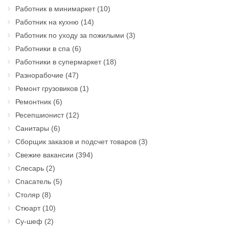
Работник в минимаркет
(10)
Работник на кухню
(14)
Работник по уходу за пожилыми
(3)
Работники в спа
(6)
Работники в супермаркет
(18)
Разнорабочие
(47)
Ремонт грузовиков
(1)
Ремонтник
(6)
Ресепшионист
(12)
Санитары
(6)
Сборщик заказов и подсчет товаров
(3)
Свежие вакансии
(394)
Слесарь
(2)
Спасатель
(5)
Столяр
(8)
Стюарт
(10)
Су-шеф
(2)