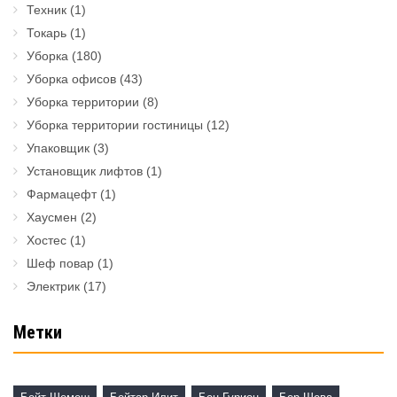
Техник
(1)
Токарь
(1)
Уборка
(180)
Уборка офисов
(43)
Уборка территории
(8)
Уборка территории гостиницы
(12)
Упаковщик
(3)
Установщик лифтов
(1)
Фармацефт
(1)
Хаусмен
(2)
Хостес
(1)
Шеф повар
(1)
Электрик
(17)
Метки