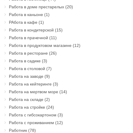
Работа в доме престарелых
(20)
Работа в каньоне
(1)
РАбота в кафе
(1)
Работа в кондитерской
(15)
Работа в прачечной
(11)
Работа в продуктовом магазине
(12)
Работа в ресторане
(26)
Работа в садике
(3)
Работа в столовой
(7)
Работа на заводе
(9)
Работа на кейтеринге
(3)
Работа на мертвом море
(14)
Работа на складе
(2)
Работа на стройке
(24)
Работа с гибсокартоном
(3)
Работа с проживанием
(12)
Работник
(78)