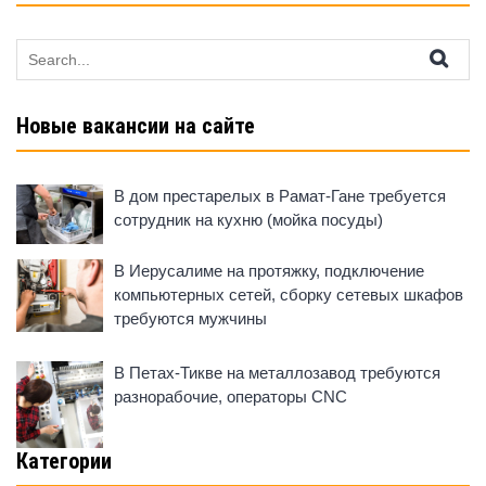
Search
for:
Новые вакансии на сайте
В дом престарелых в Рамат-Гане требуется
сотрудник на кухню (мойка посуды)
В Иерусалиме на протяжку, подключение
компьютерных сетей, сборку сетевых шкафов
требуются мужчины
В Петах-Тикве на металлозавод требуются
разнорабочие, операторы CNC
Категории