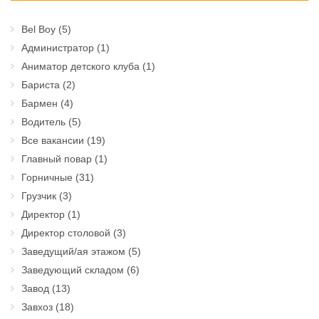
Bel Boy
(5)
Администратор
(1)
Аниматор детского клуба
(1)
Бариста
(2)
Бармен
(4)
Водитель
(5)
Все вакансии
(19)
Главный повар
(1)
Горничные
(31)
Грузчик
(3)
Директор
(1)
Директор столовой
(3)
Заведущий/ая этажом
(5)
Заведующий складом
(6)
Завод
(13)
Завхоз
(18)