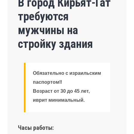
В город Кирьят-Гат
требуются
мужчины на
стройку здания
Обязательно с израильским
паспортом‼️
Возраст от 30 до 45 лет,
иврит минимальный.
Часы работы: