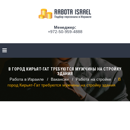
Менеджер:
+972-50-959-4888
В ГОРОД КИРЬЯТ-ГАТ ТРЕБУЮТСЯ МУЖЧИНЫ НА СТРОЙКУ
ЗДАНИЯ
Работа в Израиле
Вакансии
Работа на стройке
В
город Кирьят-Гат требуются мужчины на стройку здания