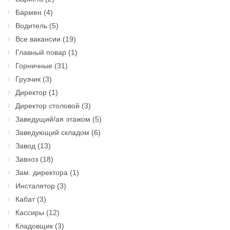
Бармен
(4)
Водитель
(5)
Все вакансии
(19)
Главный повар
(1)
Горничные
(31)
Грузчик
(3)
Директор
(1)
Директор столовой
(3)
Заведущий/ая этажом
(5)
Заведующий складом
(6)
Завод
(13)
Завхоз
(18)
Зам. директора
(1)
Инсталятор
(3)
Кабат
(3)
Кассиры
(12)
Кладовщик
(3)