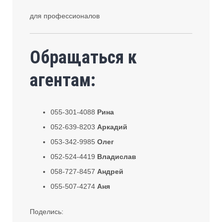
для профессионалов
Обращаться к
агентам:
055-301-4088
Рина
052-639-8203
Аркадий
053-342-9985
Олег
052-524-4419
Владислав
058-727-8457
Андрей
055-507-4274
Аня
Поделись: