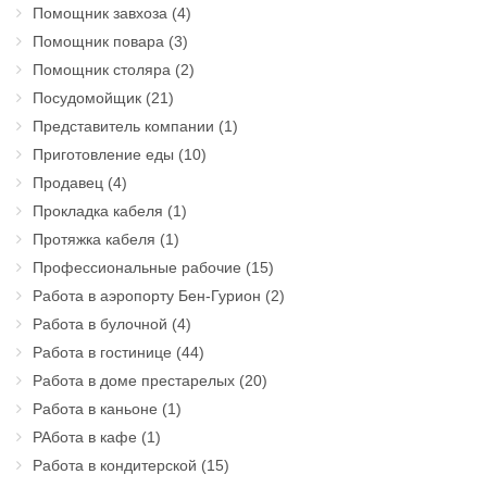
Помощник завхоза
(4)
Помощник повара
(3)
Помощник столяра
(2)
Посудомойщик
(21)
Представитель компании
(1)
Приготовление еды
(10)
Продавец
(4)
Прокладка кабеля
(1)
Протяжка кабеля
(1)
Профессиональные рабочие
(15)
Работа в аэропорту Бен-Гурион
(2)
Работа в булочной
(4)
Работа в гостинице
(44)
Работа в доме престарелых
(20)
Работа в каньоне
(1)
РАбота в кафе
(1)
Работа в кондитерской
(15)