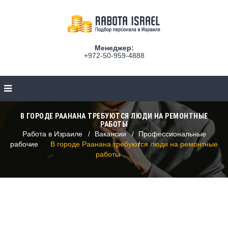
Менеджер:
+972-50-959-4888
В ГОРОДЕ РААНАНА ТРЕБУЮТСЯ ЛЮДИ НА РЕМОНТНЫЕ
РАБОТЫ
Работа в Израиле
Вакансии
Профессиональные
рабочие
В городе Раанана требуются люди на ремонтные
работы