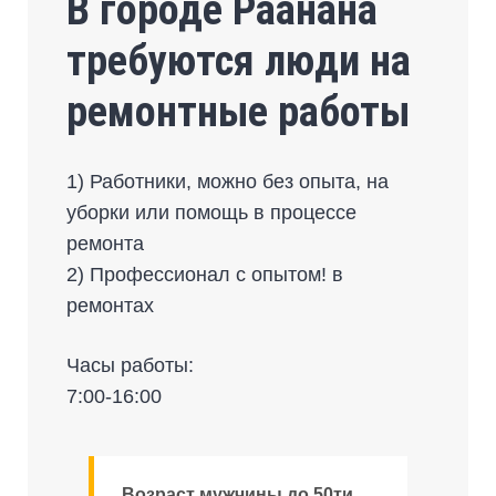
В городе Раанана
требуются люди на
ремонтные работы
1) Работники, можно без опыта, на
уборки или помощь в процессе
ремонта
2) Профессионал с опытом! в
ремонтах
Часы работы:
7:00-16:00
Возраст мужчины до 50ти