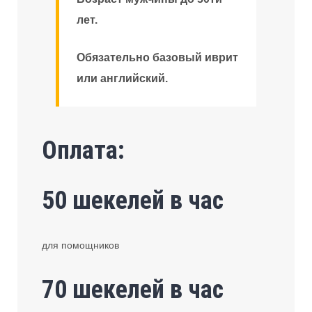
лет.
Обязательно базовый иврит
или английский.
Оплата:
50 шекелей в час
для помощников
70 шекелей в час