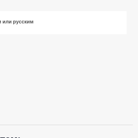
м или русским