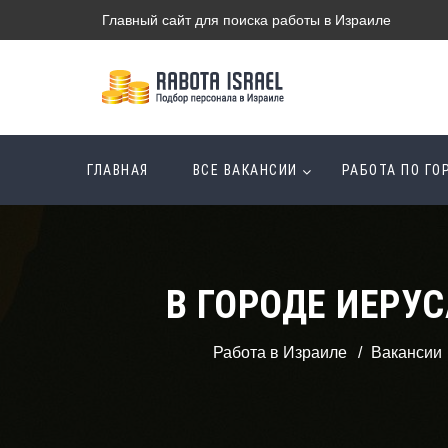
Главный сайт для поиска работы в Израиле
ГЛАВНАЯ
ВСЕ ВАКАНСИИ
РАБОТА ПО Г
В ГОРОДЕ ИЕРУ
Работа в Израиле
Вакансии