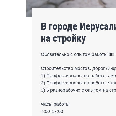
В городе Иерусал
на стройку
Обязательно с опытом работы‼️‼️‼️
Строительство мостов, дорог (ин
1) Профессионалы по работе с же
2) Профессионалы по работе с ка
3) 6 разнорабочих с опытом на стр
Часы работы:
7:00-17:00