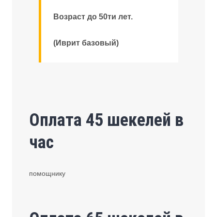
Возраст до 50ти лет.
(Иврит базовый)
Оплата 45 шекелей в
час
помощнику