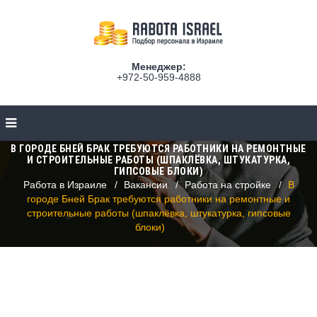
Менеджер:
+972-50-959-4888
В ГОРОДЕ БНЕЙ БРАК ТРЕБУЮТСЯ РАБОТНИКИ НА РЕМОНТНЫЕ
И СТРОИТЕЛЬНЫЕ РАБОТЫ (ШПАКЛЁВКА, ШТУКАТУРКА,
ГИПСОВЫЕ БЛОКИ)
Работа в Израиле
Вакансии
Работа на стройке
В
городе Бней Брак требуются работники на ремонтные и
строительные работы (шпаклёвка, штукатурка, гипсовые
блоки)