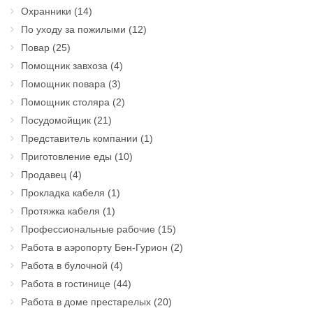
Охранники
(14)
По уходу за пожилыми
(12)
Повар
(25)
Помощник завхоза
(4)
Помощник повара
(3)
Помощник столяра
(2)
Посудомойщик
(21)
Представитель компании
(1)
Приготовление еды
(10)
Продавец
(4)
Прокладка кабеля
(1)
Протяжка кабеля
(1)
Профессиональные рабочие
(15)
Работа в аэропорту Бен-Гурион
(2)
Работа в булочной
(4)
Работа в гостинице
(44)
Работа в доме престарелых
(20)