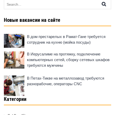
Search
for:
Новые вакансии на сайте
В дом престарелых в Рамат-Гане требуется
сотрудник на кухню (мойка посуды)
В Иерусалиме на протяжку, подключение
компьютерных сетей, сборку сетевых шкафов
требуются мужчины
В Петах-Тикве на металлозавод требуются
разнорабочие, операторы CNC
Категории