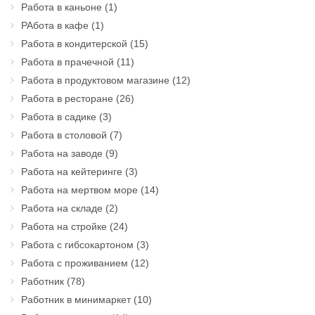
Работа в каньоне
(1)
РАбота в кафе
(1)
Работа в кондитерской
(15)
Работа в прачечной
(11)
Работа в продуктовом магазине
(12)
Работа в ресторане
(26)
Работа в садике
(3)
Работа в столовой
(7)
Работа на заводе
(9)
Работа на кейтеринге
(3)
Работа на мертвом море
(14)
Работа на складе
(2)
Работа на стройке
(24)
Работа с гибсокартоном
(3)
Работа с проживанием
(12)
Работник
(78)
Работник в минимаркет
(10)