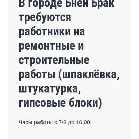
В городе Бней Брак
требуются
работники на
ремонтные и
строительные
работы (шпаклёвка,
штукатурка,
гипсовые блоки)
Часы работы с 7/8 до 16:00.