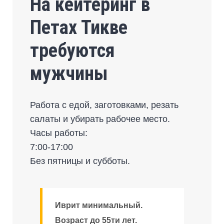
На кейтеринг в
Петах Тикве
требуются
мужчины
Работа с едой, заготовками, резать
салаты и убирать рабочее место.
Часы работы:
7:00-17:00
Без пятницы и субботы.
Иврит минимальный.
Возраст до 55ти лет.