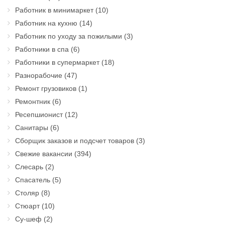
Работник в минимаркет
(10)
Работник на кухню
(14)
Работник по уходу за пожилыми
(3)
Работники в спа
(6)
Работники в супермаркет
(18)
Разнорабочие
(47)
Ремонт грузовиков
(1)
Ремонтник
(6)
Ресепшионист
(12)
Санитары
(6)
Сборщик заказов и подсчет товаров
(3)
Свежие вакансии
(394)
Слесарь
(2)
Спасатель
(5)
Столяр
(8)
Стюарт
(10)
Су-шеф
(2)