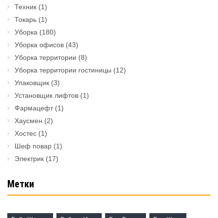
Техник
(1)
Токарь
(1)
Уборка
(180)
Уборка офисов
(43)
Уборка территории
(8)
Уборка территории гостиницы
(12)
Упаковщик
(3)
Установщик лифтов
(1)
Фармацефт
(1)
Хаусмен
(2)
Хостес
(1)
Шеф повар
(1)
Электрик
(17)
Метки