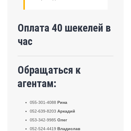
Оплата 40 шекелей в
час
Обращаться к
агентам:
055-301-4088
Рина
052-639-8203
Аркадий
053-342-9985
Олег
052-524-4419
Владислав