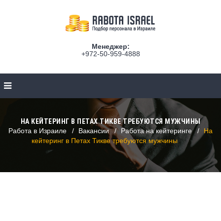
Менеджер:
+972-50-959-4888
НА КЕЙТЕРИНГ В ПЕТАХ ТИКВЕ ТРЕБУЮТСЯ МУЖЧИНЫ
Работа в Израиле
Вакансии
Работа на кейтеринге
На
кейтеринг в Петах Тикве требуются мужчины