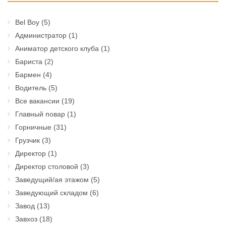
Bel Boy
(5)
Администратор
(1)
Аниматор детского клуба
(1)
Бариста
(2)
Бармен
(4)
Водитель
(5)
Все вакансии
(19)
Главный повар
(1)
Горничные
(31)
Грузчик
(3)
Директор
(1)
Директор столовой
(3)
Заведущий/ая этажом
(5)
Заведующий складом
(6)
Завод
(13)
Завхоз
(18)