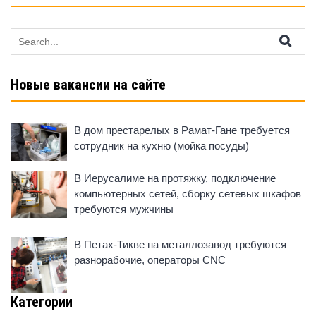
Search
for:
Новые вакансии на сайте
В дом престарелых в Рамат-Гане требуется
сотрудник на кухню (мойка посуды)
В Иерусалиме на протяжку, подключение
компьютерных сетей, сборку сетевых шкафов
требуются мужчины
В Петах-Тикве на металлозавод требуются
разнорабочие, операторы CNC
Категории