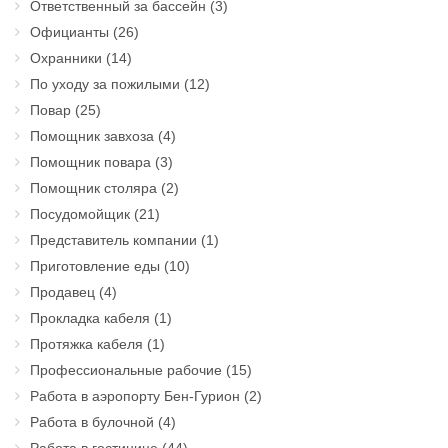
Ответственный за бассейн
(3)
Официанты
(26)
Охранники
(14)
По уходу за пожилыми
(12)
Повар
(25)
Помощник завхоза
(4)
Помощник повара
(3)
Помощник столяра
(2)
Посудомойщик
(21)
Представитель компании
(1)
Приготовление еды
(10)
Продавец
(4)
Прокладка кабеля
(1)
Протяжка кабеля
(1)
Профессиональные рабочие
(15)
Работа в аэропорту Бен-Гурион
(2)
Работа в булочной
(4)