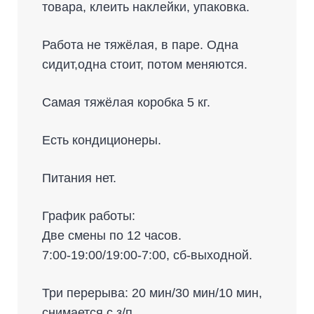
товара, клеить наклейки, упаковка.
Работа не тяжёлая, в паре. Одна
сидит,одна стоит, потом меняются.
Самая тяжёлая коробка 5 кг.
Есть кондиционеры.
Питания нет.
График работы:
Две смены по 12 часов.
7:00-19:00/19:00-7:00, сб-выходной.
Три перерыва: 20 мин/30 мин/10 мин,
снимается с з/п.