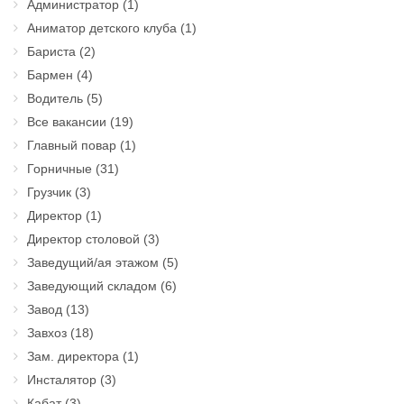
Администратор
(1)
Аниматор детского клуба
(1)
Бариста
(2)
Бармен
(4)
Водитель
(5)
Все вакансии
(19)
Главный повар
(1)
Горничные
(31)
Грузчик
(3)
Директор
(1)
Директор столовой
(3)
Заведущий/ая этажом
(5)
Заведующий складом
(6)
Завод
(13)
Завхоз
(18)
Зам. директора
(1)
Инсталятор
(3)
Кабат
(3)