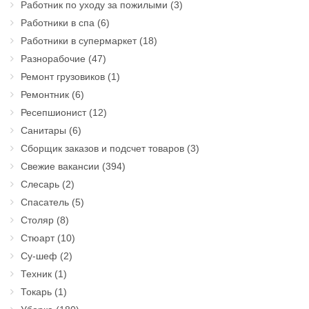
Работник по уходу за пожилыми
(3)
Работники в спа
(6)
Работники в супермаркет
(18)
Разнорабочие
(47)
Ремонт грузовиков
(1)
Ремонтник
(6)
Ресепшионист
(12)
Санитары
(6)
Сборщик заказов и подсчет товаров
(3)
Свежие вакансии
(394)
Слесарь
(2)
Спасатель
(5)
Столяр
(8)
Стюарт
(10)
Су-шеф
(2)
Техник
(1)
Токарь
(1)