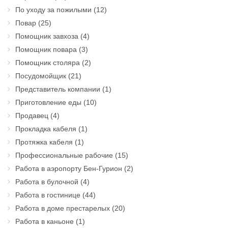
По уходу за пожилыми
(12)
Повар
(25)
Помощник завхоза
(4)
Помощник повара
(3)
Помощник столяра
(2)
Посудомойщик
(21)
Представитель компании
(1)
Приготовление еды
(10)
Продавец
(4)
Прокладка кабеля
(1)
Протяжка кабеля
(1)
Профессиональные рабочие
(15)
Работа в аэропорту Бен-Гурион
(2)
Работа в булочной
(4)
Работа в гостинице
(44)
Работа в доме престарелых
(20)
Работа в каньоне
(1)