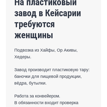
На пластиковый
завод в Кейсарии
требуются
женщины
Подвозка из Хайфы, Ор Акивы,
Хедеры.
Завод производит пластиковую тару:
баночки для пищевой продукции,
вёдра, бутылки.
Работа за конвейером.
В обязанности входит проверка