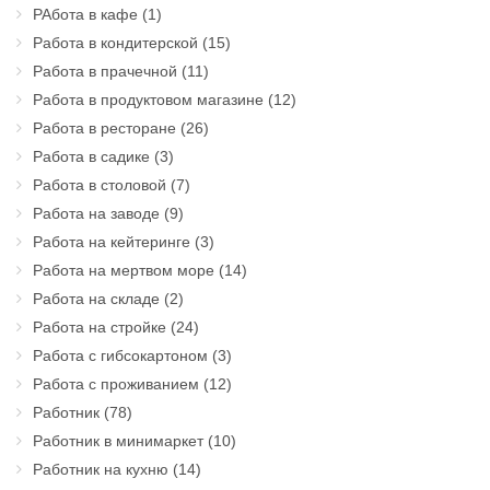
РАбота в кафе
(1)
Работа в кондитерской
(15)
Работа в прачечной
(11)
Работа в продуктовом магазине
(12)
Работа в ресторане
(26)
Работа в садике
(3)
Работа в столовой
(7)
Работа на заводе
(9)
Работа на кейтеринге
(3)
Работа на мертвом море
(14)
Работа на складе
(2)
Работа на стройке
(24)
Работа с гибсокартоном
(3)
Работа с проживанием
(12)
Работник
(78)
Работник в минимаркет
(10)
Работник на кухню
(14)