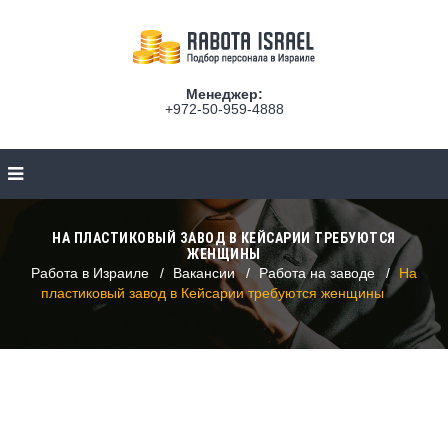
Менеджер:
+972-50-959-4888
НА ПЛАСТИКОВЫЙ ЗАВОД В КЕЙСАРИИ ТРЕБУЮТСЯ
ЖЕНЩИНЫ
Работа в Израиле
Вакансии
Работа на заводе
На
пластиковый завод в Кейсарии требуются женщины