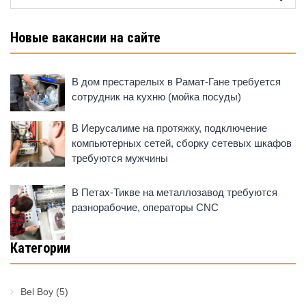
for:
Новые вакансии на сайте
В дом престарелых в Рамат-Гане требуется
сотрудник на кухню (мойка посуды)
В Иерусалиме на протяжку, подключение
компьютерных сетей, сборку сетевых шкафов
требуются мужчины
В Петах-Тикве на металлозавод требуются
разнорабочие, операторы CNC
Категории
Bel Boy
(5)