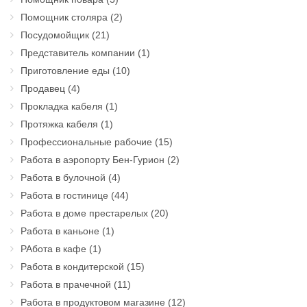
Помощник столяра
(2)
Посудомойщик
(21)
Представитель компании
(1)
Приготовление еды
(10)
Продавец
(4)
Прокладка кабеля
(1)
Протяжка кабеля
(1)
Профессиональные рабочие
(15)
Работа в аэропорту Бен-Гурион
(2)
Работа в булочной
(4)
Работа в гостинице
(44)
Работа в доме престарелых
(20)
Работа в каньоне
(1)
РАбота в кафе
(1)
Работа в кондитерской
(15)
Работа в прачечной
(11)
Работа в продуктовом магазине
(12)