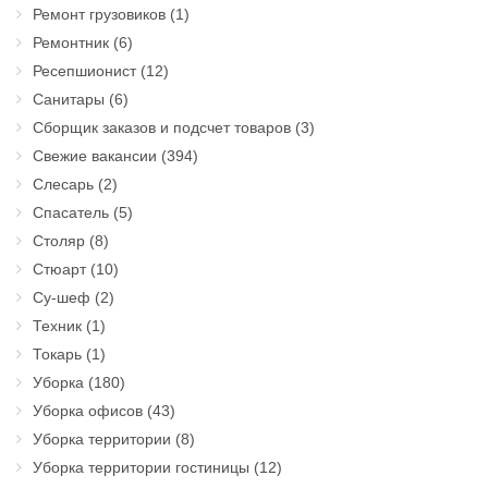
Ремонт грузовиков
(1)
Ремонтник
(6)
Ресепшионист
(12)
Санитары
(6)
Сборщик заказов и подсчет товаров
(3)
Свежие вакансии
(394)
Слесарь
(2)
Спасатель
(5)
Столяр
(8)
Стюарт
(10)
Су-шеф
(2)
Техник
(1)
Токарь
(1)
Уборка
(180)
Уборка офисов
(43)
Уборка территории
(8)
Уборка территории гостиницы
(12)