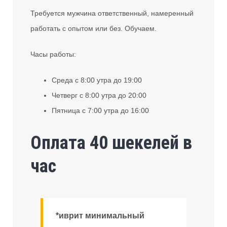
Требуется мужчина ответственный, намеренный
работать с опытом или без. Обучаем.
Часы работы:
Среда с 8:00 утра до 19:00
Четверг с 8:00 утра до 20:00
Пятница с 7:00 утра до 16:00
Оплата 40 шекелей в
час
*иврит минимальный