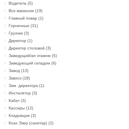
Водитель
(5)
Все вакансии
(19)
Главный повар
(1)
Горничные
(31)
Грузчик
(3)
Директор
(1)
Директор столовой
(3)
Заведущий/ая этажом
(5)
Заведующий складом
(6)
Завод
(13)
Завхоз
(18)
Зам. директора
(1)
Инсталятор
(3)
Кабат
(3)
Кассиры
(12)
Кладовщик
(3)
Коах Эзер (санитар)
(2)