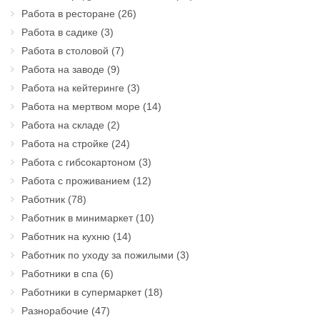
Работа в ресторане
(26)
Работа в садике
(3)
Работа в столовой
(7)
Работа на заводе
(9)
Работа на кейтеринге
(3)
Работа на мертвом море
(14)
Работа на складе
(2)
Работа на стройке
(24)
Работа с гибсокартоном
(3)
Работа с проживанием
(12)
Работник
(78)
Работник в минимаркет
(10)
Работник на кухню
(14)
Работник по уходу за пожилыми
(3)
Работники в спа
(6)
Работники в супермаркет
(18)
Разнорабочие
(47)