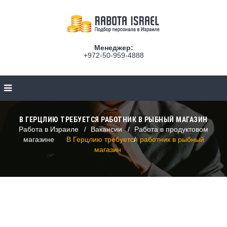
Менеджер:
+972-50-959-4888
В ГЕРЦЛИЮ ТРЕБУЕТСЯ РАБОТНИК В РЫБНЫЙ МАГАЗИН
Работа в Израиле
Вакансии
Работа в продуктовом
магазине
В Герцлию требуется работник в рыбный
магазин