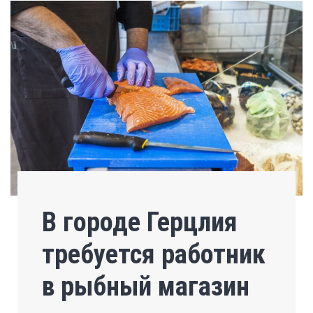
В городе Герцлия
требуется работник
в рыбный магазин