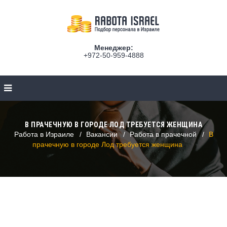
Менеджер:
+972-50-959-4888
В ПРАЧЕЧНУЮ В ГОРОДЕ ЛОД ТРЕБУЕТСЯ ЖЕНЩИНА
Работа в Израиле
Вакансии
Работа в прачечной
В
прачечную в городе Лод требуется женщина