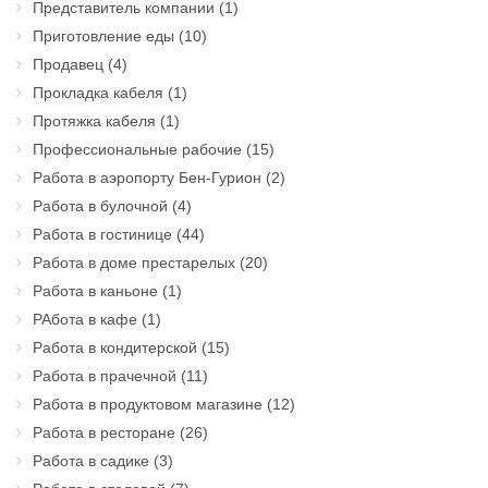
Представитель компании
(1)
Приготовление еды
(10)
Продавец
(4)
Прокладка кабеля
(1)
Протяжка кабеля
(1)
Профессиональные рабочие
(15)
Работа в аэропорту Бен-Гурион
(2)
Работа в булочной
(4)
Работа в гостинице
(44)
Работа в доме престарелых
(20)
Работа в каньоне
(1)
РАбота в кафе
(1)
Работа в кондитерской
(15)
Работа в прачечной
(11)
Работа в продуктовом магазине
(12)
Работа в ресторане
(26)
Работа в садике
(3)