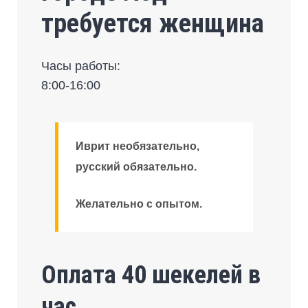
требуется женщина
Часы работы:
8:00-16:00
Иврит необязательно,
русский обязательно.
Желательно с опытом.
Оплата 40 шекелей в
час