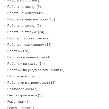
Работа в столовой
(7)
Работа на заводе
(9)
Работа на кейтеринге
(3)
Работа на мертвом море
(14)
Работа на складе
(2)
Работа на стройке
(24)
Работа с гибсокартоном
(3)
Работа с проживанием
(12)
Работник
(78)
Работник в минимаркет
(10)
Работник на кухню
(14)
Работник по уходу за пожилыми
(3)
Работники в спа
(6)
Работники в супермаркет
(18)
Разнорабочие
(47)
Ремонт грузовиков
(1)
Ремонтник
(6)
Ресепшионист
(12)