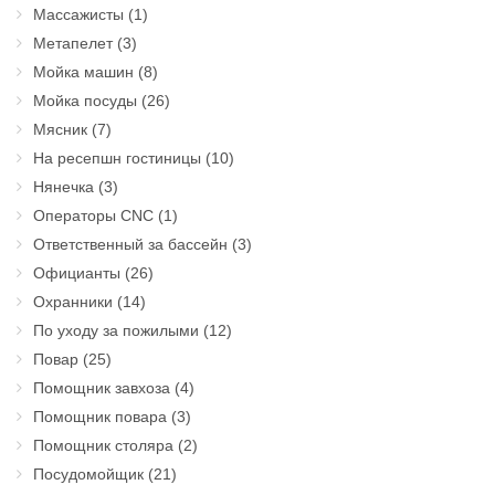
Массажисты
(1)
Метапелет
(3)
Мойка машин
(8)
Мойка посуды
(26)
Мясник
(7)
На ресепшн гостиницы
(10)
Нянечка
(3)
Операторы CNC
(1)
Ответственный за бассейн
(3)
Официанты
(26)
Охранники
(14)
По уходу за пожилыми
(12)
Повар
(25)
Помощник завхоза
(4)
Помощник повара
(3)
Помощник столяра
(2)
Посудомойщик
(21)