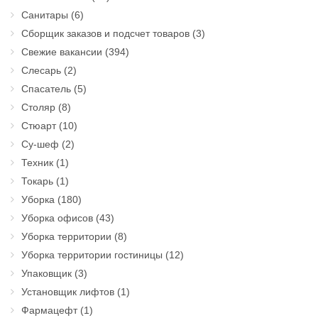
Санитары
(6)
Сборщик заказов и подсчет товаров
(3)
Свежие вакансии
(394)
Слесарь
(2)
Спасатель
(5)
Столяр
(8)
Стюарт
(10)
Су-шеф
(2)
Техник
(1)
Токарь
(1)
Уборка
(180)
Уборка офисов
(43)
Уборка территории
(8)
Уборка территории гостиницы
(12)
Упаковщик
(3)
Установщик лифтов
(1)
Фармацефт
(1)