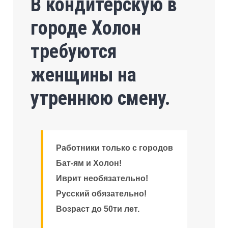
В кондитерскую в
городе Холон
требуются
женщины на
утреннюю смену.
Работники только с городов
Бат-ям и Холон!
Иврит необязательно!
Русский обязательно!
Возраст до 50ти лет.