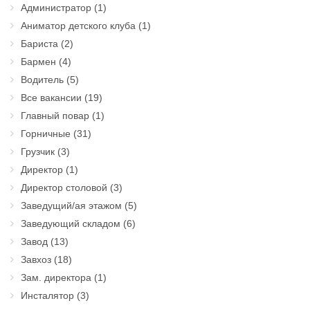
Администратор
(1)
Аниматор детского клуба
(1)
Бариста
(2)
Бармен
(4)
Водитель
(5)
Все вакансии
(19)
Главный повар
(1)
Горничные
(31)
Грузчик
(3)
Директор
(1)
Директор столовой
(3)
Заведущий/ая этажом
(5)
Заведующий складом
(6)
Завод
(13)
Завхоз
(18)
Зам. директора
(1)
Инсталятор
(3)