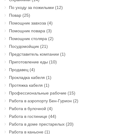
По уходу за пожилыми
(12)
Повар
(25)
Помощник завхоза
(4)
Помощник повара
(3)
Помощник столяра
(2)
Посудомойщик
(21)
Представитель компании
(1)
Приготовление еды
(10)
Продавец
(4)
Прокладка кабеля
(1)
Протяжка кабеля
(1)
Профессиональные рабочие
(15)
Работа в аэропорту Бен-Гурион
(2)
Работа в булочной
(4)
Работа в гостинице
(44)
Работа в доме престарелых
(20)
Работа в каньоне
(1)