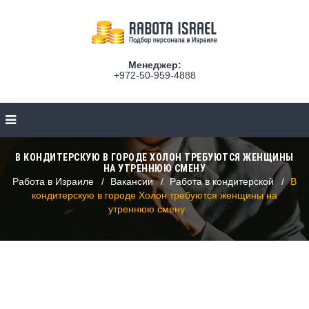
Менеджер:
+972-50-959-4888
В КОНДИТЕРСКУЮ В ГОРОДЕ ХОЛОН ТРЕБУЮТСЯ ЖЕНЩИНЫ
НА УТРЕННЮЮ СМЕНУ
Работа в Израиле
Вакансии
Работа в кондитерской
В
кондитерскую в городе Холон требуются женщины на
утреннюю смену