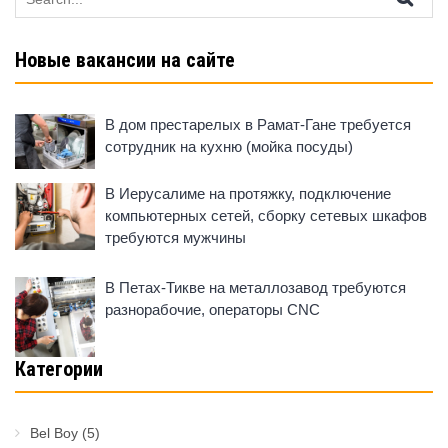
for:
Новые вакансии на сайте
В дом престарелых в Рамат-Гане требуется
сотрудник на кухню (мойка посуды)
В Иерусалиме на протяжку, подключение
компьютерных сетей, сборку сетевых шкафов
требуются мужчины
В Петах-Тикве на металлозавод требуются
разнорабочие, операторы CNC
Категории
Bel Boy
(5)