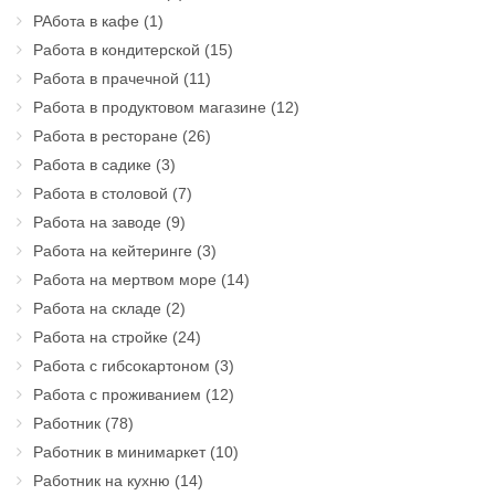
РАбота в кафе
(1)
Работа в кондитерской
(15)
Работа в прачечной
(11)
Работа в продуктовом магазине
(12)
Работа в ресторане
(26)
Работа в садике
(3)
Работа в столовой
(7)
Работа на заводе
(9)
Работа на кейтеринге
(3)
Работа на мертвом море
(14)
Работа на складе
(2)
Работа на стройке
(24)
Работа с гибсокартоном
(3)
Работа с проживанием
(12)
Работник
(78)
Работник в минимаркет
(10)
Работник на кухню
(14)