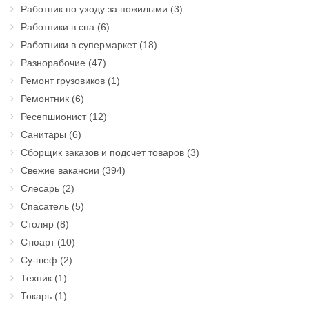
Работник по уходу за пожилыми
(3)
Работники в спа
(6)
Работники в супермаркет
(18)
Разнорабочие
(47)
Ремонт грузовиков
(1)
Ремонтник
(6)
Ресепшионист
(12)
Санитары
(6)
Сборщик заказов и подсчет товаров
(3)
Свежие вакансии
(394)
Слесарь
(2)
Спасатель
(5)
Столяр
(8)
Стюарт
(10)
Су-шеф
(2)
Техник
(1)
Токарь
(1)