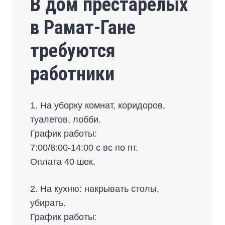
В дом престарелых
в Рамат-Гане
требуются
работники
1. На уборку комнат, коридоров,
туалетов, лобби.
График работы:
7:00/8:00-14:00 с вс по пт.
Оплата 40 шек.
2. На кухню: накрывать столы,
убирать.
График работы: