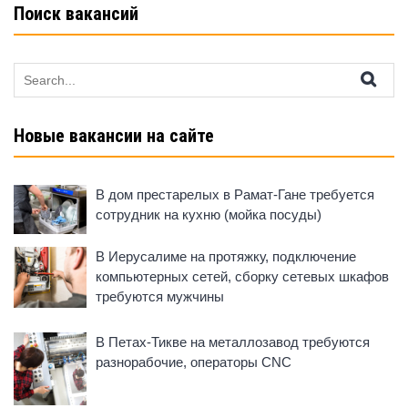
Поиск вакансий
Search
for:
Новые вакансии на сайте
В дом престарелых в Рамат-Гане требуется
сотрудник на кухню (мойка посуды)
В Иерусалиме на протяжку, подключение
компьютерных сетей, сборку сетевых шкафов
требуются мужчины
В Петах-Тикве на металлозавод требуются
разнорабочие, операторы CNC