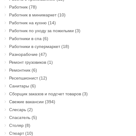
Работник
(78)
Работник в минимаркет
(10)
Работник на кухню
(14)
Работник по уходу за пожилыми
(3)
Работники в спа
(6)
Работники в супермаркет
(18)
Разнорабочие
(47)
Ремонт грузовиков
(1)
Ремонтник
(6)
Ресепшионист
(12)
Санитары
(6)
Сборщик заказов и подсчет товаров
(3)
Свежие вакансии
(394)
Слесарь
(2)
Спасатель
(5)
Столяр
(8)
Стюарт
(10)