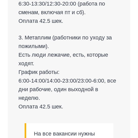
6:30-13:30/12:30-20:00 (работа по
сменам, включая пт и сб).
Оплата 42.5 шек.
3. Метаплим (работники по уходу за
пожилыми).
Есть люди лежачие, есть, которые
ходят.
График работы:
6:00-14:00/14:00-23:00/23:00-6:00, все
дни рабочие, один выходной в
неделю.
Оплата 42.5 шек.
На все вакансии нужны