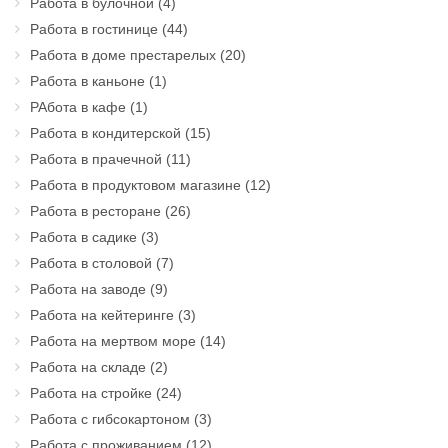
Работа в булочной
(4)
Работа в гостинице
(44)
Работа в доме престарелых
(20)
Работа в каньоне
(1)
РАбота в кафе
(1)
Работа в кондитерской
(15)
Работа в прачечной
(11)
Работа в продуктовом магазине
(12)
Работа в ресторане
(26)
Работа в садике
(3)
Работа в столовой
(7)
Работа на заводе
(9)
Работа на кейтеринге
(3)
Работа на мертвом море
(14)
Работа на складе
(2)
Работа на стройке
(24)
Работа с гибсокартоном
(3)
Работа с проживанием
(12)