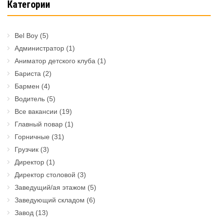
Категории
Bel Boy
(5)
Администратор
(1)
Аниматор детского клуба
(1)
Бариста
(2)
Бармен
(4)
Водитель
(5)
Все вакансии
(19)
Главный повар
(1)
Горничные
(31)
Грузчик
(3)
Директор
(1)
Директор столовой
(3)
Заведущий/ая этажом
(5)
Заведующий складом
(6)
Завод
(13)