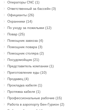
Операторы CNC
(1)
Ответственный за бассейн
(3)
Официанты
(26)
Охранники
(14)
По уходу за пожилыми
(12)
Повар
(25)
Помощник завхоза
(4)
Помощник повара
(3)
Помощник столяра
(2)
Посудомойщик
(21)
Представитель компании
(1)
Приготовление еды
(10)
Продавец
(4)
Прокладка кабеля
(1)
Протяжка кабеля
(1)
Профессиональные рабочие
(15)
Работа в аэропорту Бен-Гурион
(2)