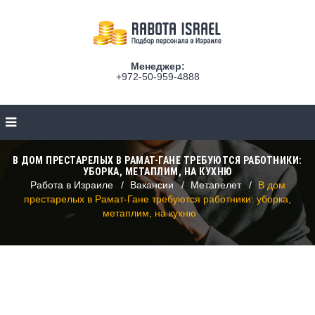
Менеджер:
+972-50-959-4888
В ДОМ ПРЕСТАРЕЛЫХ В РАМАТ-ГАНЕ ТРЕБУЮТСЯ РАБОТНИКИ:
УБОРКА, МЕТАПЛИМ, НА КУХНЮ
Работа в Израиле
Вакансии
Метапелет
В дом
престарелых в Рамат-Гане требуются работники: уборка,
метаплим, на кухню