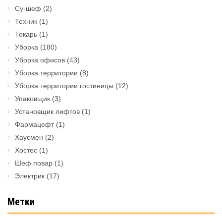
Су-шеф
(2)
Техник
(1)
Токарь
(1)
Уборка
(180)
Уборка офисов
(43)
Уборка территории
(8)
Уборка территории гостиницы
(12)
Упаковщик
(3)
Установщик лифтов
(1)
Фармацефт
(1)
Хаусмен
(2)
Хостес
(1)
Шеф повар
(1)
Электрик
(17)
Метки