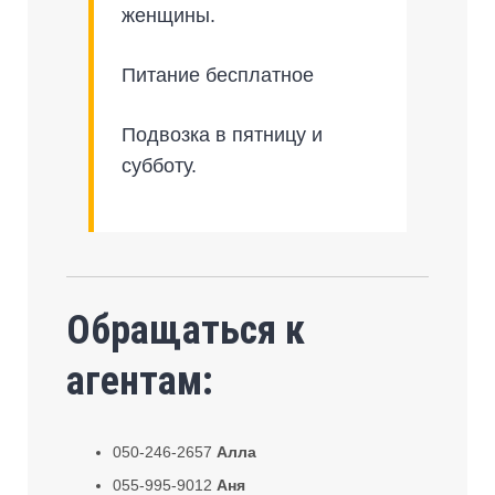
женщины.
Питание бесплатное
Подвозка в пятницу и
субботу.
Обращаться к
агентам:
050-246-2657
Алла
055-995-9012
Аня