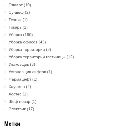
Стюарт
(10)
Су-шеф
(2)
Техник
(1)
Токарь
(1)
Уборка
(180)
Уборка офисов
(43)
Уборка территории
(8)
Уборка территории гостиницы
(12)
Упаковщик
(3)
Установщик лифтов
(1)
Фармацефт
(1)
Хаусмен
(2)
Хостес
(1)
Шеф повар
(1)
Электрик
(17)
Метки