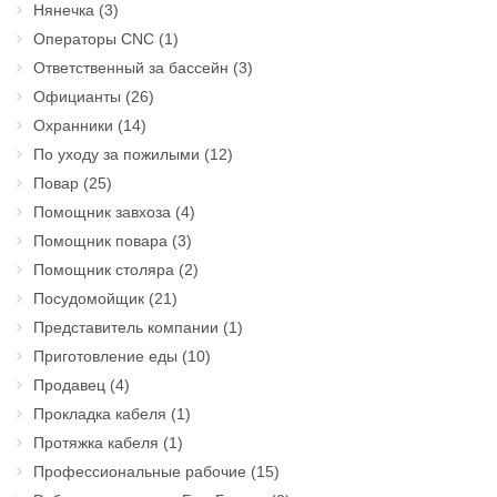
Нянечка
(3)
Операторы CNC
(1)
Ответственный за бассейн
(3)
Официанты
(26)
Охранники
(14)
По уходу за пожилыми
(12)
Повар
(25)
Помощник завхоза
(4)
Помощник повара
(3)
Помощник столяра
(2)
Посудомойщик
(21)
Представитель компании
(1)
Приготовление еды
(10)
Продавец
(4)
Прокладка кабеля
(1)
Протяжка кабеля
(1)
Профессиональные рабочие
(15)