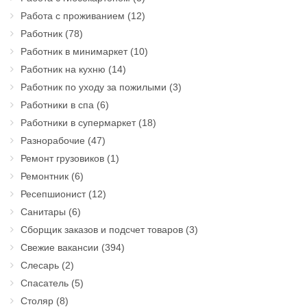
Работа с проживанием
(12)
Работник
(78)
Работник в минимаркет
(10)
Работник на кухню
(14)
Работник по уходу за пожилыми
(3)
Работники в спа
(6)
Работники в супермаркет
(18)
Разнорабочие
(47)
Ремонт грузовиков
(1)
Ремонтник
(6)
Ресепшионист
(12)
Санитары
(6)
Сборщик заказов и подсчет товаров
(3)
Свежие вакансии
(394)
Слесарь
(2)
Спасатель
(5)
Столяр
(8)