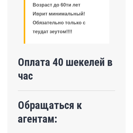
Возраст до 60ти лет
Иврит минимальный!
Обязательно только с
теудат зеутом!!!!
Оплата 40 шекелей в
час
Обращаться к
агентам: