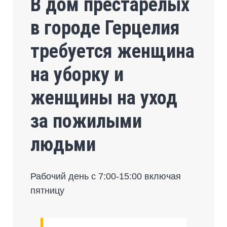
В дом престарелых
в городе Герцелия
требуется женщина
на уборку и
женщины на уход
за пожилыми
людьми
Рабочий день с 7:00-15:00 включая
пятницу