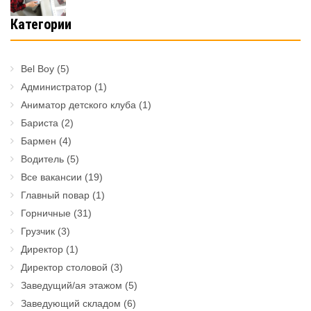
Категории
Bel Boy
(5)
Администратор
(1)
Аниматор детского клуба
(1)
Бариста
(2)
Бармен
(4)
Водитель
(5)
Все вакансии
(19)
Главный повар
(1)
Горничные
(31)
Грузчик
(3)
Директор
(1)
Директор столовой
(3)
Заведущий/ая этажом
(5)
Заведующий складом
(6)