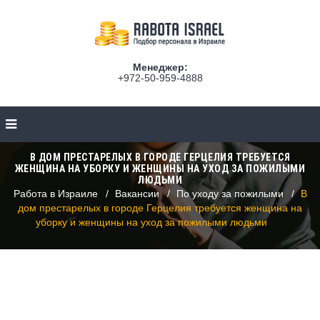
Менеджер:
+972-50-959-4888
В ДОМ ПРЕСТАРЕЛЫХ В ГОРОДЕ ГЕРЦЕЛИЯ ТРЕБУЕТСЯ
ЖЕНЩИНА НА УБОРКУ И ЖЕНЩИНЫ НА УХОД ЗА ПОЖИЛЫМИ
ЛЮДЬМИ
Работа в Израиле
Вакансии
По уходу за пожилыми
В
дом престарелых в городе Герцелия требуется женщина на
уборку и женщины на уход за пожилыми людьми