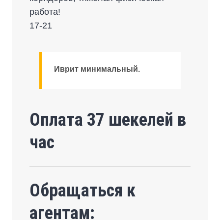
работа!
17-21
Иврит минимальный.
Оплата 37 шекелей в
час
Обращаться к
агентам: