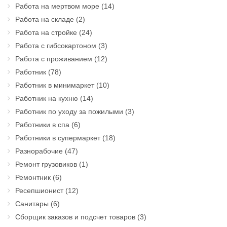
Работа на мертвом море
(14)
Работа на складе
(2)
Работа на стройке
(24)
Работа с гибсокартоном
(3)
Работа с проживанием
(12)
Работник
(78)
Работник в минимаркет
(10)
Работник на кухню
(14)
Работник по уходу за пожилыми
(3)
Работники в спа
(6)
Работники в супермаркет
(18)
Разнорабочие
(47)
Ремонт грузовиков
(1)
Ремонтник
(6)
Ресепшионист
(12)
Санитары
(6)
Сборщик заказов и подсчет товаров
(3)