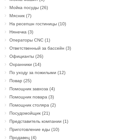
Мойка посуды
(26)
Мясник
(7)
На ресепшн гостиницы
(10)
Нянечка
(3)
Операторы CNC
(1)
Ответственный за бассейн
(3)
Официанты
(26)
Охранники
(14)
По уходу за пожилыми
(12)
Повар
(25)
Помощник завхоза
(4)
Помощник повара
(3)
Помощник столяра
(2)
Посудомойщик
(21)
Представитель компании
(1)
Приготовление еды
(10)
Продавец
(4)