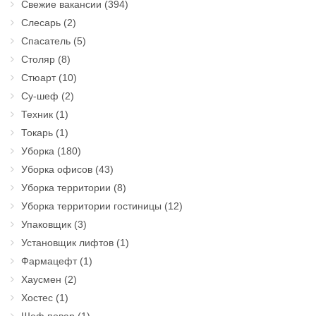
Свежие вакансии
(394)
Слесарь
(2)
Спасатель
(5)
Столяр
(8)
Стюарт
(10)
Су-шеф
(2)
Техник
(1)
Токарь
(1)
Уборка
(180)
Уборка офисов
(43)
Уборка территории
(8)
Уборка территории гостиницы
(12)
Упаковщик
(3)
Установщик лифтов
(1)
Фармацефт
(1)
Хаусмен
(2)
Хостес
(1)