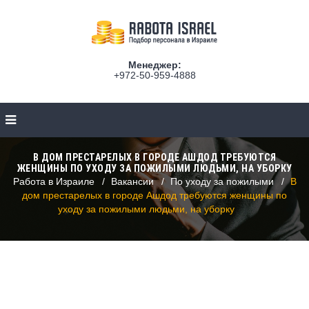
Менеджер:
+972-50-959-4888
В ДОМ ПРЕСТАРЕЛЫХ В ГОРОДЕ АШДОД ТРЕБУЮТСЯ
ЖЕНЩИНЫ ПО УХОДУ ЗА ПОЖИЛЫМИ ЛЮДЬМИ, НА УБОРКУ
Работа в Израиле
Вакансии
По уходу за пожилыми
В
дом престарелых в городе Ашдод требуются женщины по
уходу за пожилыми людьми, на уборку