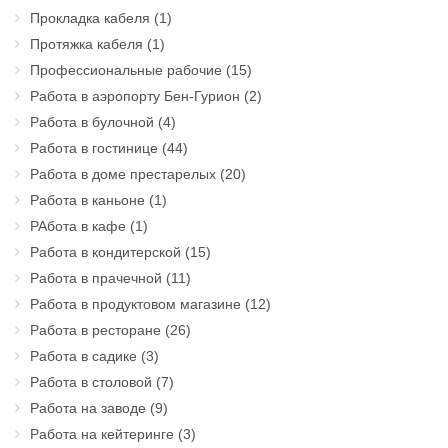
Прокладка кабеля
(1)
Протяжка кабеля
(1)
Профессиональные рабочие
(15)
Работа в аэропорту Бен-Гурион
(2)
Работа в булочной
(4)
Работа в гостинице
(44)
Работа в доме престарелых
(20)
Работа в каньоне
(1)
РАбота в кафе
(1)
Работа в кондитерской
(15)
Работа в прачечной
(11)
Работа в продуктовом магазине
(12)
Работа в ресторане
(26)
Работа в садике
(3)
Работа в столовой
(7)
Работа на заводе
(9)
Работа на кейтеринге
(3)