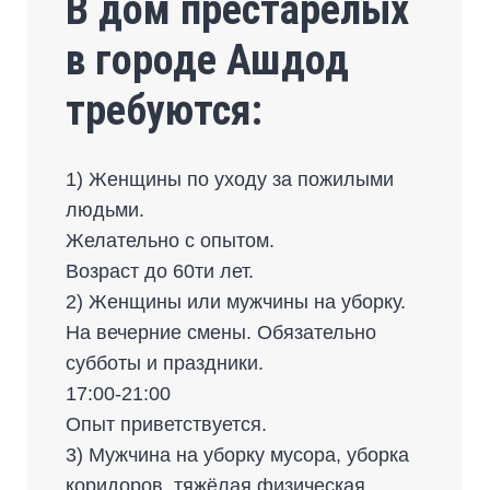
В дом престарелых
в городе Ашдод
требуются:
1) Женщины по уходу за пожилыми
людьми.
Желательно с опытом.
Возраст до 60ти лет.
2) Женщины или мужчины на уборку.
На вечерние смены. Обязательно
субботы и праздники.
17:00-21:00
Опыт приветствуется.
3) Мужчина на уборку мусора, уборка
коридоров, тяжёлая физическая