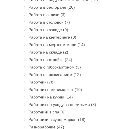
Работа в ресторане
(26)
Работа в садике
(3)
Работа в столовой
(7)
Работа на заводе
(9)
Работа на кейтеринге
(3)
Работа на мертвом море
(14)
Работа на складе
(2)
Работа на стройке
(24)
Работа с гибсокартоном
(3)
Работа с проживанием
(12)
Работник
(78)
Работник в минимаркет
(10)
Работник на кухню
(14)
Работник по уходу за пожилыми
(3)
Работники в спа
(6)
Работники в супермаркет
(18)
Разнорабочие
(47)