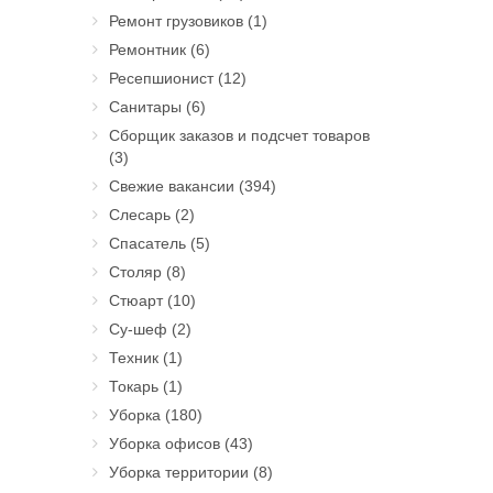
Ремонт грузовиков
(1)
Ремонтник
(6)
Ресепшионист
(12)
Санитары
(6)
Сборщик заказов и подсчет товаров
(3)
Свежие вакансии
(394)
Слесарь
(2)
Спасатель
(5)
Столяр
(8)
Стюарт
(10)
Су-шеф
(2)
Техник
(1)
Токарь
(1)
Уборка
(180)
Уборка офисов
(43)
Уборка территории
(8)