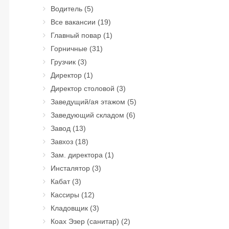
Водитель
(5)
Все вакансии
(19)
Главный повар
(1)
Горничные
(31)
Грузчик
(3)
Директор
(1)
Директор столовой
(3)
Заведущий/ая этажом
(5)
Заведующий складом
(6)
Завод
(13)
Завхоз
(18)
Зам. директора
(1)
Инсталятор
(3)
Кабат
(3)
Кассиры
(12)
Кладовщик
(3)
Коах Эзер (санитар)
(2)