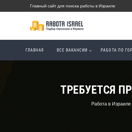
Главный сайт для поиска работы в Израиле
ГЛАВНАЯ
ВСЕ ВАКАНСИИ
РАБОТА ПО Г
ТРЕБУЕТСЯ П
Работа в Израиле