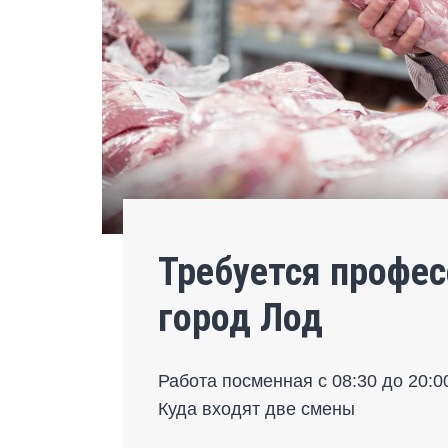
Требуется профе
город Лод
Работа посменная с 08:30 до 20:0
Куда входят две смены