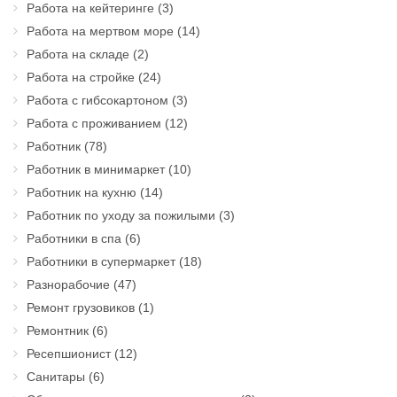
Работа на кейтеринге
(3)
Работа на мертвом море
(14)
Работа на складе
(2)
Работа на стройке
(24)
Работа с гибсокартоном
(3)
Работа с проживанием
(12)
Работник
(78)
Работник в минимаркет
(10)
Работник на кухню
(14)
Работник по уходу за пожилыми
(3)
Работники в спа
(6)
Работники в супермаркет
(18)
Разнорабочие
(47)
Ремонт грузовиков
(1)
Ремонтник
(6)
Ресепшионист
(12)
Санитары
(6)