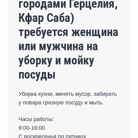
городами Герцелия,
Кфар Саба)
требуется женщина
или мужчина на
уборку и мойку
посуды
Уборка кухни, менять мусор, забирать
у повара грязную посуду и мыть.
Часы работы:
9:00-16:00
С воскресенья по пятницу