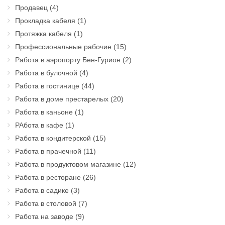
Продавец
(4)
Прокладка кабеля
(1)
Протяжка кабеля
(1)
Профессиональные рабочие
(15)
Работа в аэропорту Бен-Гурион
(2)
Работа в булочной
(4)
Работа в гостинице
(44)
Работа в доме престарелых
(20)
Работа в каньоне
(1)
РАбота в кафе
(1)
Работа в кондитерской
(15)
Работа в прачечной
(11)
Работа в продуктовом магазине
(12)
Работа в ресторане
(26)
Работа в садике
(3)
Работа в столовой
(7)
Работа на заводе
(9)