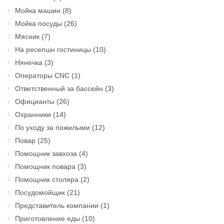
Мойка машин
(8)
Мойка посуды
(26)
Мясник
(7)
На ресепшн гостиницы
(10)
Нянечка
(3)
Операторы CNC
(1)
Ответственный за бассейн
(3)
Официанты
(26)
Охранники
(14)
По уходу за пожилыми
(12)
Повар
(25)
Помощник завхоза
(4)
Помощник повара
(3)
Помощник столяра
(2)
Посудомойщик
(21)
Представитель компании
(1)
Приготовление еды
(10)