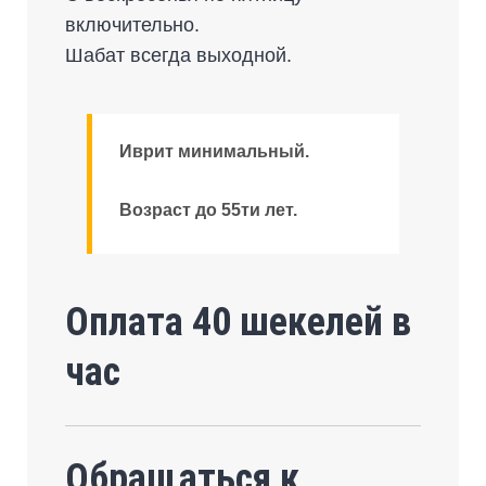
включительно.
Шабат всегда выходной.
Иврит минимальный.
Возраст до 55ти лет.
Оплата 40 шекелей в
час
Обращаться к