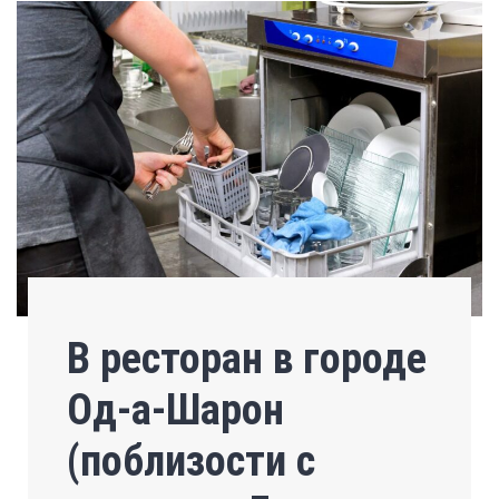
В ресторан в городе
Од-а-Шарон
(поблизости с