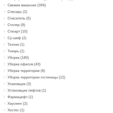
Свежие вакансии
(394)
Слесарь
(2)
Спасатель
(5)
Столяр
(8)
Стюарт
(10)
Су-шеф
(2)
Техник
(1)
Токарь
(1)
Уборка
(180)
Уборка офисов
(43)
Уборка территории
(8)
Уборка территории гостиницы
(12)
Упаковщик
(3)
Установщик лифтов
(1)
Фармацефт
(1)
Хаусмен
(2)
Хостес
(1)