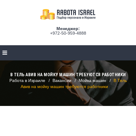
Менеджер:
+972-50-959-4888
В ТЕЛЬ АВИВ НА МОЙКУ МАШИН ТРЕБУЮТСЯ РАБОТНИКИ
Работа в Израиле
Вакансии
Мойка машин
В Тель
Авив на мойку машин требуются работники