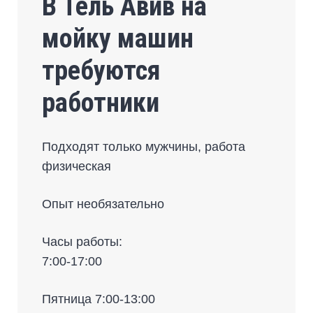
В Тель Авив на
мойку машин
требуются
работники
Подходят только мужчины, работа
физическая
Опыт необязательно
Часы работы:
7:00-17:00
Пятница 7:00-13:00