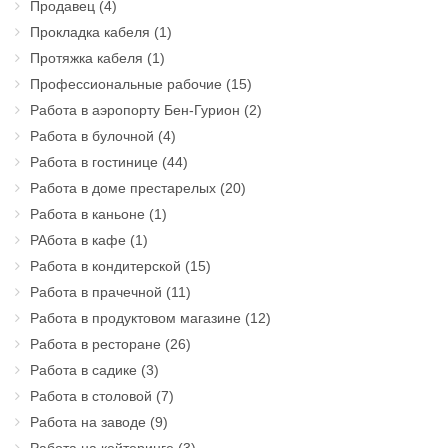
Продавец
(4)
Прокладка кабеля
(1)
Протяжка кабеля
(1)
Профессиональные рабочие
(15)
Работа в аэропорту Бен-Гурион
(2)
Работа в булочной
(4)
Работа в гостинице
(44)
Работа в доме престарелых
(20)
Работа в каньоне
(1)
РАбота в кафе
(1)
Работа в кондитерской
(15)
Работа в прачечной
(11)
Работа в продуктовом магазине
(12)
Работа в ресторане
(26)
Работа в садике
(3)
Работа в столовой
(7)
Работа на заводе
(9)