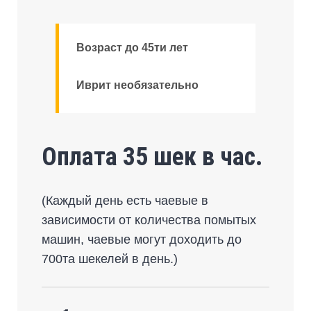
Возраст до 45ти лет
Иврит необязательно
Оплата 35 шек в час.
(Каждый день есть чаевые в
зависимости от количества помытых
машин, чаевые могут доходить до
700та шекелей в день.)