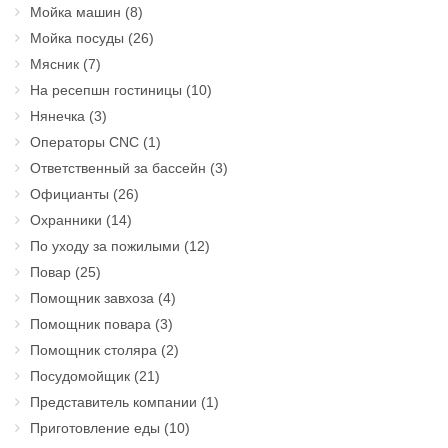
Мойка машин
(8)
Мойка посуды
(26)
Мясник
(7)
На ресепшн гостиницы
(10)
Нянечка
(3)
Операторы CNC
(1)
Ответственный за бассейн
(3)
Официанты
(26)
Охранники
(14)
По уходу за пожилыми
(12)
Повар
(25)
Помощник завхоза
(4)
Помощник повара
(3)
Помощник столяра
(2)
Посудомойщик
(21)
Представитель компании
(1)
Приготовление еды
(10)