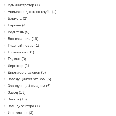
Администратор
(1)
Аниматор детского клуба
(1)
Бариста
(2)
Бармен
(4)
Водитель
(5)
Все вакансии
(19)
Главный повар
(1)
Горничные
(31)
Грузчик
(3)
Директор
(1)
Директор столовой
(3)
Заведущий/ая этажом
(5)
Заведующий складом
(6)
Завод
(13)
Завхоз
(18)
Зам. директора
(1)
Инсталятор
(3)