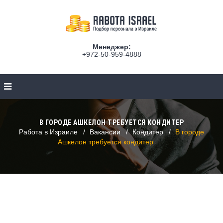
Менеджер:
+972-50-959-4888
В ГОРОДE АШКЕЛОН ТРЕБУЕТСЯ КОНДИТЕР
Работа в Израиле
Вакансии
Кондитер
В городe
Ашкелон требуется кондитер