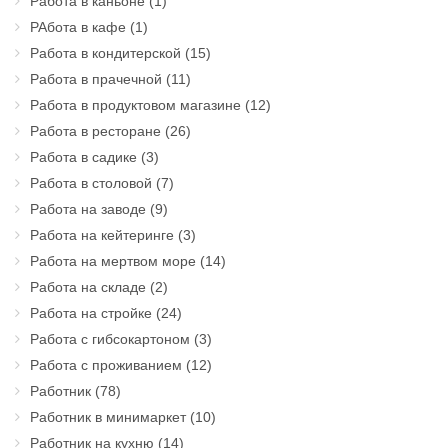
Работа в каньоне
(1)
РАбота в кафе
(1)
Работа в кондитерской
(15)
Работа в прачечной
(11)
Работа в продуктовом магазине
(12)
Работа в ресторане
(26)
Работа в садике
(3)
Работа в столовой
(7)
Работа на заводе
(9)
Работа на кейтеринге
(3)
Работа на мертвом море
(14)
Работа на складе
(2)
Работа на стройке
(24)
Работа с гибсокартоном
(3)
Работа с проживанием
(12)
Работник
(78)
Работник в минимаркет
(10)
Работник на кухню
(14)