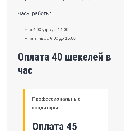
Часы работы:
с 4:00 утра до 14:00
пятница с 6:00 до 15:00
Оплата 40 шекелей в
час
Профессиональные
кондитеры
Оплата 45