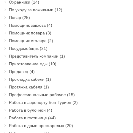
Охранники
(14)
По уходу за пожилыми
(12)
Повар
(25)
Помощник завхоза
(4)
Помощник повара
(3)
Помощник столяра
(2)
Посудомойщик
(21)
Представитель компании
(1)
Приготовление еды
(10)
Продавец
(4)
Прокладка кабеля
(1)
Протяжка кабеля
(1)
Профессиональные рабочие
(15)
Работа в аэропорту Бен-Гурион
(2)
Работа в булочной
(4)
Работа в гостинице
(44)
Работа в доме престарелых
(20)