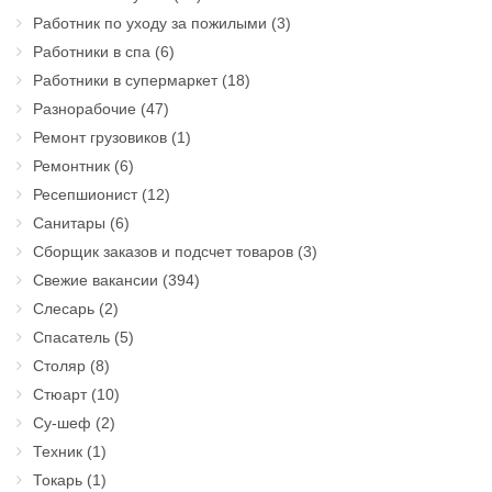
Работник по уходу за пожилыми
(3)
Работники в спа
(6)
Работники в супермаркет
(18)
Разнорабочие
(47)
Ремонт грузовиков
(1)
Ремонтник
(6)
Ресепшионист
(12)
Санитары
(6)
Сборщик заказов и подсчет товаров
(3)
Свежие вакансии
(394)
Слесарь
(2)
Спасатель
(5)
Столяр
(8)
Стюарт
(10)
Су-шеф
(2)
Техник
(1)
Токарь
(1)