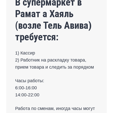
В супермаркет в
Рамат а Хаяль
(возле Тель Авива)
требуется:
1) Кассир
2) Работник на раскладку товара,
прием товара и следить за порядком
Часы работы:
6:00-16:00
14:00-22:00
Работа по сменам, иногда часы могут