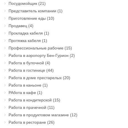
Посудомойщик
(21)
Представитель компании
(1)
Приготовление еды
(10)
Продавец
(4)
Прокладка кабеля
(1)
Протяжка кабеля
(1)
Профессиональные рабочие
(15)
Работа в аэропорту Бен-Гурион
(2)
Работа в булочной
(4)
Работа в гостинице
(44)
Работа в доме престарелых
(20)
Работа в каньоне
(1)
РАбота в кафе
(1)
Работа в кондитерской
(15)
Работа в прачечной
(11)
Работа в продуктовом магазине
(12)
Работа в ресторане
(26)