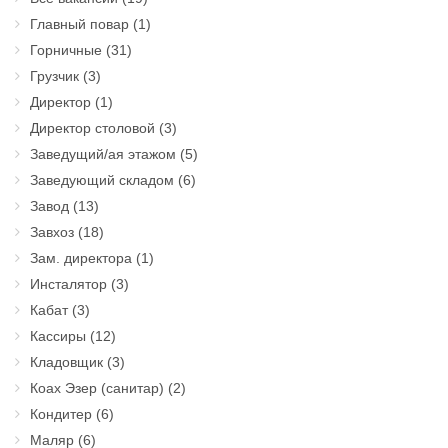
Главный повар
(1)
Горничные
(31)
Грузчик
(3)
Директор
(1)
Директор столовой
(3)
Заведущий/ая этажом
(5)
Заведующий складом
(6)
Завод
(13)
Завхоз
(18)
Зам. директора
(1)
Инсталятор
(3)
Кабат
(3)
Кассиры
(12)
Кладовщик
(3)
Коах Эзер (санитар)
(2)
Кондитер
(6)
Маляр
(6)