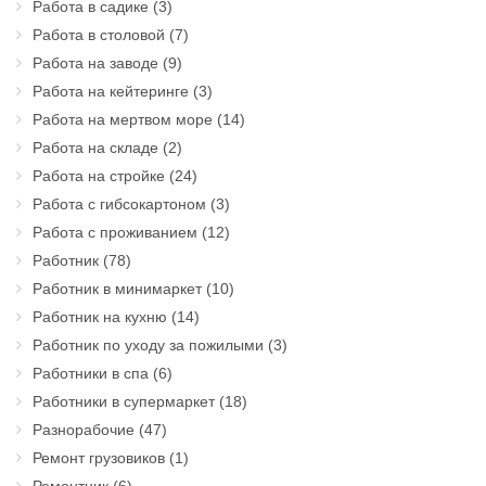
Работа в садике
(3)
Работа в столовой
(7)
Работа на заводе
(9)
Работа на кейтеринге
(3)
Работа на мертвом море
(14)
Работа на складе
(2)
Работа на стройке
(24)
Работа с гибсокартоном
(3)
Работа с проживанием
(12)
Работник
(78)
Работник в минимаркет
(10)
Работник на кухню
(14)
Работник по уходу за пожилыми
(3)
Работники в спа
(6)
Работники в супермаркет
(18)
Разнорабочие
(47)
Ремонт грузовиков
(1)