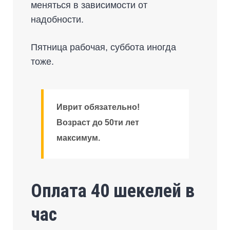
меняться в зависимости от
надобности.
Пятница рабочая, суббота иногда
тоже.
Иврит обязательно!
Возраст до 50ти лет
максимум.
Оплата 40 шекелей в
час