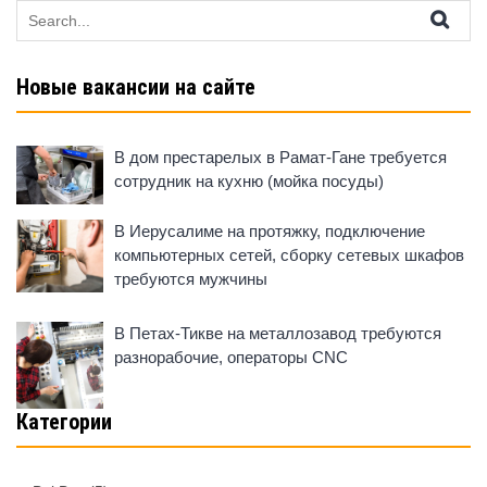
Search
for:
Новые вакансии на сайте
В дом престарелых в Рамат-Гане требуется
сотрудник на кухню (мойка посуды)
В Иерусалиме на протяжку, подключение
компьютерных сетей, сборку сетевых шкафов
требуются мужчины
В Петах-Тикве на металлозавод требуются
разнорабочие, операторы CNC
Категории