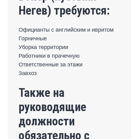
Негев) требуются:
Официанты с английским и ивритом
Горничные
Уборка территории
Работники в прачечную
Ответственные за этажи
Завхоз
Также на
руководящие
должности
обязательно с