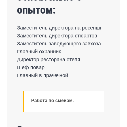
опытом:
Заместитель директора на ресепшн
Заместитель директора стюартов
Заместитель заведующего завхоза
Главный охранник
Директор ресторана отеля
Шеф повар
Главный в прачечной
Работа по сменам.