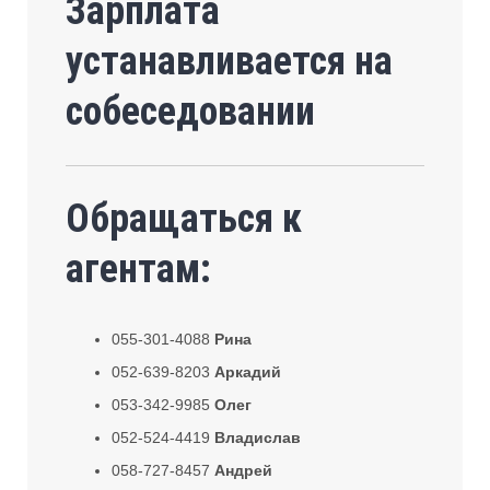
Зарплата
устанавливается на
собеседовании
Обращаться к
агентам:
055-301-4088
Рина
052-639-8203
Аркадий
053-342-9985
Олег
052-524-4419
Владислав
058-727-8457
Андрей