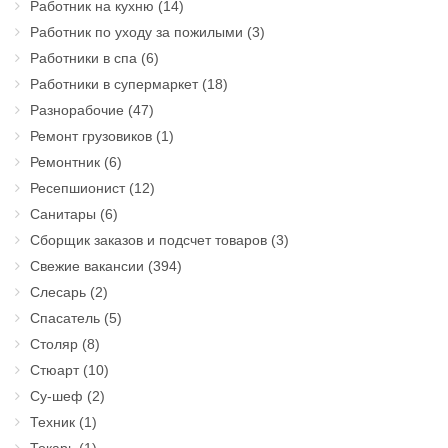
Работник на кухню
(14)
Работник по уходу за пожилыми
(3)
Работники в спа
(6)
Работники в супермаркет
(18)
Разнорабочие
(47)
Ремонт грузовиков
(1)
Ремонтник
(6)
Ресепшионист
(12)
Санитары
(6)
Сборщик заказов и подсчет товаров
(3)
Свежие вакансии
(394)
Слесарь
(2)
Спасатель
(5)
Столяр
(8)
Стюарт
(10)
Су-шеф
(2)
Техник
(1)