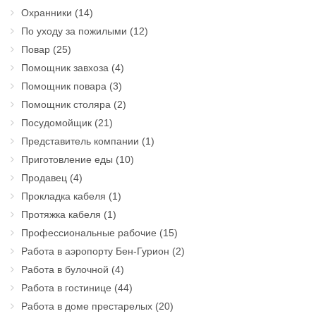
Охранники
(14)
По уходу за пожилыми
(12)
Повар
(25)
Помощник завхоза
(4)
Помощник повара
(3)
Помощник столяра
(2)
Посудомойщик
(21)
Представитель компании
(1)
Приготовление еды
(10)
Продавец
(4)
Прокладка кабеля
(1)
Протяжка кабеля
(1)
Профессиональные рабочие
(15)
Работа в аэропорту Бен-Гурион
(2)
Работа в булочной
(4)
Работа в гостинице
(44)
Работа в доме престарелых
(20)