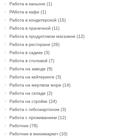
Работа в каньоне
(1)
РАбота в кафе
(1)
Работа в кондитерской
(15)
Работа в прачечной
(11)
Работа в продуктовом магазине
(12)
Работа в ресторане
(26)
Работа в садике
(3)
Работа в столовой
(7)
Работа на заводе
(9)
Работа на кейтеринге
(3)
Работа на мертвом море
(14)
Работа на складе
(2)
Работа на стройке
(24)
Работа с гибсокартоном
(3)
Работа с проживанием
(12)
Работник
(78)
Работник в минимаркет
(10)