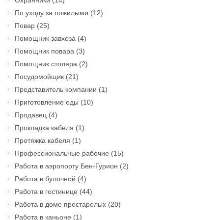
По уходу за пожилыми
(12)
Повар
(25)
Помощник завхоза
(4)
Помощник повара
(3)
Помощник столяра
(2)
Посудомойщик
(21)
Представитель компании
(1)
Приготовление еды
(10)
Продавец
(4)
Прокладка кабеля
(1)
Протяжка кабеля
(1)
Профессиональные рабочие
(15)
Работа в аэропорту Бен-Гурион
(2)
Работа в булочной
(4)
Работа в гостинице
(44)
Работа в доме престарелых
(20)
Работа в каньоне
(1)