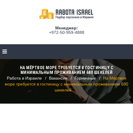
Менеджер:
+972-50-959-4888
НА МЁРТВОЕ МОРЕ ТРЕБУЕТСЯ В ГОСТИНИЦУ С
МИНИМАЛЬНЫМ ПРОЖИВАНИЕМ 680 ШЕКЕЛЕЙ
Работа в Израиле
Вакансии
Горничные
На Мёртвое
море требуется в гостиницу с минимальным проживанием 680
шекелей