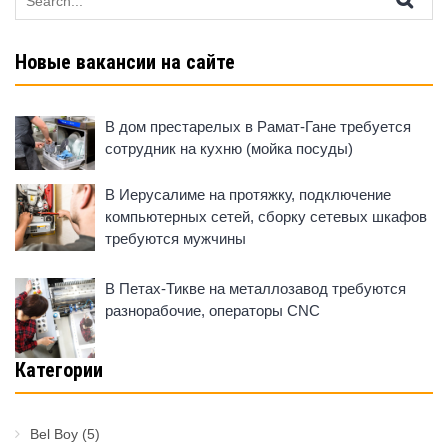
for:
Новые вакансии на сайте
В дом престарелых в Рамат-Гане требуется
сотрудник на кухню (мойка посуды)
В Иерусалиме на протяжку, подключение
компьютерных сетей, сборку сетевых шкафов
требуются мужчины
В Петах-Тикве на металлозавод требуются
разнорабочие, операторы CNC
Категории
Bel Boy
(5)