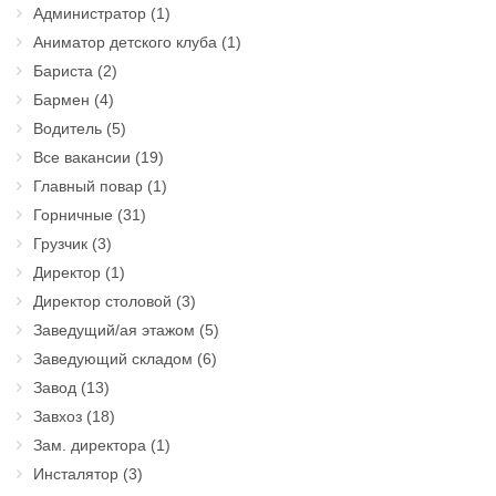
Администратор
(1)
Аниматор детского клуба
(1)
Бариста
(2)
Бармен
(4)
Водитель
(5)
Все вакансии
(19)
Главный повар
(1)
Горничные
(31)
Грузчик
(3)
Директор
(1)
Директор столовой
(3)
Заведущий/ая этажом
(5)
Заведующий складом
(6)
Завод
(13)
Завхоз
(18)
Зам. директора
(1)
Инсталятор
(3)