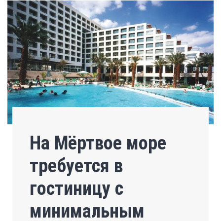
На Мёртвое море
требуется в
гостиницу с
минимальным