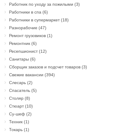
Работник по уходу за пожилыми
(3)
Работники в спа
(6)
Работники в супермаркет
(18)
Разнорабочие
(47)
Ремонт грузовиков
(1)
Ремонтник
(6)
Ресепшионист
(12)
Санитары
(6)
Сборщик заказов и подсчет товаров
(3)
Свежие вакансии
(394)
Слесарь
(2)
Спасатель
(5)
Столяр
(8)
Стюарт
(10)
Су-шеф
(2)
Техник
(1)
Токарь
(1)