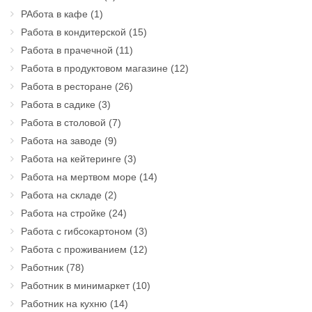
РАбота в кафе
(1)
Работа в кондитерской
(15)
Работа в прачечной
(11)
Работа в продуктовом магазине
(12)
Работа в ресторане
(26)
Работа в садике
(3)
Работа в столовой
(7)
Работа на заводе
(9)
Работа на кейтеринге
(3)
Работа на мертвом море
(14)
Работа на складе
(2)
Работа на стройке
(24)
Работа с гибсокартоном
(3)
Работа с проживанием
(12)
Работник
(78)
Работник в минимаркет
(10)
Работник на кухню
(14)