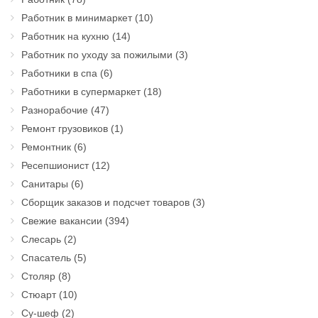
Работник в минимаркет
(10)
Работник на кухню
(14)
Работник по уходу за пожилыми
(3)
Работники в спа
(6)
Работники в супермаркет
(18)
Разнорабочие
(47)
Ремонт грузовиков
(1)
Ремонтник
(6)
Ресепшионист
(12)
Санитары
(6)
Сборщик заказов и подсчет товаров
(3)
Свежие вакансии
(394)
Слесарь
(2)
Спасатель
(5)
Столяр
(8)
Стюарт
(10)
Су-шеф
(2)