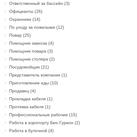
Ответственный за бассейн
(3)
Официанты
(26)
Охранники
(14)
По уходу за пожилыми
(12)
Повар
(25)
Помощник завхоза
(4)
Помощник повара
(3)
Помощник столяра
(2)
Посудомойщик
(21)
Представитель компании
(1)
Приготовление еды
(10)
Продавец
(4)
Прокладка кабеля
(1)
Протяжка кабеля
(1)
Профессиональные рабочие
(15)
Работа в аэропорту Бен-Гурион
(2)
Работа в булочной
(4)