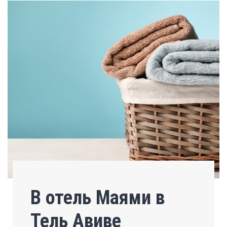
В отель Маями в
Тель Авиве