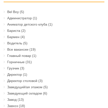
Bel Boy
(5)
Администратор
(1)
Аниматор детского клуба
(1)
Бариста
(2)
Бармен
(4)
Водитель
(5)
Все вакансии
(19)
Главный повар
(1)
Горничные
(31)
Грузчик
(3)
Директор
(1)
Директор столовой
(3)
Заведущий/ая этажом
(5)
Заведующий складом
(6)
Завод
(13)
Завхоз
(18)