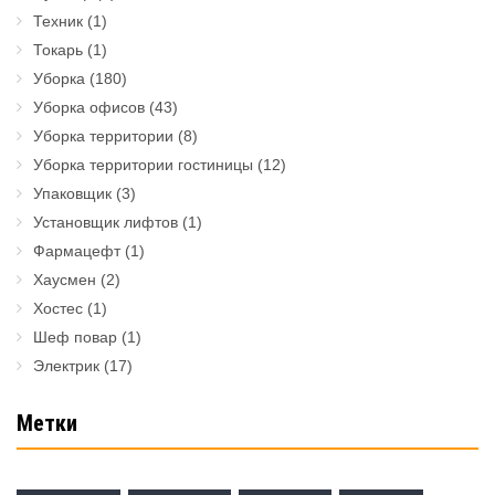
Техник
(1)
Токарь
(1)
Уборка
(180)
Уборка офисов
(43)
Уборка территории
(8)
Уборка территории гостиницы
(12)
Упаковщик
(3)
Установщик лифтов
(1)
Фармацефт
(1)
Хаусмен
(2)
Хостес
(1)
Шеф повар
(1)
Электрик
(17)
Метки