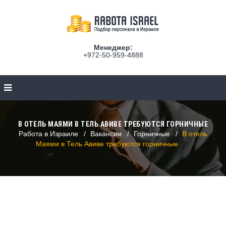
Менеджер:
+972-50-959-4888
В ОТЕЛЬ МАЯМИ В ТЕЛЬ АВИВЕ ТРЕБУЮТСЯ ГОРНИЧНЫЕ
Работа в Израиле
Вакансии
Горничные
В отель
Маями в Тель Авиве требуются горничные