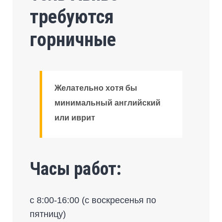
требуются
горничные
Желательно хотя бы
минимальный английский
или иврит
Часы работ:
с 8:00-16:00 (с воскресенья по
пятницу)