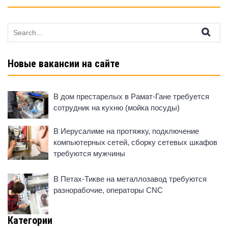
Search
for:
Новые вакансии на сайте
В дом престарелых в Рамат-Гане требуется
сотрудник на кухню (мойка посуды)
В Иерусалиме на протяжку, подключение
компьютерных сетей, сборку сетевых шкафов
требуются мужчины
В Петах-Тикве на металлозавод требуются
разнорабочие, операторы CNC
Категории