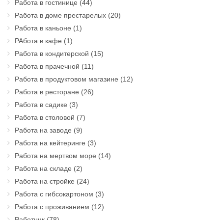
Работа в гостинице
(44)
Работа в доме престарелых
(20)
Работа в каньоне
(1)
РАбота в кафе
(1)
Работа в кондитерской
(15)
Работа в прачечной
(11)
Работа в продуктовом магазине
(12)
Работа в ресторане
(26)
Работа в садике
(3)
Работа в столовой
(7)
Работа на заводе
(9)
Работа на кейтеринге
(3)
Работа на мертвом море
(14)
Работа на складе
(2)
Работа на стройке
(24)
Работа с гибсокартоном
(3)
Работа с проживанием
(12)
Работник
(78)